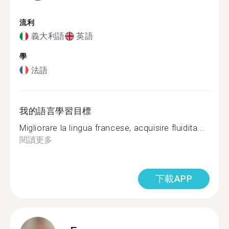
流利
義大利語
英語
學
法語
我的語言學習目標
Migliorare la lingua francese, acquisire fluidita...
閱讀更多
下載APP