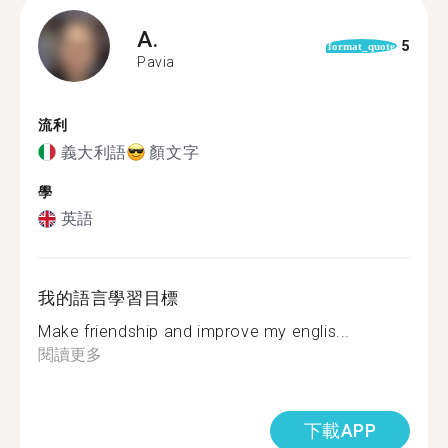
A.
5
format_quote
Pavia
流利
義大利語
顏文字
學
英語
我的語言學習目標
Make friendship and improve my englis...
閱讀更多
下載APP