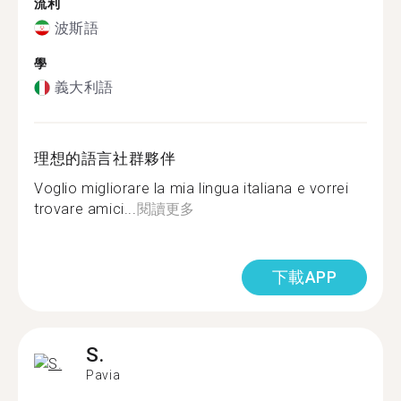
流利
波斯語
學
義大利語
理想的語言社群夥伴
Voglio migliorare la mia lingua italiana e vorrei
trovare amici...
閱讀更多
下載APP
S.
Pavia