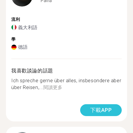
Pavia
流利
義大利語
學
德語
我喜歡談論的話題
Ich spreche gerne über alles, insbesondere aber
über Reisen,...
閱讀更多
下載APP