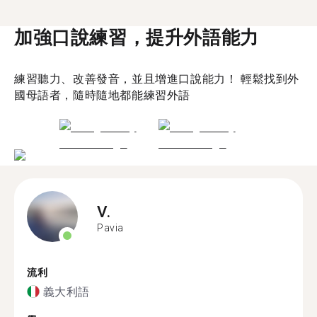
加強口說練習，提升外語能力
練習聽力、改善發音，並且增進口說能力！ 輕鬆找到外
國母語者，隨時隨地都能練習外語
V.
Pavia
流利
義大利語