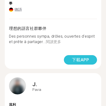
學
德語
理想的語言社群夥伴
Des personnes sympa, drôles, ouvertes d'esprit
et prête à partager...
閱讀更多
下載APP
J.
Pavia
流利