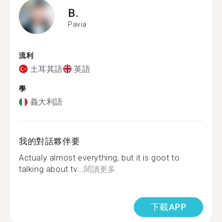
B.
Pavia
流利
土耳其語
英語
學
義大利語
我的對話夥伴要
Actualy almost everything, but it is goot to
talking about tv...
閱讀更多
下載APP