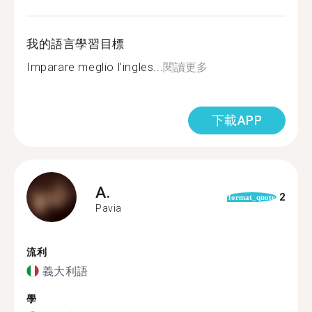
我的語言學習目標
Imparare meglio l'ingles...
閱讀更多
下載APP
A.
2
format_quote
Pavia
流利
義大利語
學