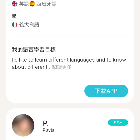
英語
西班牙語
學
義大利語
我的語言學習目標
I'd like to learn different languages and to know
about different...
閱讀更多
下載APP
P.
新加入
Pavia