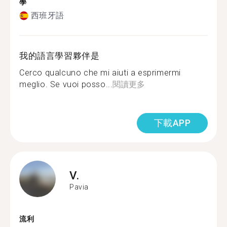
學
西班牙語
我的語言學習夥伴是
Cerco qualcuno che mi aiuti a esprimermi
meglio. Se vuoi posso...
閱讀更多
下載APP
V.
Pavia
流利