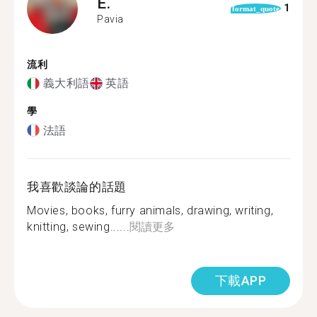
E.
1
format_quote
Pavia
流利
義大利語
英語
學
法語
我喜歡談論的話題
Movies, books, furry animals, drawing, writing,
knitting, sewing......
閱讀更多
下載APP