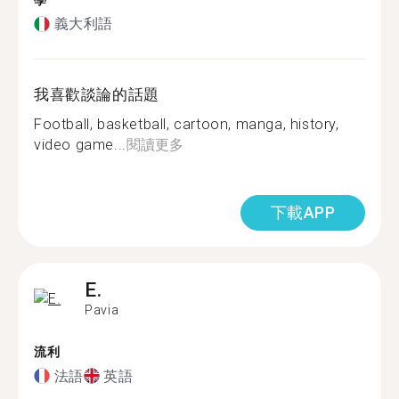
學
義大利語
我喜歡談論的話題
Football, basketball, cartoon, manga, history,
video game...
閱讀更多
下載APP
E.
Pavia
流利
法語
英語