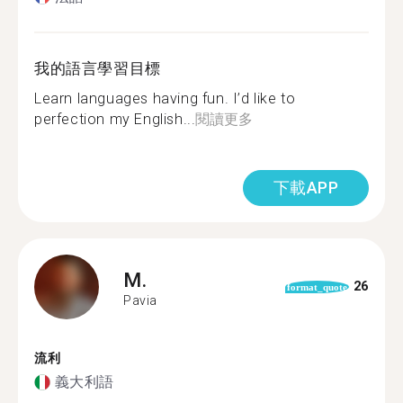
我的語言學習目標
Learn languages having fun. I’d like to
perfection my English...
閱讀更多
下載APP
M.
26
format_quote
Pavia
流利
義大利語