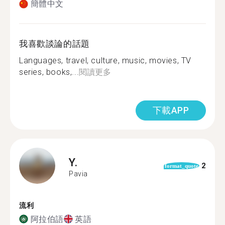
簡體中文
我喜歡談論的話題
Languages, travel, culture, music, movies, TV
series, books,...
閱讀更多
下載APP
Y.
2
format_quote
Pavia
流利
阿拉伯語
英語