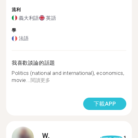
流利
義大利語
英語
學
法語
我喜歡談論的話題
Politics (national and international), economics,
movie...
閱讀更多
下載APP
W.
1
format_quote