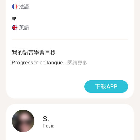
法語
學
英語
我的語言學習目標
Progresser en langue...
閱讀更多
下載APP
S.
Pavia