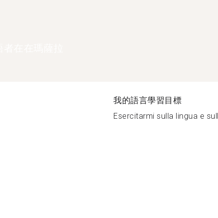
語者在在瑪薩拉
我的語言學習目標
Esercitarmi sulla lingua e sul