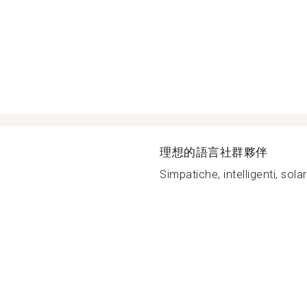
理想的語言社群夥伴
Simpatiche, intelligenti, solari