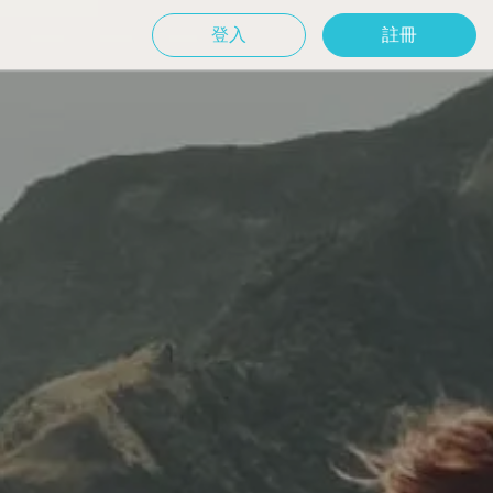
登入
註冊