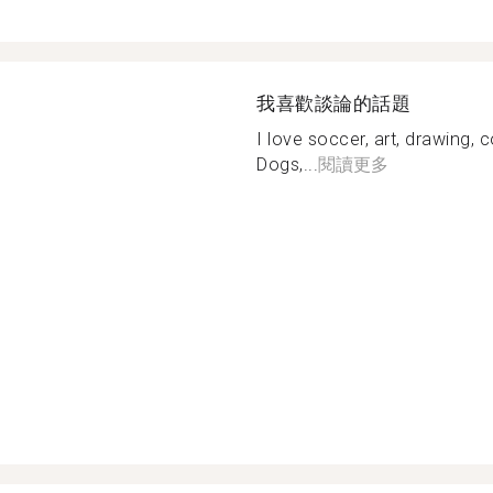
我喜歡談論的話題
I love soccer, art, drawing,
Dogs,...
閱讀更多