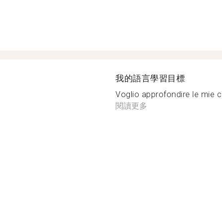
我的語言學習目標
Voglio approfondire le mie c
閱讀更多