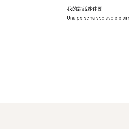
我的對話夥伴要
Una persona socievole e sim