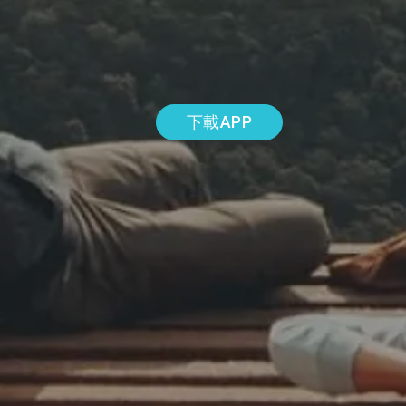
下載APP