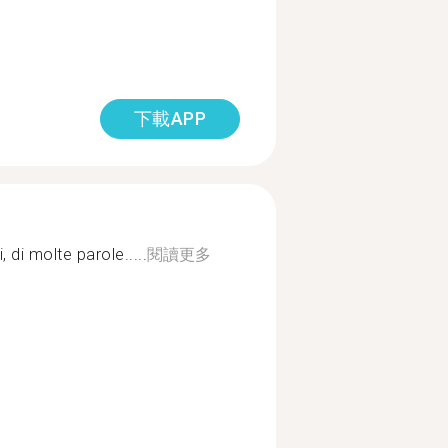
下載APP
, di molte parole.....
閱讀更多