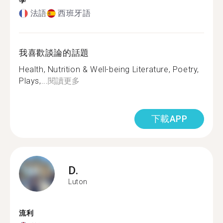
學
法語
西班牙語
我喜歡談論的話題
Health, Nutrition & Well-being Literature, Poetry,
Plays,...
閱讀更多
下載APP
D.
Luton
流利