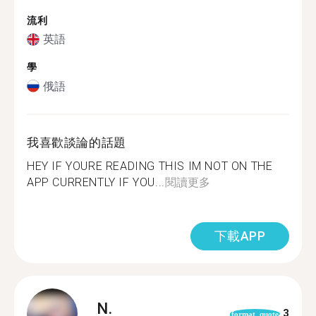
流利
英語
學
俄語
我喜歡談論的話題
HEY IF YOURE READING THIS IM NOT ON THE
APP CURRENTLY IF YOU...
閱讀更多
下載APP
N.
3
format_quote