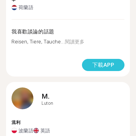
荷蘭語
我喜歡談論的話題
Reisen, Tiere, Tauche...
閱讀更多
下載APP
M.
Luton
流利
波蘭語
英語