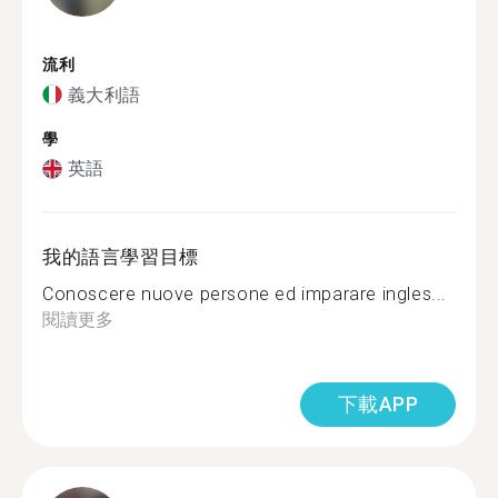
流利
義大利語
學
英語
我的語言學習目標
Conoscere nuove persone ed imparare ingles...
閱讀更多
下載APP