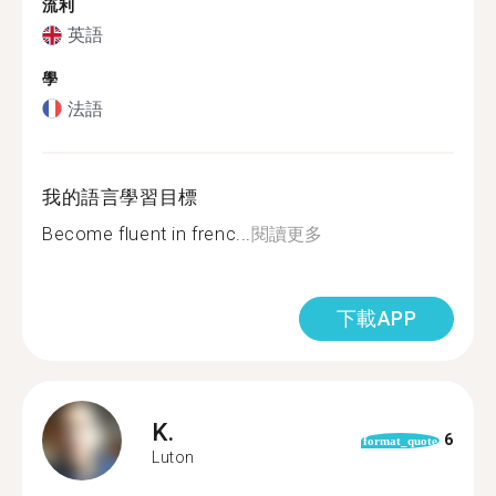
流利
英語
學
法語
我的語言學習目標
Become fluent in frenc...
閱讀更多
下載APP
K.
6
format_quote
Luton