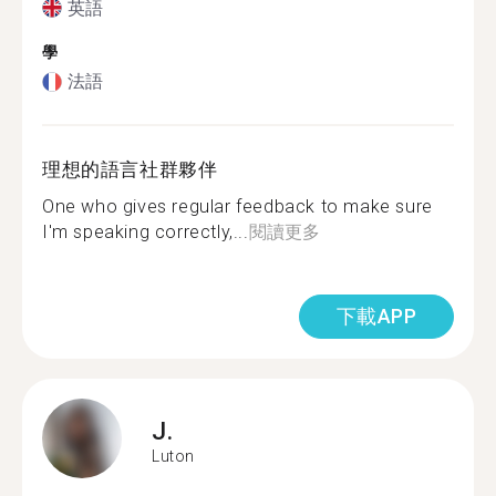
英語
學
法語
理想的語言社群夥伴
One who gives regular feedback to make sure
I'm speaking correctly,...
閱讀更多
下載APP
J.
Luton