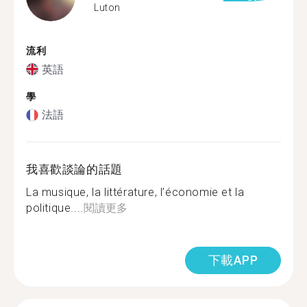
Luton
流利
英語
學
法語
我喜歡談論的話題
La musique, la littérature, l’économie et la
politique....
閱讀更多
下載APP