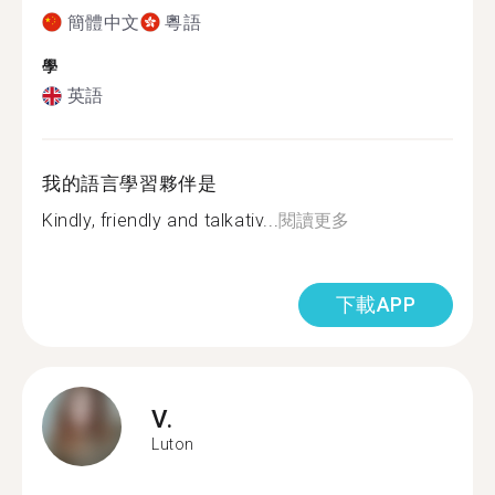
簡體中文
粵語
學
英語
我的語言學習夥伴是
Kindly, friendly and talkativ...
閱讀更多
下載APP
V.
Luton