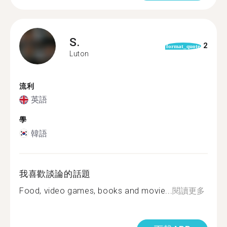
S.
2
format_quote
Luton
流利
英語
學
韓語
我喜歡談論的話題
Food, video games, books and movie...
閱讀更多