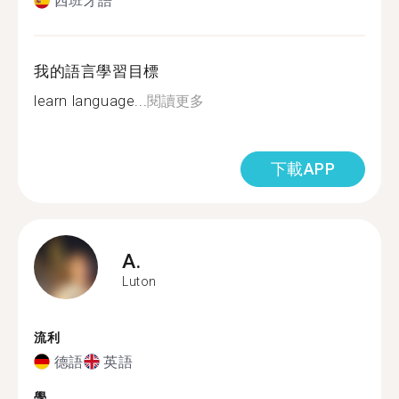
西班牙語
我的語言學習目標
learn language...
閱讀更多
下載APP
A.
Luton
流利
德語
英語
學