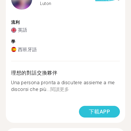
Luton
流利
英語
學
西班牙語
理想的對話交換夥伴
Una persona pronta a discutere assieme a me
discorsi che più...
閱讀更多
下載APP