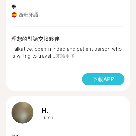
學
西班牙語
理想的對話交換夥伴
Talkative, open-minded and patient person who
is willing to travel...
閱讀更多
下載APP
H.
Luton