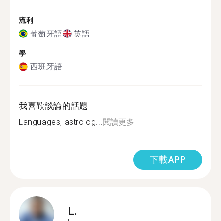
流利
葡萄牙語
英語
學
西班牙語
我喜歡談論的話題
Languages, astrolog...
閱讀更多
下載APP
L.