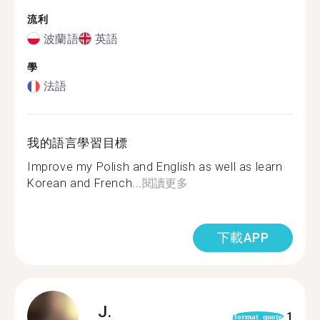
流利
波蘭語
英語
學
法語
我的語言學習目標
Improve my Polish and English as well as learn
Korean and French...
閱讀更多
下載APP
J.
1
format_quote