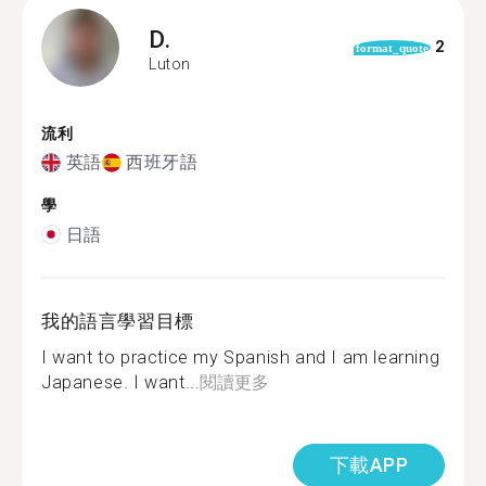
D.
2
format_quote
Luton
流利
英語
西班牙語
學
日語
我的語言學習目標
I want to practice my Spanish and I am learning
Japanese. I want...
閱讀更多
下載APP