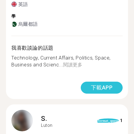
英語
學
烏爾都語
我喜歡談論的話題
Technology, Current Affairs, Politics, Space,
Business and Scienc...
閱讀更多
下載APP
S.
1
format_quote
Luton