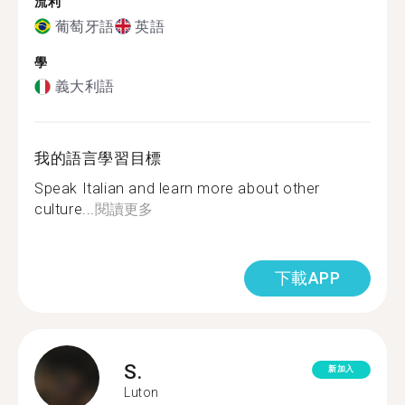
流利
葡萄牙語
英語
學
義大利語
我的語言學習目標
Speak Italian and learn more about other
culture...
閱讀更多
下載APP
S.
新加入
Luton