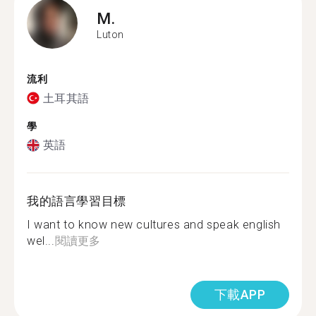
M.
Luton
流利
土耳其語
學
英語
我的語言學習目標
I want to know new cultures and speak english
wel...
閱讀更多
下載APP