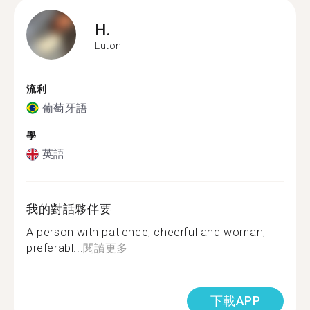
H.
Luton
流利
葡萄牙語
學
英語
我的對話夥伴要
A person with patience, cheerful and woman,
preferabl...
閱讀更多
下載APP