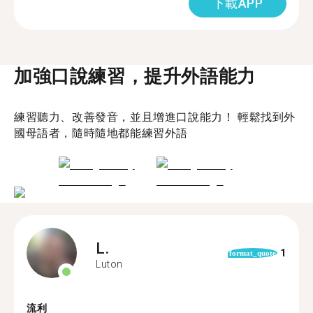
下載APP
加強口說練習，提升外語能力
練習聽力、改善發音，並且增進口說能力！ 輕鬆找到外
國母語者，隨時隨地都能練習外語
L.
1
format_quote
Luton
流利