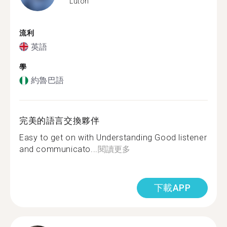
Luton
流利
英語
學
約魯巴語
完美的語言交換夥伴
Easy to get on with Understanding Good listener
and communicato...
閱讀更多
下載APP