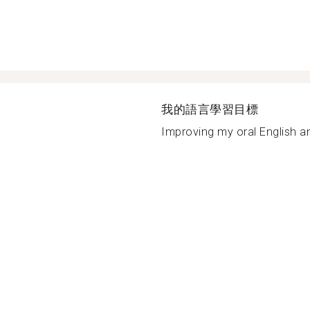
我的語言學習目標
Improving my oral English a