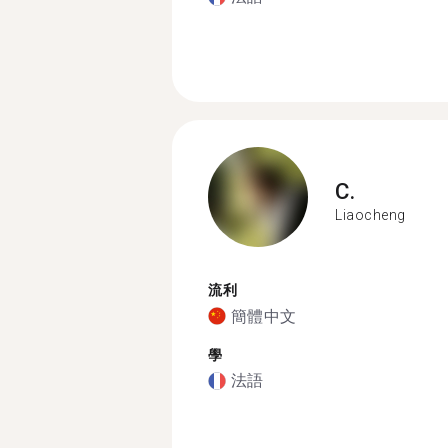
C.
Liaocheng
流利
簡體中文
學
法語