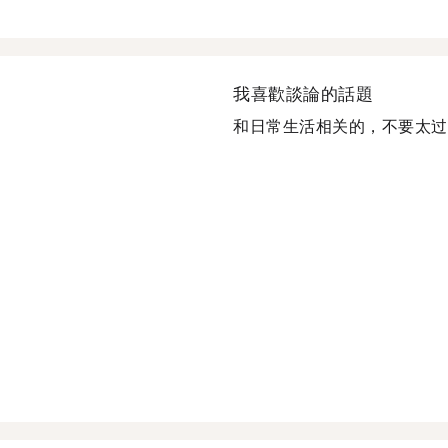
我喜歡談論的話題
和日常生活相关的，不要太过于