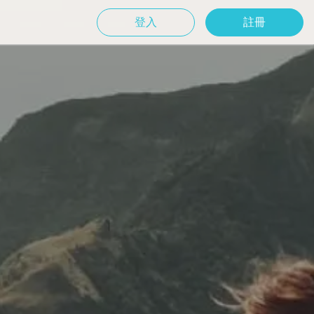
登入
註冊