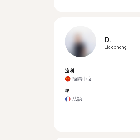
D.
Liaocheng
流利
簡體中文
學
法語