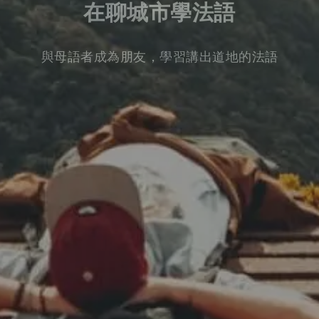
在聊城市學法語
與母語者成為朋友，學習講出道地的法語