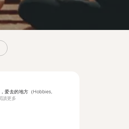
去的地方（Hobbies,
閱讀更多