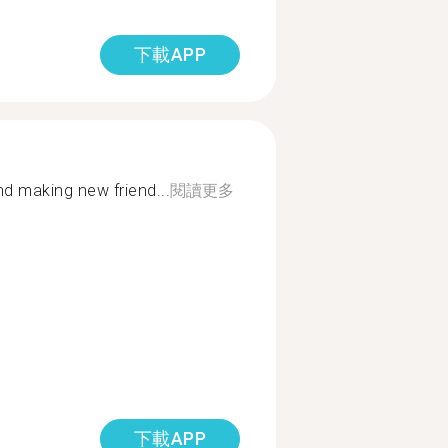
下載APP
nd making new friend...
閱讀更多
下載APP