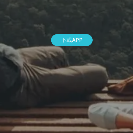
下載APP