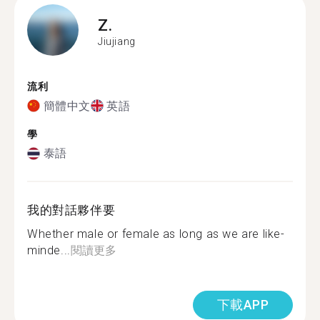
Z.
Jiujiang
流利
簡體中文
英語
學
泰語
我的對話夥伴要
Whether male or female as long as we are like-
minde...
閱讀更多
下載APP