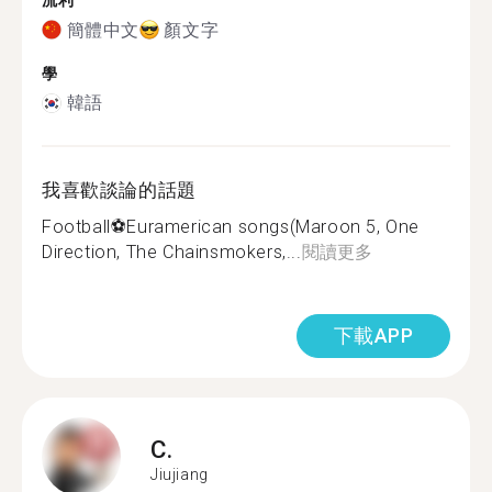
流利
簡體中文
顏文字
學
韓語
我喜歡談論的話題
Football⚽️Euramerican songs(Maroon 5, One
Direction, The Chainsmokers,...
閱讀更多
下載APP
C.
Jiujiang