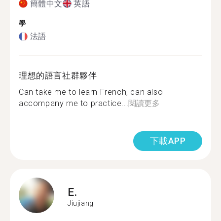
簡體中文
英語
學
法語
理想的語言社群夥伴
Can take me to learn French, can also
accompany me to practice...
閱讀更多
下載APP
E.
Jiujiang