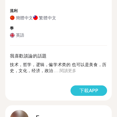
流利
簡體中文
繁體中文
學
英語
我喜歡談論的話題
技术，哲学，逻辑，偏学术类的 也可以是美食，历
史，文化，经济，政治…...
閱讀更多
下載APP