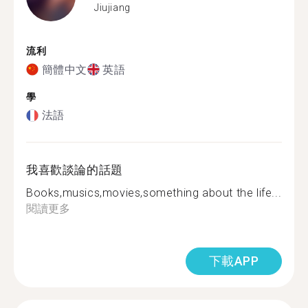
Jiujiang
流利
簡體中文
英語
學
法語
我喜歡談論的話題
Books,musics,movies,something about the life...
閱讀更多
下載APP