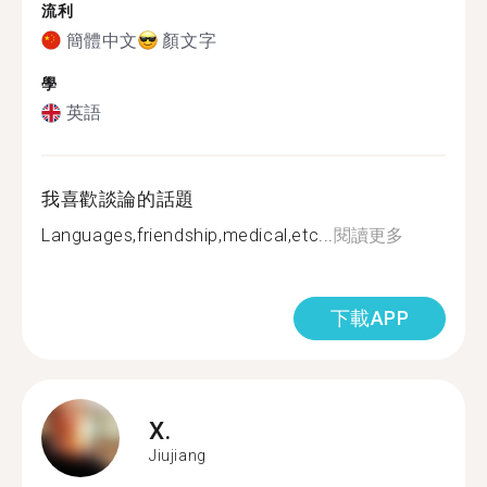
流利
簡體中文
顏文字
學
英語
我喜歡談論的話題
Languages,friendship,medical,etc...
閱讀更多
下載APP
X.
Jiujiang