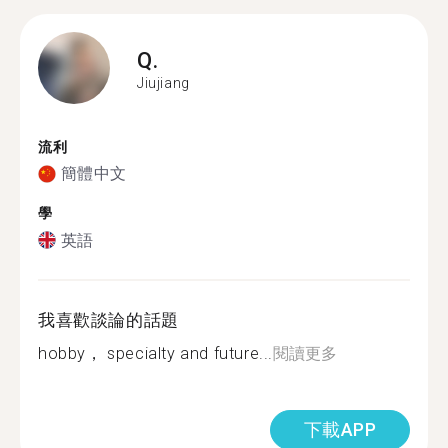
Q.
Jiujiang
流利
簡體中文
學
英語
我喜歡談論的話題
hobby， specialty and future...
閱讀更多
下載APP