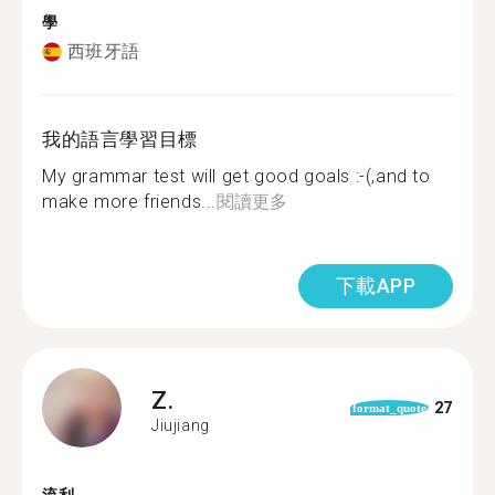
學
西班牙語
我的語言學習目標
My grammar test will get good goals :-(,and to
make more friends...
閱讀更多
下載APP
Z.
27
format_quote
Jiujiang