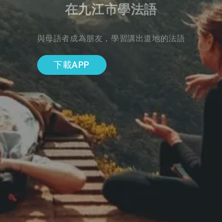
在九江市學法語
與母語者成為朋友，學習講出道地的法語
下載APP