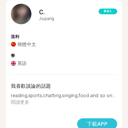
C.
新加入
Jiujiang
流利
簡體中文
學
英語
我喜歡談論的話題
reading,sports,chatting,singing,food and so on...
閱讀更多
下載APP