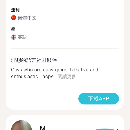
流利
簡體中文
學
英語
理想的語言社群夥伴
Guys who are easy-going ,talkative and
enthusiastic.I hope...
閱讀更多
下載APP
M.