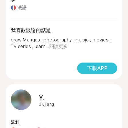
學
法語
我喜歡談論的話題
draw Mangas , photography , music , movies ,
TV series , learn...
閱讀更多
下載APP
Y.
Jiujiang
流利