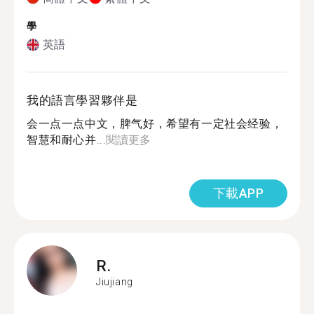
學
英語
我的語言學習夥伴是
会一点一点中文，脾气好，希望有一定社会经验，
智慧和耐心并...
閱讀更多
下載APP
R.
Jiujiang