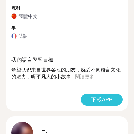
流利
簡體中文
學
法語
我的語言學習目標
希望认识来自世界各地的朋友，感受不同语言文化
的魅力，听平凡人的小故事...
閱讀更多
下載APP
H.