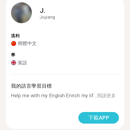
J.
Jiujiang
流利
簡體中文
學
英語
我的語言學習目標
Help me with my English Enrich my lif...
閱讀更多
下載APP