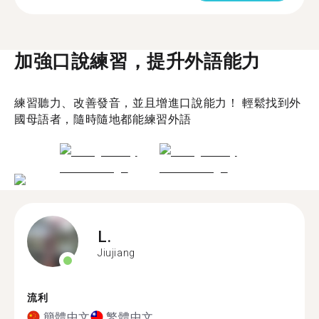
加強口說練習，提升外語能力
練習聽力、改善發音，並且增進口說能力！ 輕鬆找到外
國母語者，隨時隨地都能練習外語
L.
Jiujiang
流利
簡體中文
繁體中文