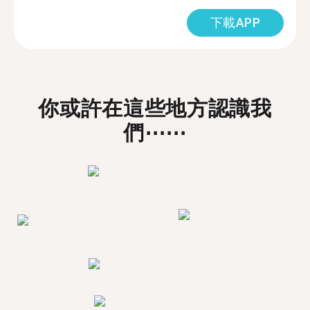
下載APP
你或許在這些地方認識我
們⋯⋯