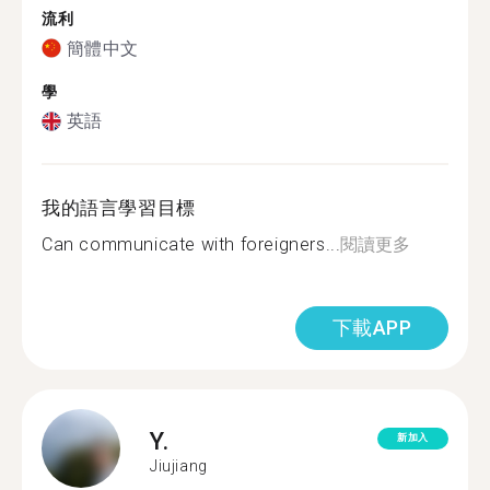
流利
簡體中文
學
英語
我的語言學習目標
Can communicate with foreigners...
閱讀更多
下載APP
Y.
新加入
Jiujiang