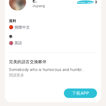
E.
3
format_quote
Jiujiang
流利
簡體中文
學
英語
完美的語言交換夥伴
Somebody who is humorous and humbl...
閱讀更多
下載APP