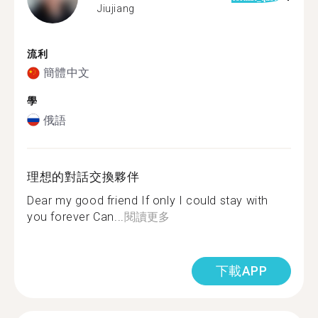
Jiujiang
流利
簡體中文
學
俄語
理想的對話交換夥伴
Dear my good friend If only I could stay with
you forever Can...
閱讀更多
下載APP