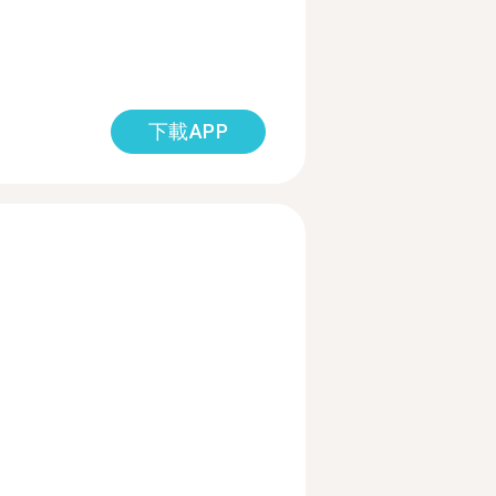
下載APP