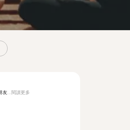
...
閱讀更多