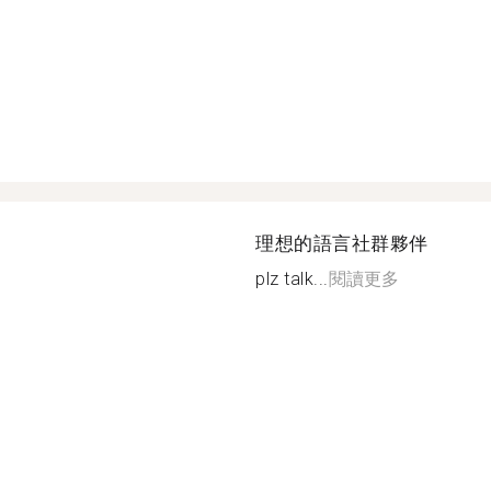
理想的語言社群夥伴
plz talk...
閱讀更多