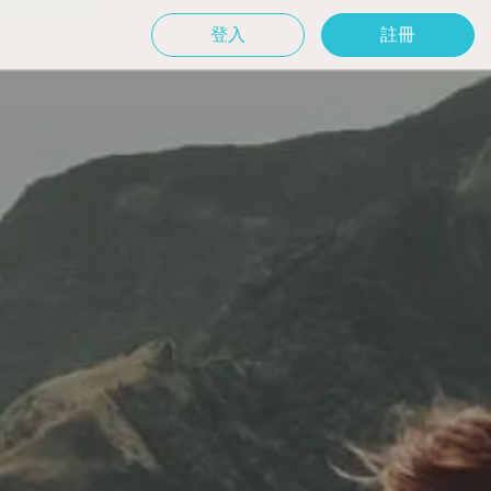
登入
註冊