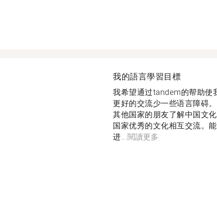
我的語言學習目標
我希望通过tandem的帮助
更好的交流少一些语言障碍。
其他国家的朋友了解中国文化
国家优秀的文化相互交流。能
进...
閱讀更多