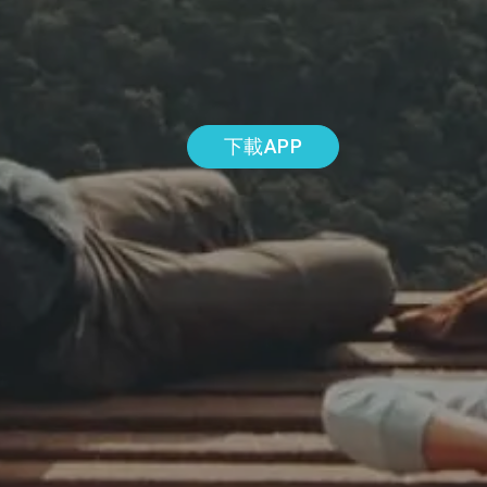
下載APP