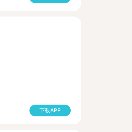
下載APP