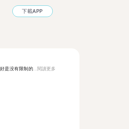
下載APP
是没有限制的...
閱讀更多