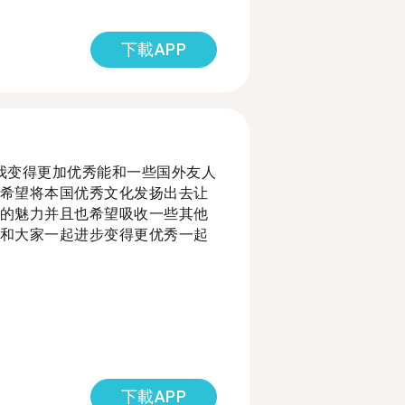
下載APP
使我变得更加优秀能和一些国外友人
希望将本国优秀文化发扬出去让
的魅力并且也希望吸收一些其他
和大家一起进步变得更优秀一起
下載APP