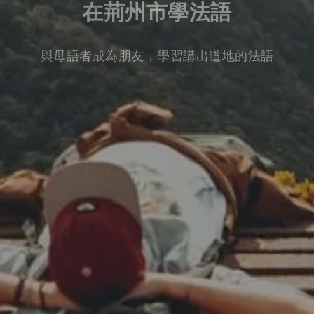
在荊州市學法語
與母語者成為朋友，學習講出道地的法語