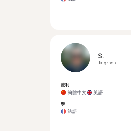
S.
Jingzhou
流利
簡體中文
英語
學
法語