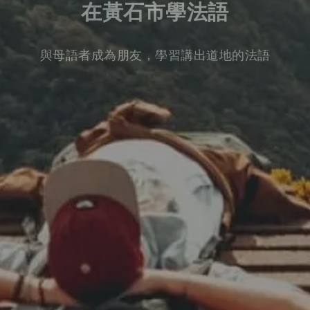
在黃石市學法語
與母語者成為朋友，學習講出道地的法語