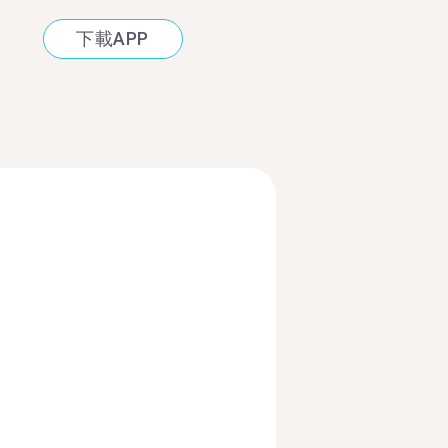
下載APP