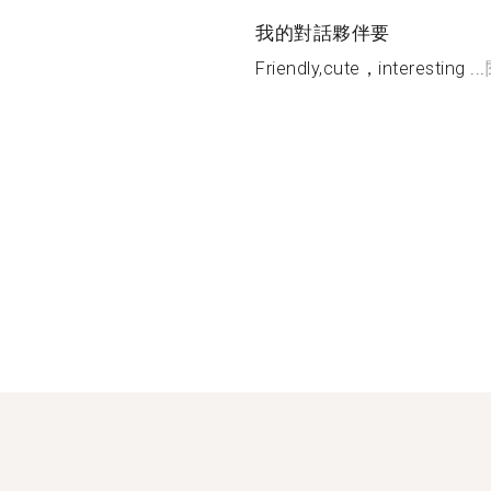
我的對話夥伴要
Friendly,cute，interesting ...