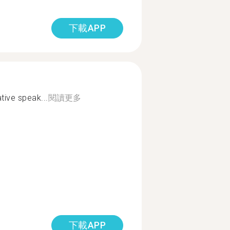
下載APP
ative speak...
閱讀更多
下載APP