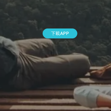
下載APP