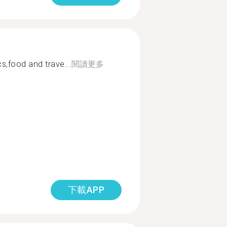
s,food and trave...
閱讀更多
下載APP