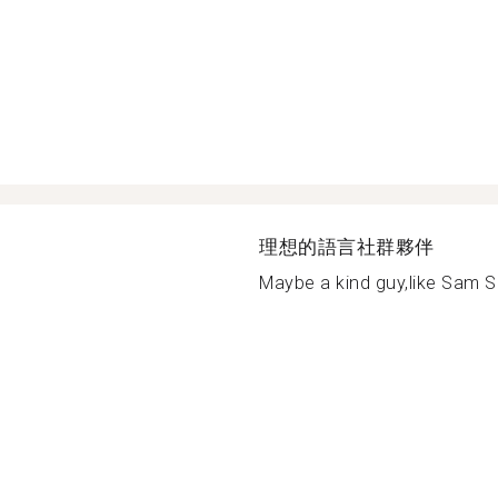
理想的語言社群夥伴
Maybe a kind guy,like Sam Sm