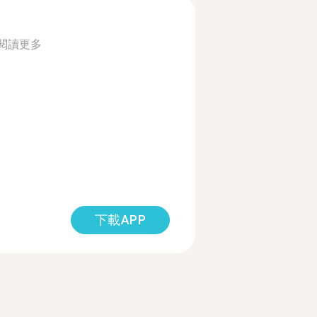
閱讀更多
下載APP