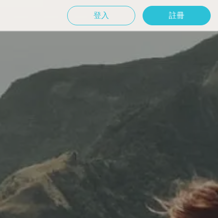
登入
註冊