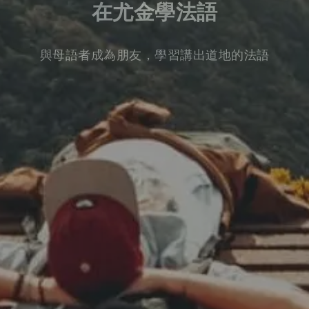
在尤金學法語
與母語者成為朋友，學習講出道地的法語