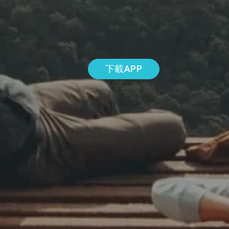
下載APP