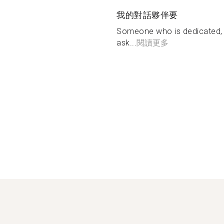
我的對話夥伴要
Someone who is dedicated, a
ask...
閱讀更多