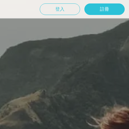
登入
註冊