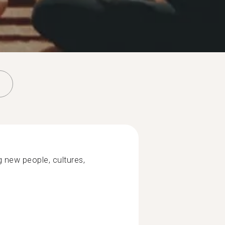
g new people, cultures,