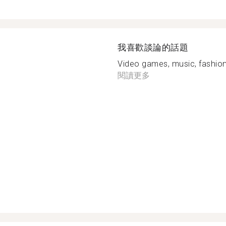
我喜歡談論的話題
Video games, music, fashion,
閱讀更多