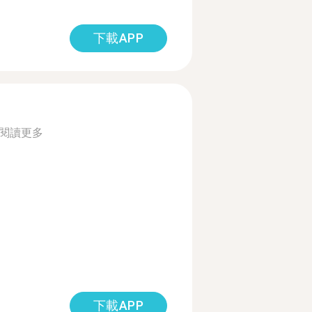
下載APP
閱讀更多
下載APP