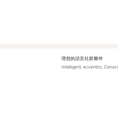
理想的語言社群夥伴
Intelligent, eccentric, Consc