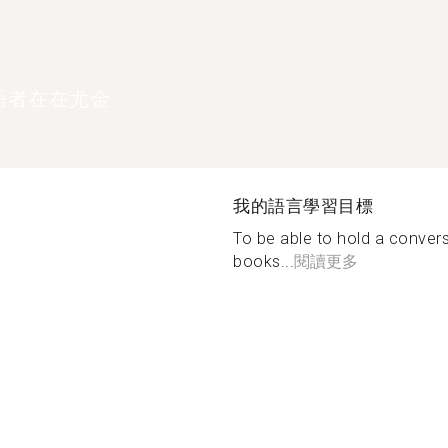
語者在在尤金
我的語言學習目標
To be able to hold a conver
books...
閱讀更多