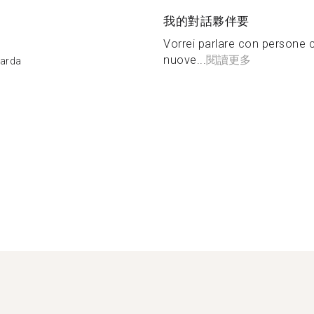
我的對話夥伴要
Vorrei parlare con persone c
nuove...
閱讀更多
Garda