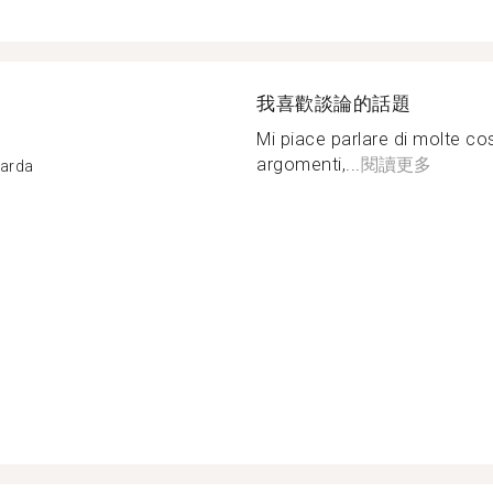
我喜歡談論的話題
Mi piace parlare di molte co
argomenti,...
閱讀更多
Garda