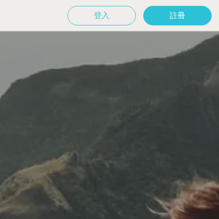
登入
註冊