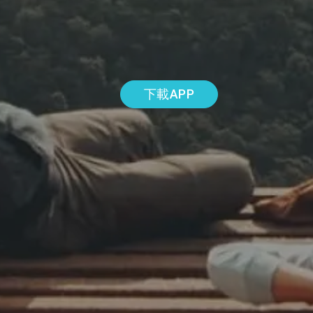
下載APP