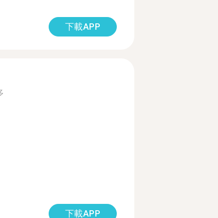
下載APP
多
下載APP