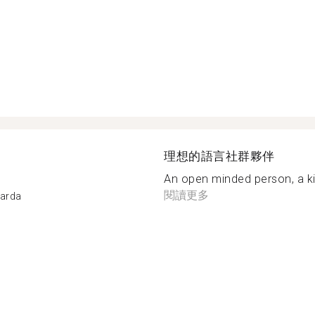
理想的語言社群夥伴
An open minded person, a k
閱讀更多
Garda