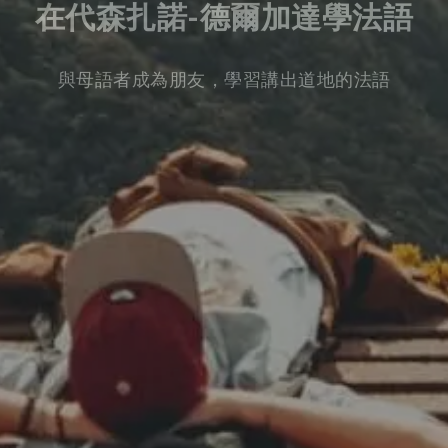
在代森扎諾-德爾加達學法語
與母語者成為朋友，學習講出道地的法語