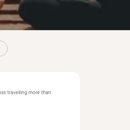
miss travelling more than