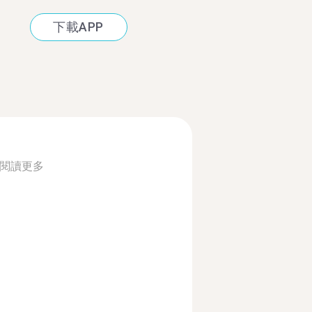
下載APP
閱讀更多