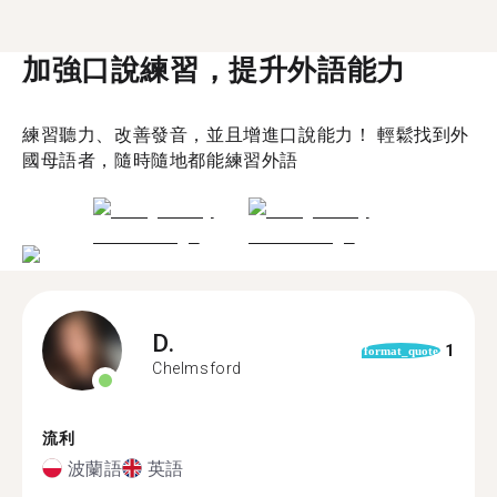
加強口說練習，提升外語能力
練習聽力、改善發音，並且增進口說能力！ 輕鬆找到外
國母語者，隨時隨地都能練習外語
D.
1
format_quote
Chelmsford
流利
波蘭語
英語