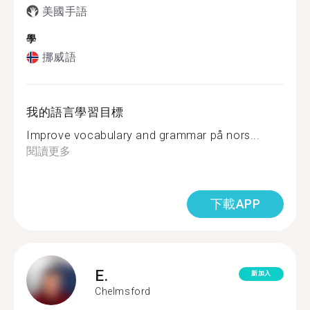
美國手語
學
挪威語
我的語言學習目標
Improve vocabulary and grammar på nors...
閱讀更多
下載APP
E.
新加入
Chelmsford