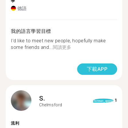
學
德語
我的語言學習目標
I'd like to meet new people, hopefully make
some friends and...
閱讀更多
下載APP
S.
1
format_quote
Chelmsford
流利