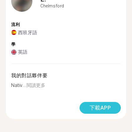
Chelmsford
流利
西班牙語
學
英語
我的對話夥伴要
Nativ...
閱讀更多
下載APP