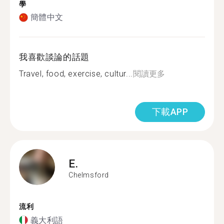
學
簡體中文
我喜歡談論的話題
Travel, food, exercise, cultur...
閱讀更多
下載APP
E.
Chelmsford
流利
義大利語