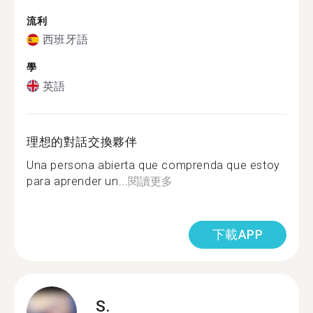
流利
西班牙語
學
英語
理想的對話交換夥伴
Una persona abierta que comprenda que estoy
para aprender un...
閱讀更多
下載APP
S.