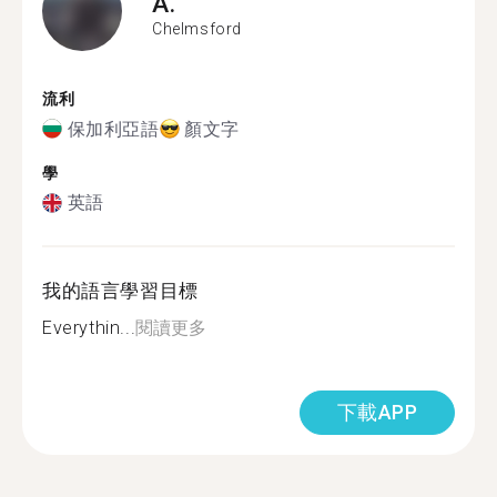
A.
Chelmsford
流利
保加利亞語
顏文字
學
英語
我的語言學習目標
Everythin...
閱讀更多
下載APP