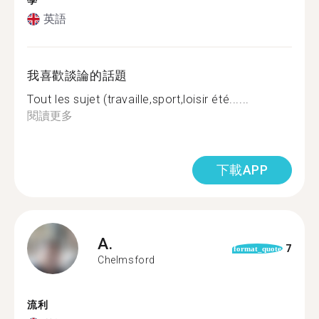
學
英語
我喜歡談論的話題
Tout les sujet (travaille,sport,loisir été......
閱讀更多
下載APP
A.
7
format_quote
Chelmsford
流利