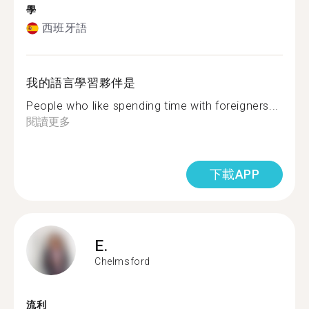
學
西班牙語
我的語言學習夥伴是
People who like spending time with foreigners...
閱讀更多
下載APP
E.
Chelmsford
流利