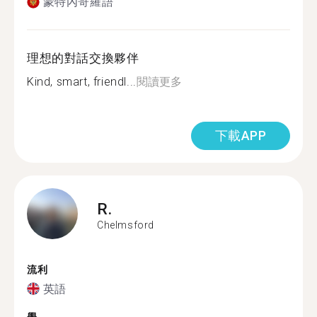
蒙特內哥羅語
理想的對話交換夥伴
Kind, smart, friendl...
閱讀更多
下載APP
R.
Chelmsford
流利
英語