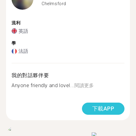
Chelmsford
流利
英語
學
法語
我的對話夥伴要
Anyone friendly and lovel...
閱讀更多
下載APP