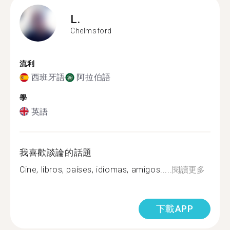
L.
Chelmsford
流利
西班牙語
阿拉伯語
學
英語
我喜歡談論的話題
Cine, libros, países, idiomas, amigos.....
閱讀更多
下載APP