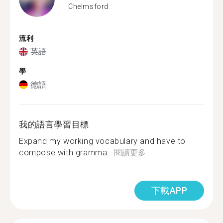
Chelmsford
流利
英語
學
德語
我的語言學習目標
Expand my working vocabulary and have to
compose with gramma...
閱讀更多
下載APP