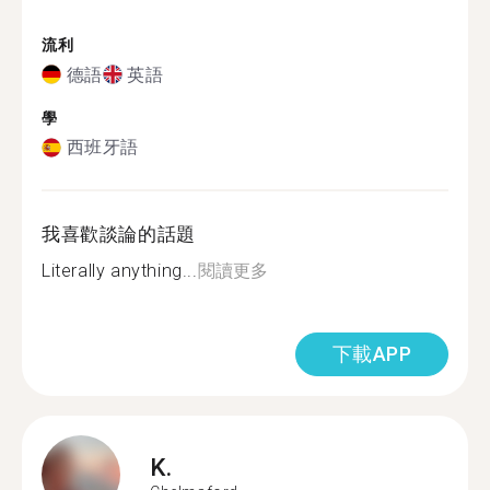
流利
德語
英語
學
西班牙語
我喜歡談論的話題
Literally anything...
閱讀更多
下載APP
K.