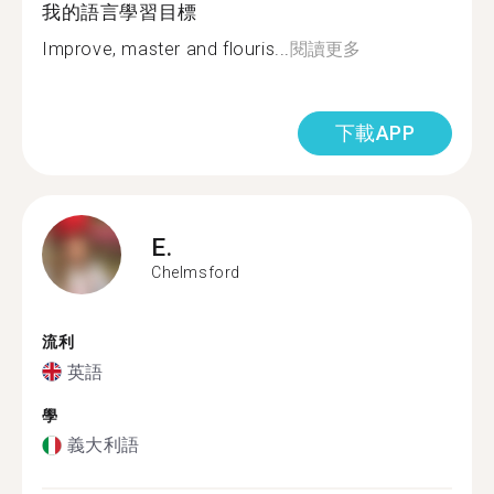
我的語言學習目標
Improve, master and flouris...
閱讀更多
下載APP
E.
Chelmsford
流利
英語
學
義大利語