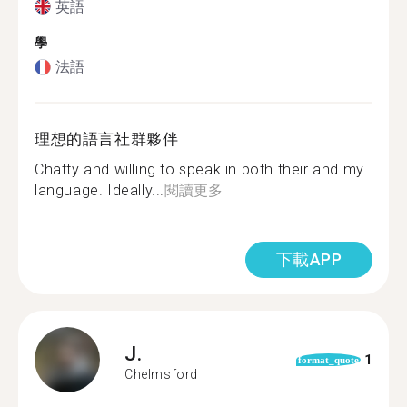
英語
學
法語
理想的語言社群夥伴
Chatty and willing to speak in both their and my
language. Ideally...
閱讀更多
下載APP
J.
1
format_quote
Chelmsford