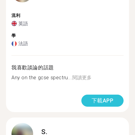
流利
英語
學
法語
我喜歡談論的話題
Any on the gcse spectru...
閱讀更多
下載APP
S.