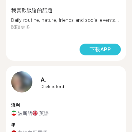
我喜歡談論的話題
Daily routine, nature, friends and social events...
閱讀更多
下載APP
A.
Chelmsford
流利
波斯語
英語
學