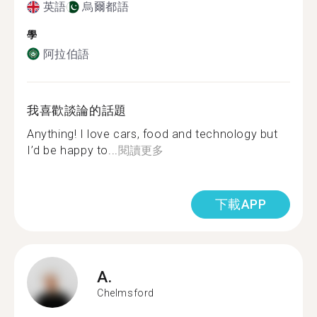
英語
烏爾都語
學
阿拉伯語
我喜歡談論的話題
Anything! I love cars, food and technology but
I’d be happy to...
閱讀更多
下載APP
A.
Chelmsford