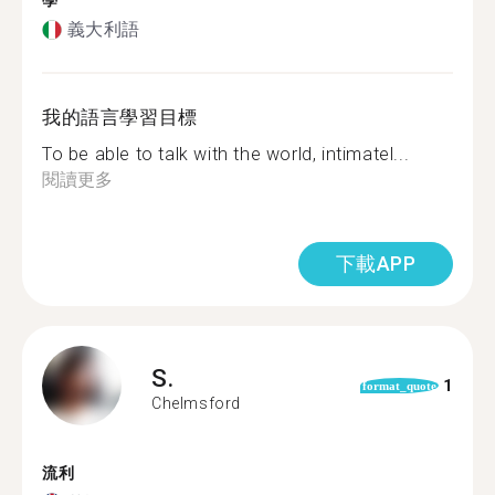
學
義大利語
我的語言學習目標
To be able to talk with the world, intimatel...
閱讀更多
下載APP
S.
1
format_quote
Chelmsford
流利