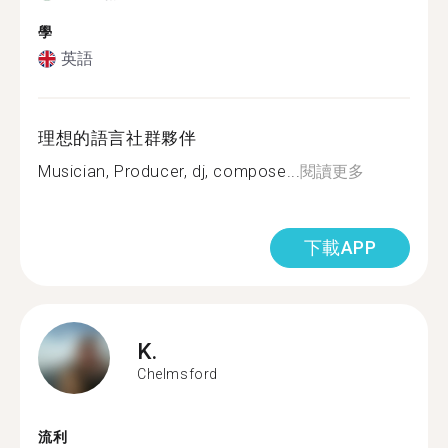
學
英語
理想的語言社群夥伴
Musician, Producer, dj, compose...
閱讀更多
下載APP
K.
Chelmsford
流利