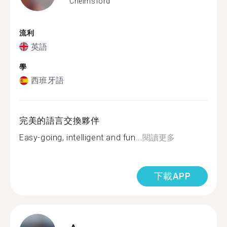
Chelmsford
流利
英語
學
西班牙語
完美的語言交換夥伴
Easy-going, intelligent and fun...
閱讀更多
下載APP