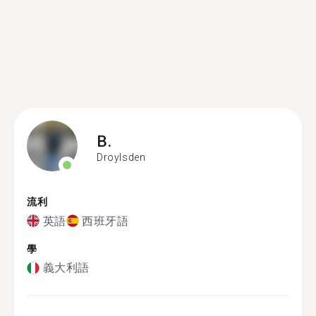
B.
Droylsden
流利
英語
西班牙語
學
義大利語