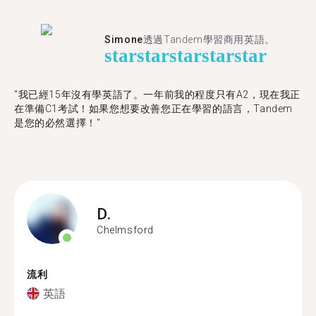
Simone
透過Tandem學習商用英語。
star
star
star
star
star
"我已經15年沒有學英語了。一年前我的程度只有A2，現在我正
在準備C1考試！如果您想要改善您正在學習的語言，Tandem
是您的必然選擇！"
D.
Chelmsford
流利
英語