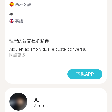
西班牙語
學
英語
理想的語言社群夥伴
Alguien abierto y que le guste conversa...
閱讀更多
下載APP
A.
Armenia