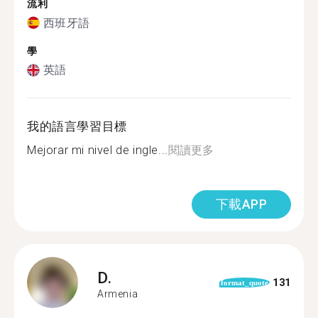
流利
西班牙語
學
英語
我的語言學習目標
Mejorar mi nivel de ingle...
閱讀更多
下載APP
D.
131
format_quote
Armenia