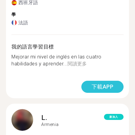
西班牙語
學
法語
我的語言學習目標
Mejorar mi nivel de inglés en las cuatro
habilidades y aprender...
閱讀更多
下載APP
L.
新加入
Armenia