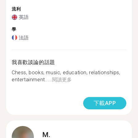
流利
英語
學
法語
我喜歡談論的話題
Chess, books, music, education, relationships,
entertainment.....
閱讀更多
下載APP
M.