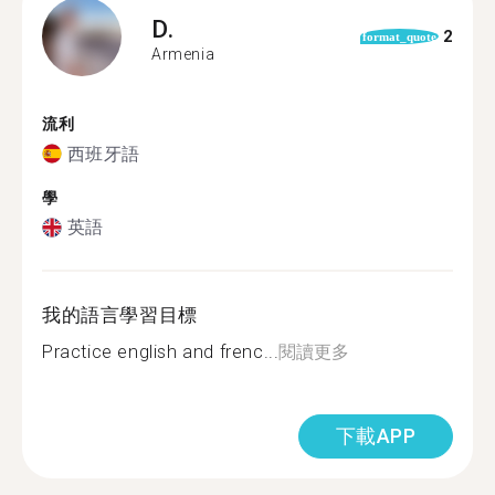
D.
2
format_quote
Armenia
流利
西班牙語
學
英語
我的語言學習目標
Practice english and frenc...
閱讀更多
下載APP