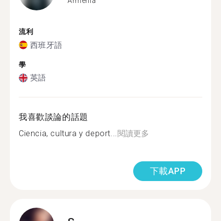
Armenia
流利
西班牙語
學
英語
我喜歡談論的話題
Ciencia, cultura y deport...
閱讀更多
下載APP