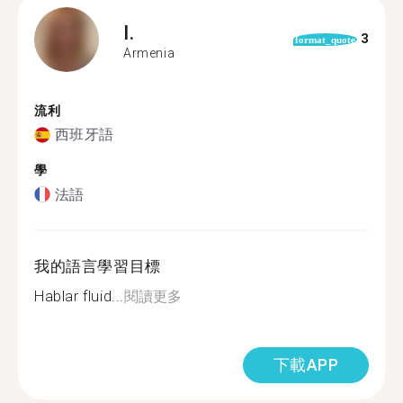
I.
3
format_quote
Armenia
流利
西班牙語
學
法語
我的語言學習目標
Hablar fluid...
閱讀更多
下載APP