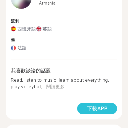
Armenia
流利
西班牙語
英語
學
法語
我喜歡談論的話題
Read, listen to music, learn about everything,
play volleyball,...
閱讀更多
下載APP