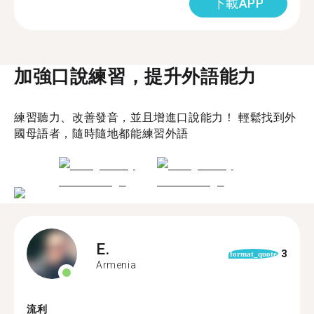
下載APP
加強口說練習，提升外語能力
練習聽力、改善發音，並且增進口說能力！ 輕鬆找到外
國母語者，隨時隨地都能練習外語
E.
3
format_quote
Armenia
流利