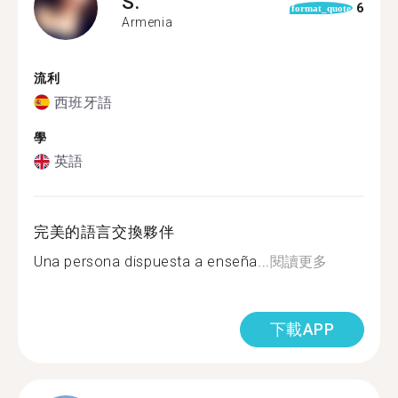
S.
6
format_quote
Armenia
流利
西班牙語
學
英語
完美的語言交換夥伴
Una persona dispuesta a enseña...
閱讀更多
下載APP