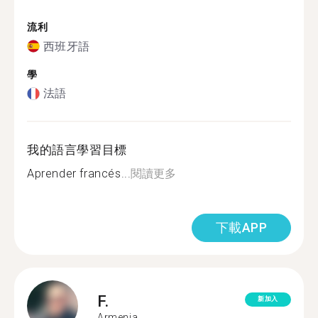
流利
西班牙語
學
法語
我的語言學習目標
Aprender francés...
閱讀更多
下載APP
F.
新加入
Armenia