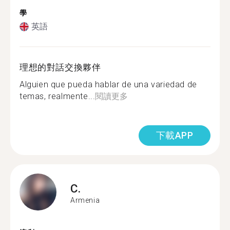
學
英語
理想的對話交換夥伴
Alguien que pueda hablar de una variedad de
temas, realmente...
閱讀更多
下載APP
C.
Armenia