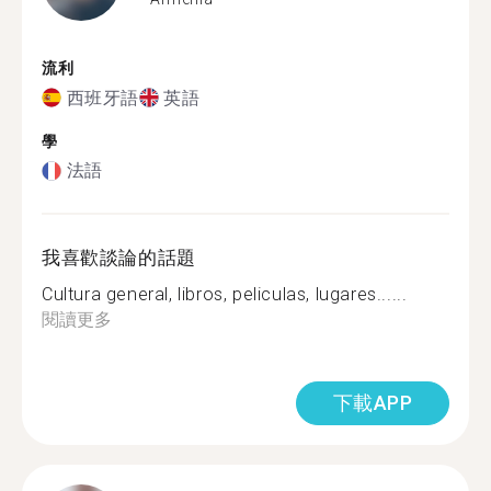
流利
西班牙語
英語
學
法語
我喜歡談論的話題
Cultura general, libros, peliculas, lugares......
閱讀更多
下載APP