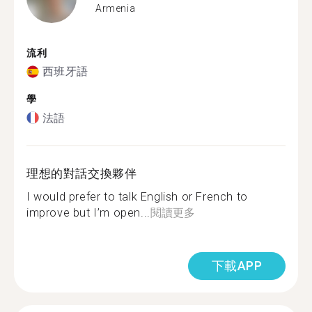
Armenia
流利
西班牙語
學
法語
理想的對話交換夥伴
I would prefer to talk English or French to
improve but I’m open...
閱讀更多
下載APP