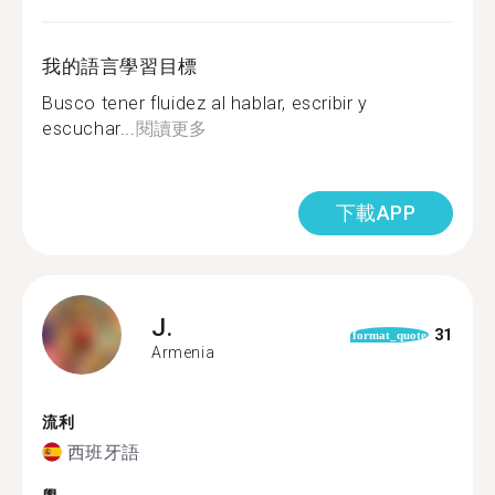
我的語言學習目標
Busco tener fluidez al hablar, escribir y
escuchar...
閱讀更多
下載APP
J.
31
format_quote
Armenia
流利
西班牙語