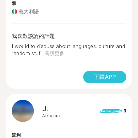
學
義大利語
我喜歡談論的話題
I would to discuss about languages, culture and
random stuf...
閱讀更多
下載APP
J.
3
format_quote
Armenia
流利