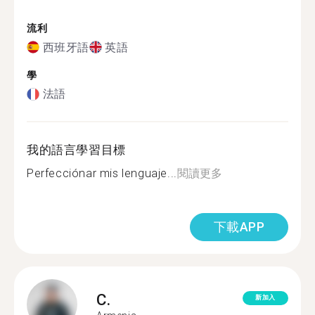
流利
西班牙語
英語
學
法語
我的語言學習目標
Perfecciónar mis lenguaje...
閱讀更多
下載APP
C.
新加入