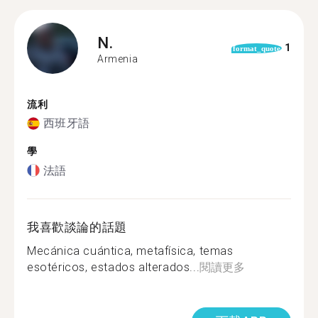
N.
1
format_quote
Armenia
流利
西班牙語
學
法語
我喜歡談論的話題
Mecánica cuántica, metafísica, temas
esotéricos, estados alterados...
閱讀更多