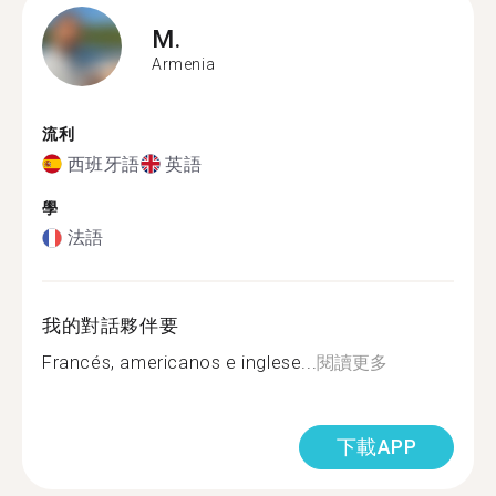
M.
Armenia
流利
西班牙語
英語
學
法語
我的對話夥伴要
Francés, americanos e inglese...
閱讀更多
下載APP