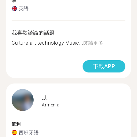
學
英語
我喜歡談論的話題
Culture art technology Music...
閱讀更多
下載APP
J.
Armenia
流利
西班牙語