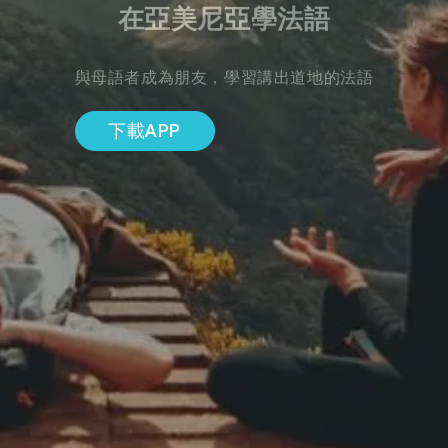
在亞美尼亞學法語
與母語者成為朋友，學習講出道地的法語
下載APP