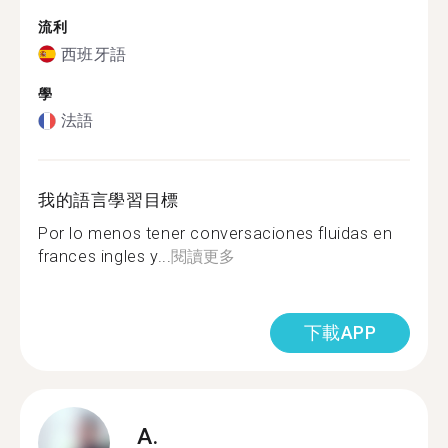
流利
西班牙語
學
法語
我的語言學習目標
Por lo menos tener conversaciones fluidas en
frances ingles y...
閱讀更多
下載APP
A.