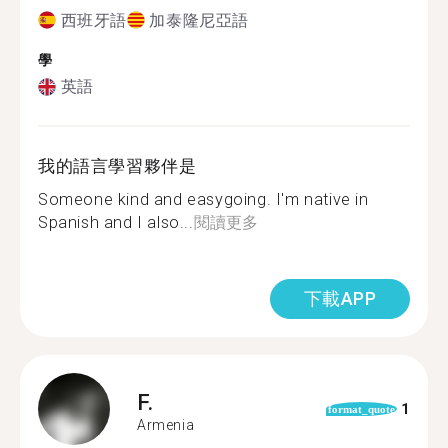
西班牙語
加泰隆尼亞語
學
英語
我的語言學習夥伴是
Someone kind and easygoing. I'm native in
Spanish and I also...
閱讀更多
下載APP
F.
1
format_quote
Armenia