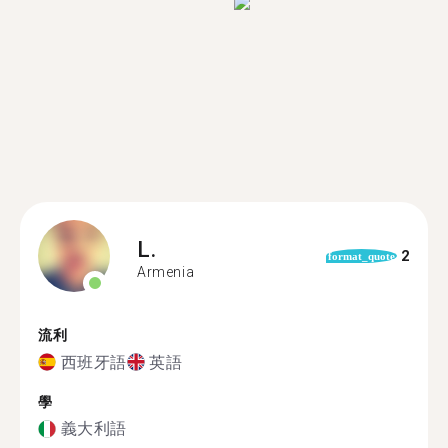
L.
2
format_quote
Armenia
流利
西班牙語
英語
學
義大利語