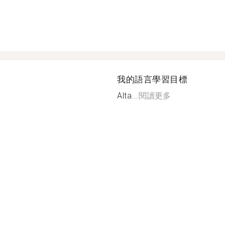
我的語言學習目標
Alta...
閱讀更多