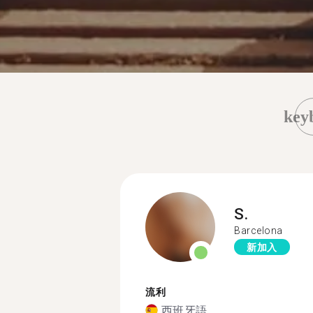
key
S.
Barcelona
新加入
流利
西班牙語