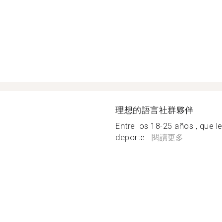
理想的語言社群夥伴
Entre los 18-25 años , que l
deporte...
閱讀更多