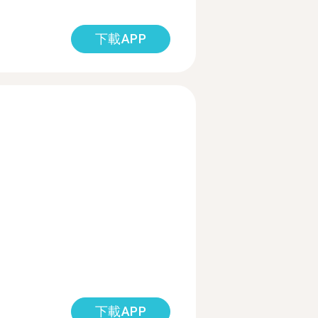
下載APP
下載APP