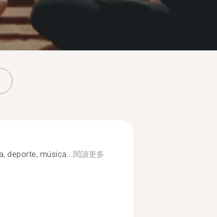
ica, deporte, música...
閱讀更多