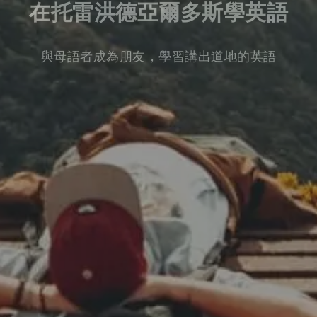
在托雷洪德亞爾多斯學英語
與母語者成為朋友，學習講出道地的英語