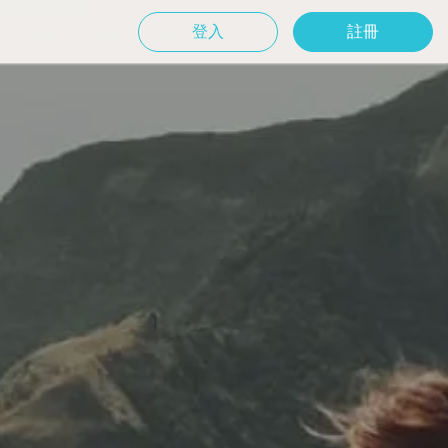
登入
註冊