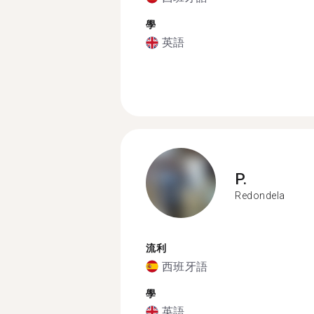
學
英語
P.
Redondela
流利
西班牙語
學
英語