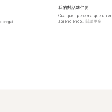
我的對話夥伴要
Cualquier persona que quier
aprendiendo...
閱讀更多
Llobregat