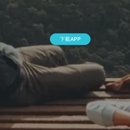
下載APP