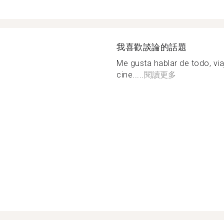
我喜歡談論的話題
Me gusta hablar de todo, viaj
cine.....
閱讀更多