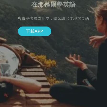
在那慕爾學英語
與母語者成為朋友，學習講出道地的英語
下載APP