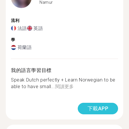
Namur
流利
法語
英語
學
荷蘭語
我的語言學習目標
Speak Dutch perfectly + Learn Norwegian to be
able to have small...
閱讀更多
下載APP