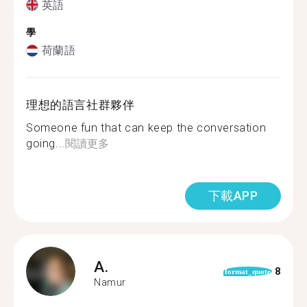
英語
學
荷蘭語
理想的語言社群夥伴
Someone fun that can keep the conversation
going...
閱讀更多
下載APP
A.
8
format_quote
Namur