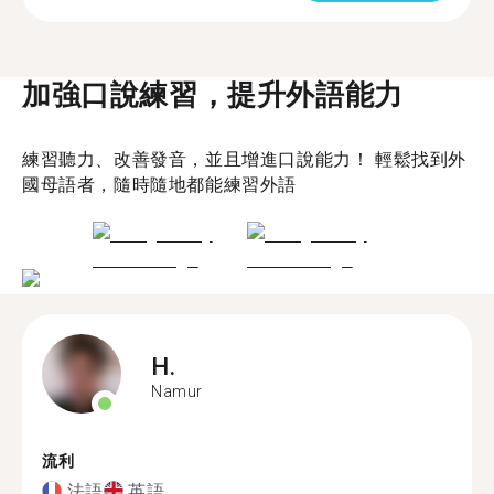
加強口說練習，提升外語能力
練習聽力、改善發音，並且增進口說能力！ 輕鬆找到外
國母語者，隨時隨地都能練習外語
H.
Namur
流利
法語
英語