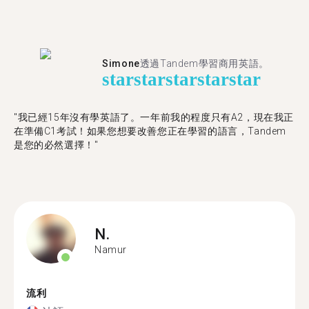
Simone
透過Tandem學習商用英語。
star
star
star
star
star
"我已經15年沒有學英語了。一年前我的程度只有A2，現在我正
在準備C1考試！如果您想要改善您正在學習的語言，Tandem
是您的必然選擇！"
N.
Namur
流利