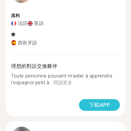
流利
法語
英語
學
西班牙語
理想的對話交換夥伴
Toute personne pouvant m'aider à apprendre
l'espagnol petit à...
閱讀更多
下載APP