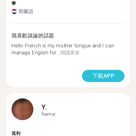
學
荷蘭語
我喜歡談論的話題
Hello French is my mother tongue and I can
manage English for...
閱讀更多
下載APP
Y.
Namur
流利