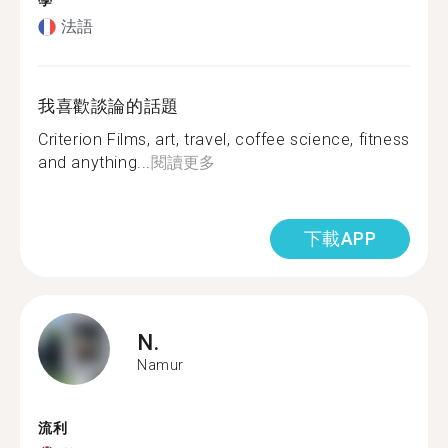
學
法語
我喜歡談論的話題
Criterion Films, art, travel, coffee science, fitness
and anything...
閱讀更多
下載APP
N.
Namur
流利