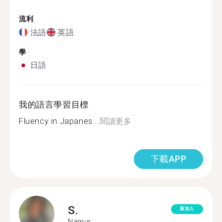
流利
法語
英語
學
日語
我的語言學習目標
Fluency in Japanes...
閱讀更多
下載APP
S.
新加入
Namur