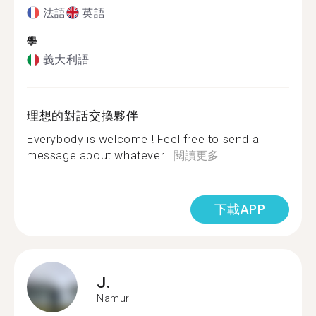
法語
英語
學
義大利語
理想的對話交換夥伴
Everybody is welcome ! Feel free to send a
message about whatever...
閱讀更多
下載APP
J.
Namur