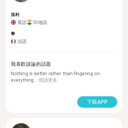
流利
英語
印地語
學
法語
我喜歡談論的話題
Nothing is better rather than fingering on
everything....
閱讀更多
下載APP