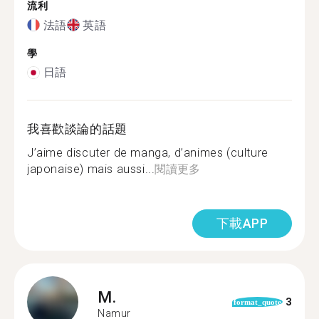
流利
法語
英語
學
日語
我喜歡談論的話題
J’aime discuter de manga, d’animes (culture
japonaise) mais aussi...
閱讀更多
下載APP
M.
3
format_quote
Namur