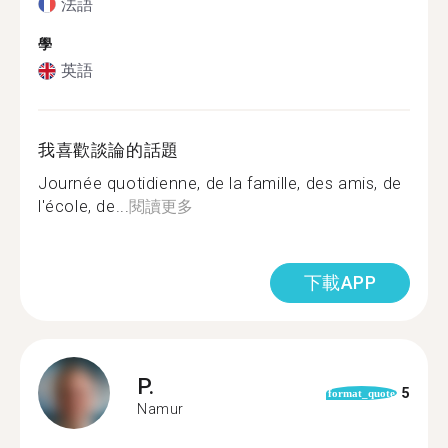
法語
學
英語
我喜歡談論的話題
Journée quotidienne, de la famille, des amis, de
l'école, de...
閱讀更多
下載APP
P.
5
format_quote
Namur