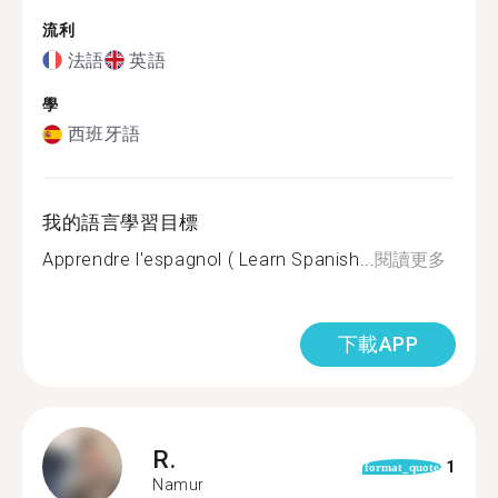
流利
法語
英語
學
西班牙語
我的語言學習目標
Apprendre l'espagnol ( Learn Spanish...
閱讀更多
下載APP
R.
1
format_quote
Namur