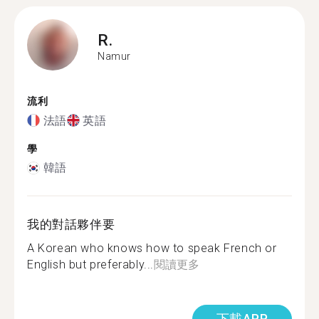
R.
Namur
流利
法語
英語
學
韓語
我的對話夥伴要
A Korean who knows how to speak French or
English but preferably...
閱讀更多
下載APP