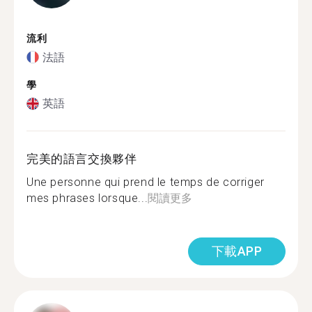
流利
法語
學
英語
完美的語言交換夥伴
Une personne qui prend le temps de corriger
mes phrases lorsque...
閱讀更多
下載APP