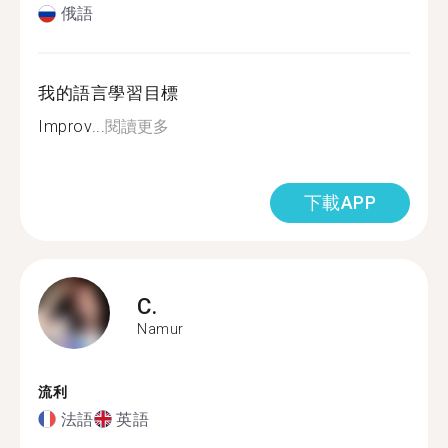
俄語
我的語言學習目標
Improv...
閱讀更多
下載APP
C.
Namur
流利
法語
英語