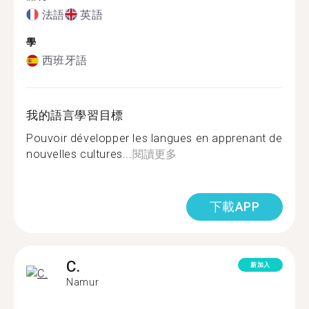
法語
英語
學
西班牙語
我的語言學習目標
Pouvoir développer les langues en apprenant de
nouvelles cultures...
閱讀更多
下載APP
C.
新加入
Namur