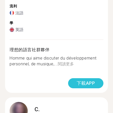
流利
法語
學
英語
理想的語言社群夥伴
Homme qui aime discuter du développement
personnel, de musique,...
閱讀更多
下載APP
C.