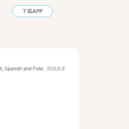
下載APP
h, Spanish and Polis...
閱讀更多