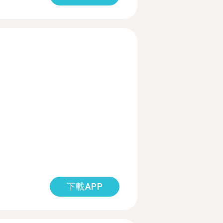
下載APP