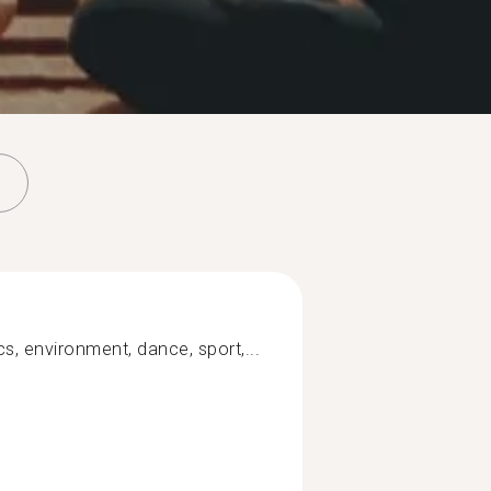
ics, environment, dance, sport,...