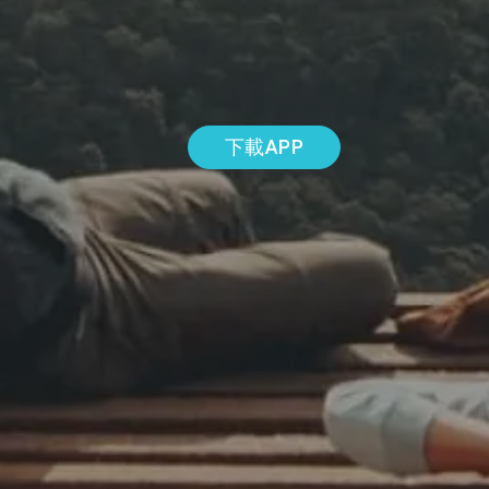
下載APP