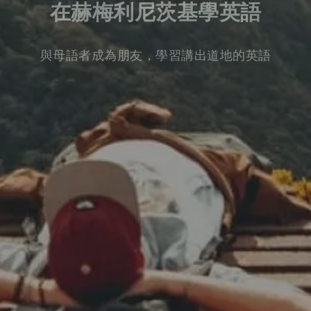
在赫梅利尼茨基學英語
與母語者成為朋友，學習講出道地的英語