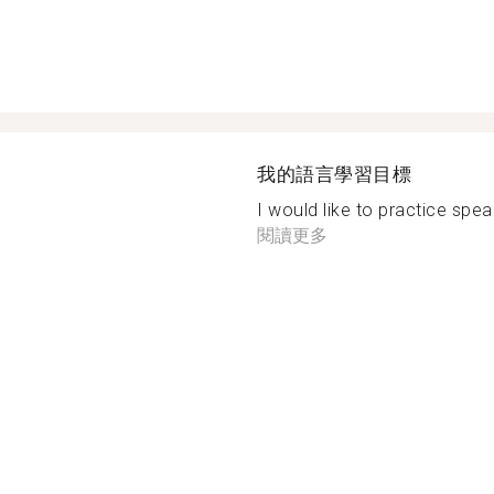
我的語言學習目標
I would like to practice spea
閱讀更多