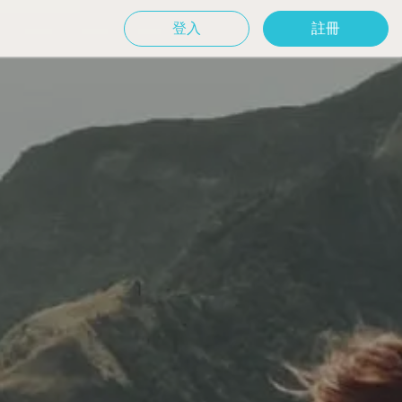
登入
註冊