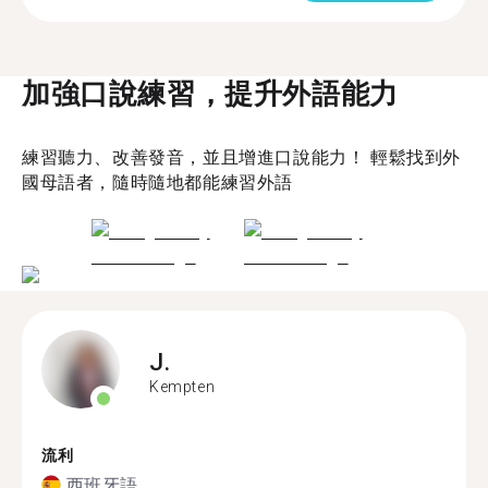
加強口說練習，提升外語能力
練習聽力、改善發音，並且增進口說能力！ 輕鬆找到外
國母語者，隨時隨地都能練習外語
J.
Kempten
流利
西班牙語