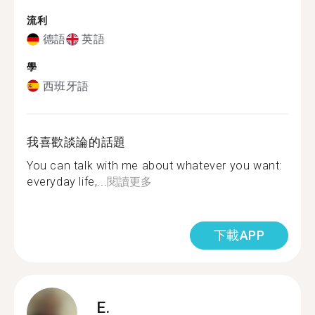
流利
德語
英語
學
西班牙語
我喜歡談論的話題
You can talk with me about whatever you want:
everyday life,...
閱讀更多
下載APP
E.