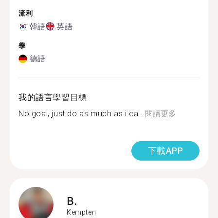
流利
韓語
英語
學
德語
我的語言學習目標
No goal, just do as much as i ca...
閱讀更多
下載APP
B.
Kempten