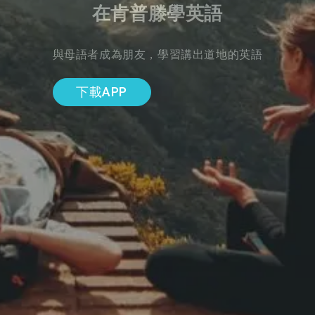
在肯普滕學英語
與母語者成為朋友，學習講出道地的英語
下載APP