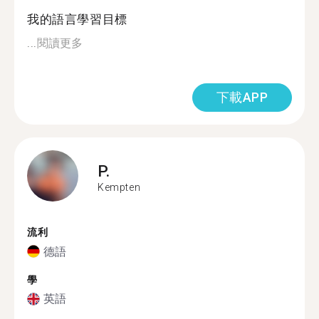
我的語言學習目標
...
閱讀更多
下載APP
P.
Kempten
流利
德語
學
英語