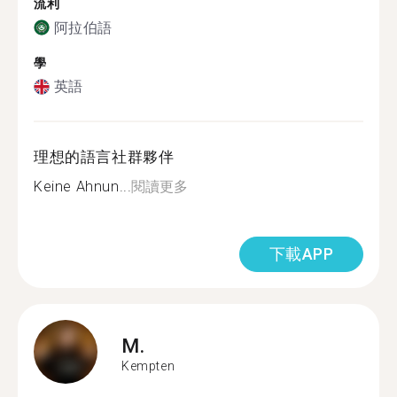
流利
阿拉伯語
學
英語
理想的語言社群夥伴
Keine Ahnun...
閱讀更多
下載APP
M.
Kempten