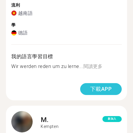
流利
越南語
學
德語
我的語言學習目標
Wir werden reden um zu lerne...
閱讀更多
下載APP
M.
新加入
Kempten