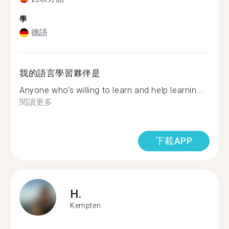
學
德語
我的語言學習夥伴是
Anyone who's willing to learn and help learnin...
閱讀更多
下載APP
H.
Kempten