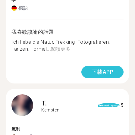
學
德語
我喜歡談論的話題
Ich liebe die Natur, Trekking, Fotografieren,
Tanzen, Formel...
閱讀更多
下載APP
T.
5
format_quote
Kempten
流利