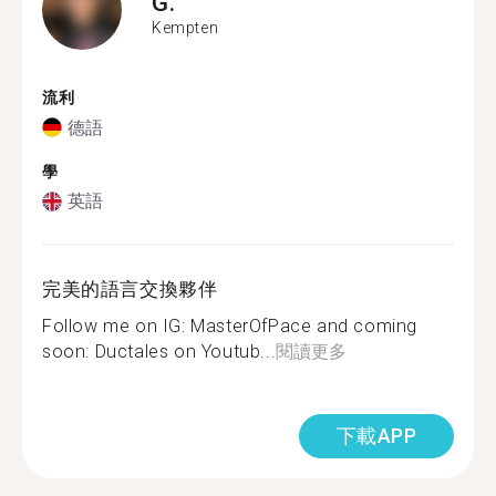
G.
Kempten
流利
德語
學
英語
完美的語言交換夥伴
Follow me on IG: MasterOfPace and coming
soon: Ductales on Youtub...
閱讀更多
下載APP