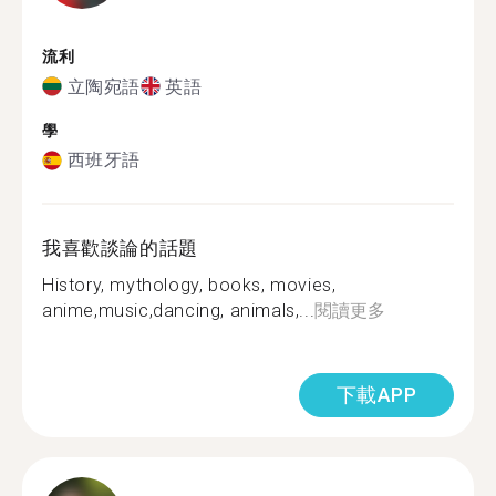
流利
立陶宛語
英語
學
西班牙語
我喜歡談論的話題
History, mythology, books, movies,
anime,music,dancing, animals,...
閱讀更多
下載APP