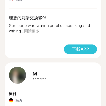
理想的對話交換夥伴
Someone who wanna practice speaking and
writing...
閱讀更多
下載APP
M.
Kempten
流利
德語