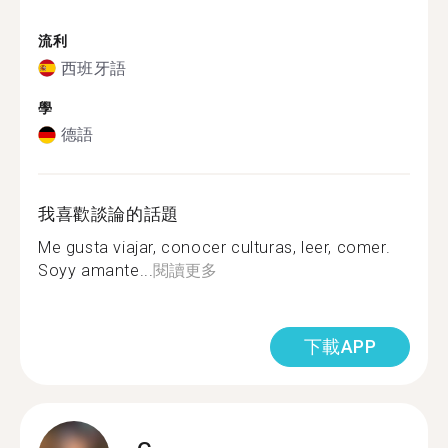
流利
西班牙語
學
德語
我喜歡談論的話題
Me gusta viajar, conocer culturas, leer, comer.
Soyy amante...
閱讀更多
下載APP