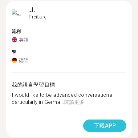
J.
Freiburg
流利
英語
學
德語
我的語言學習目標
I would like to be advanced conversational,
particularly in Germa...
閱讀更多
下載APP