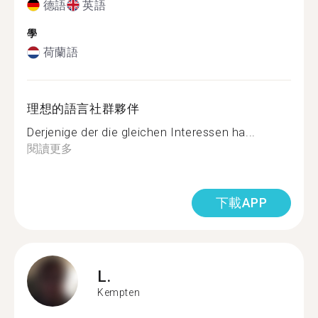
德語
英語
學
荷蘭語
理想的語言社群夥伴
Derjenige der die gleichen Interessen ha...
閱讀更多
下載APP
L.
Kempten