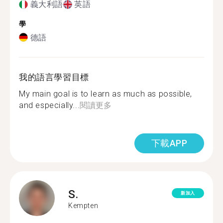
義大利語
英語
學
德語
我的語言學習目標
My main goal is to learn as much as possible,
and especially...
閱讀更多
下載APP
S.
新加入
Kempten