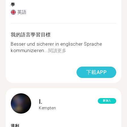
學
英語
我的語言學習目標
Besser und sicherer in englischer Sprache
kommunizieren...
閱讀更多
下載APP
I.
新加入
Kempten
流利