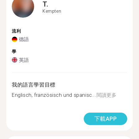
T.
Kempten
流利
德語
學
英語
我的語言學習目標
Englisch, französisch und spanisc...
閱讀更多
下載APP