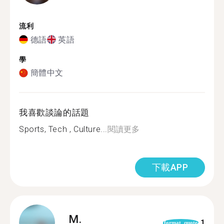
流利
德語
英語
學
簡體中文
我喜歡談論的話題
Sports, Tech , Culture...
閱讀更多
下載APP
M.
1
format_quote