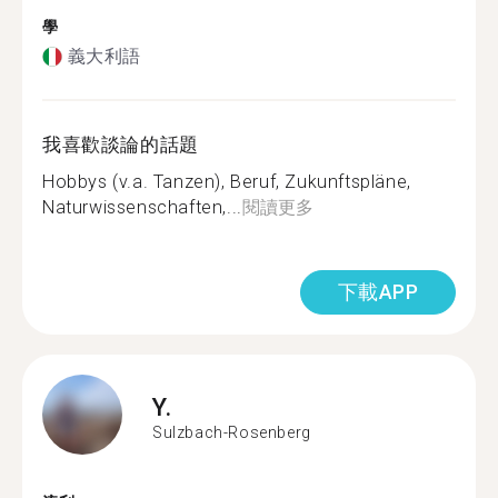
學
義大利語
我喜歡談論的話題
Hobbys (v.a. Tanzen), Beruf, Zukunftspläne,
Naturwissenschaften,...
閱讀更多
下載APP
Y.
Sulzbach-Rosenberg