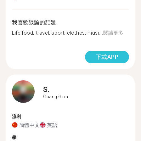
我喜歡談論的話題
Life,food, travel, sport, clothes, musi...
閱讀更多
下載APP
S.
Guangzhou
流利
簡體中文
英語
學