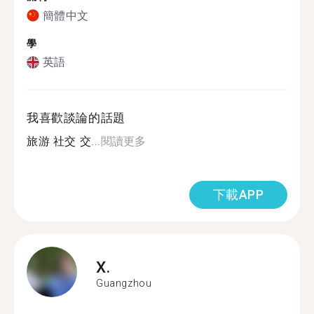
簡體中文
學
英語
我喜歡談論的話題
旅游 社交 交...
閱讀更多
下載APP
X.
Guangzhou