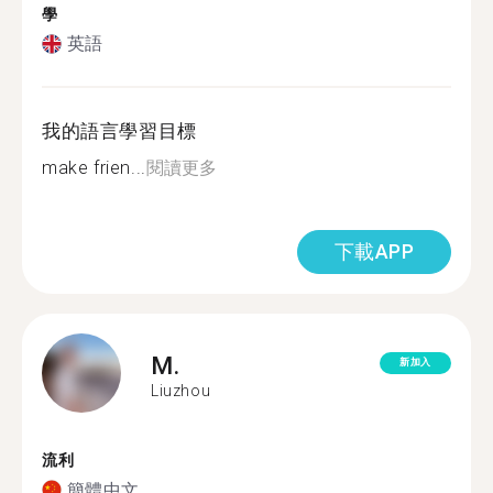
學
英語
我的語言學習目標
make frien...
閱讀更多
下載APP
M.
新加入
Liuzhou
流利
簡體中文