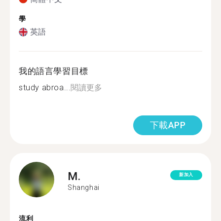
學
英語
我的語言學習目標
study abroa...
閱讀更多
下載APP
M.
新加入
Shanghai
流利