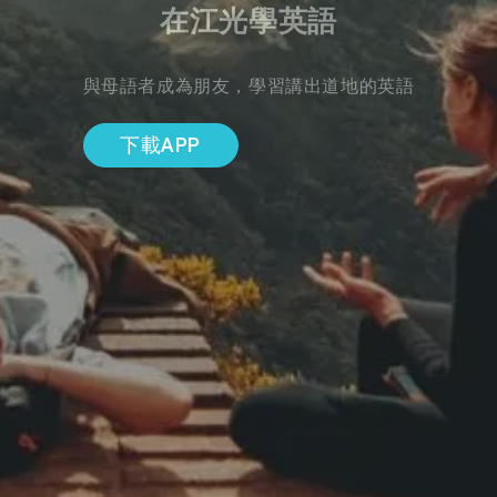
在江光學英語
與母語者成為朋友，學習講出道地的英語
下載APP