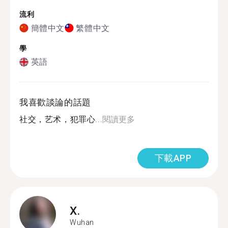
流利
簡體中文
繁體中文
學
英語
我喜歡談論的話題
社交，艺术，犯罪心...
閱讀更多
下載APP
X.
Wuhan