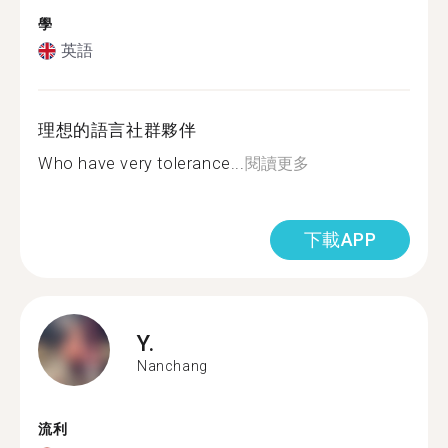
學
英語
理想的語言社群夥伴
Who have very tolerance...
閱讀更多
下載APP
Y.
Nanchang
流利