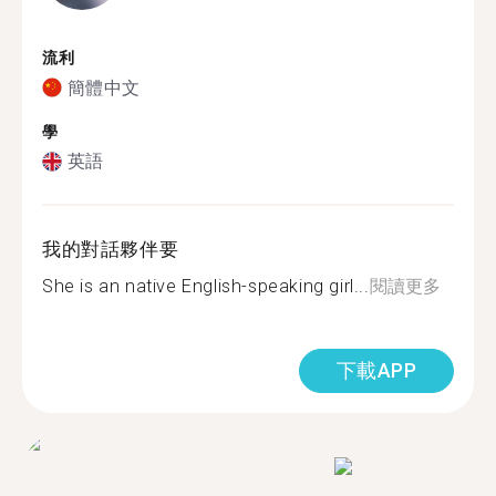
流利
簡體中文
學
英語
我的對話夥伴要
She is an native English-speaking girl...
閱讀更多
下載APP