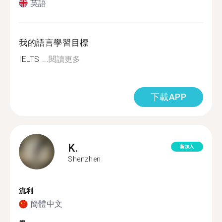
英語
我的語言學習目標
IELTS ...
閱讀更多
下載APP
K.
新加入
Shenzhen
流利
簡體中文