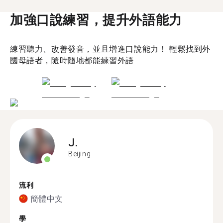
加強口說練習，提升外語能力
練習聽力、改善發音，並且增進口說能力！ 輕鬆找到外
國母語者，隨時隨地都能練習外語
J.
Beijing
流利
簡體中文
學