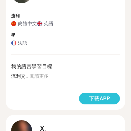
流利
簡體中文
英語
學
法語
我的語言學習目標
流利交...
閱讀更多
下載APP
X.