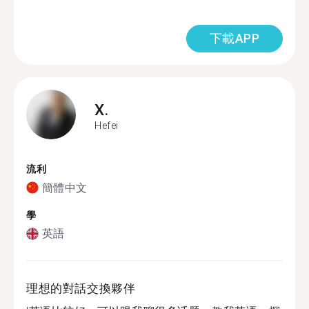
下載APP
X.
Hefei
流利
簡體中文
學
英語
理想的對話交換夥伴