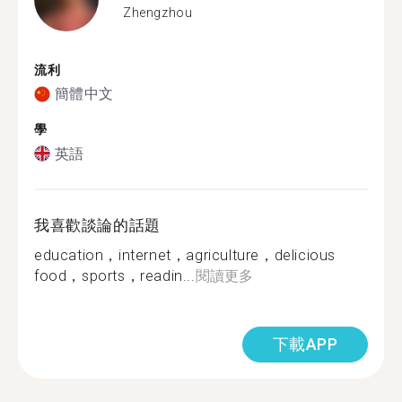
Zhengzhou
流利
簡體中文
學
英語
我喜歡談論的話題
education，internet，agriculture，delicious
food，sports，readin...
閱讀更多
下載APP