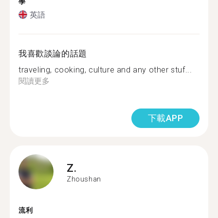
學
英語
我喜歡談論的話題
traveling, cooking, culture and any other stuf...
閱讀更多
下載APP
Z.
Zhoushan
流利