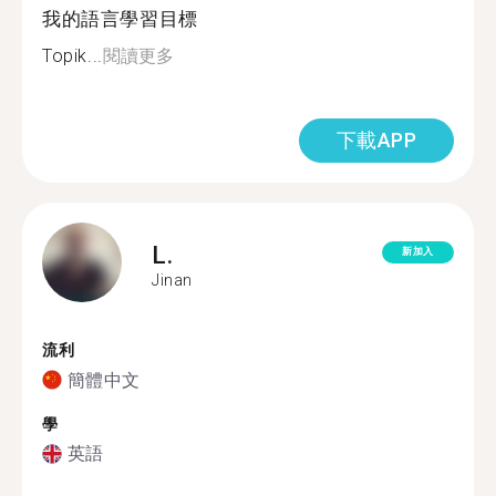
我的語言學習目標
Topik...
閱讀更多
下載APP
L.
新加入
Jinan
流利
簡體中文
學
英語