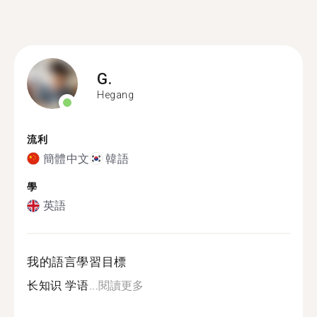
G.
Hegang
流利
簡體中文
韓語
學
英語
我的語言學習目標
长知识 学语...
閱讀更多