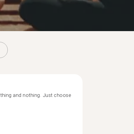
ything and nothing. Just choose