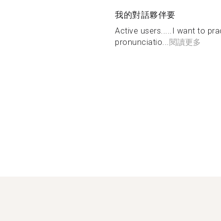
我的對話夥伴要
Active users.....I want to p
pronunciatio...
閱讀更多