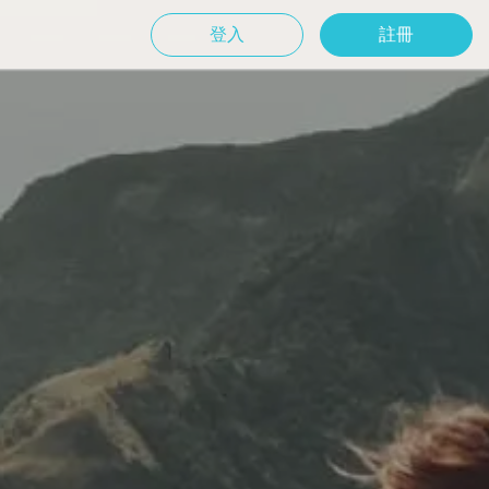
登入
註冊