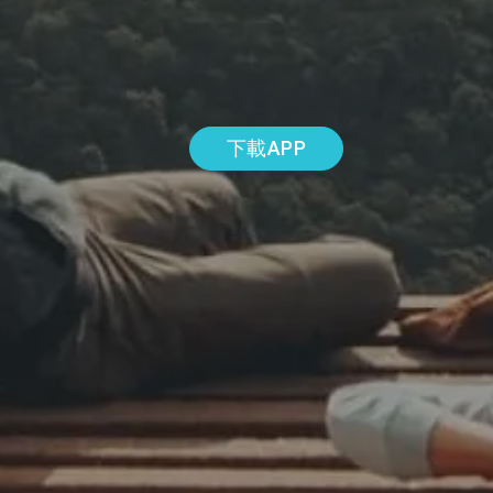
下載APP