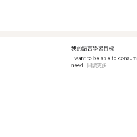
我的語言學習目標
I want to be able to consu
need...
閱讀更多