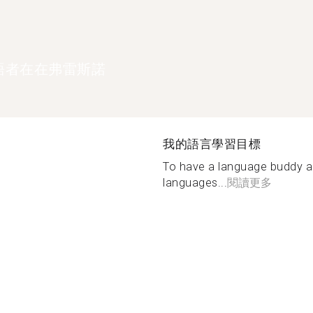
語者在在弗雷斯諾
我的語言學習目標
To have a language buddy an
languages...
閱讀更多