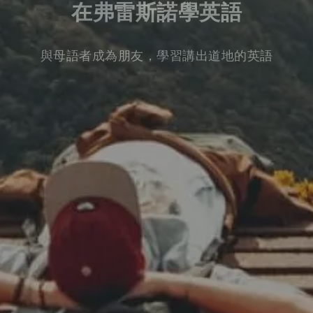
在弗雷斯諾學英語
與母語者成為朋友，學習講出道地的英語