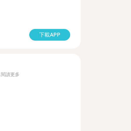
下載APP
.
閱讀更多