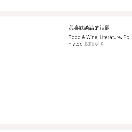
我喜歡談論的話題
Food & Wine, Literature, Poli
histor...
閱讀更多