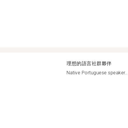
理想的語言社群夥伴
Native Portuguese speaker..