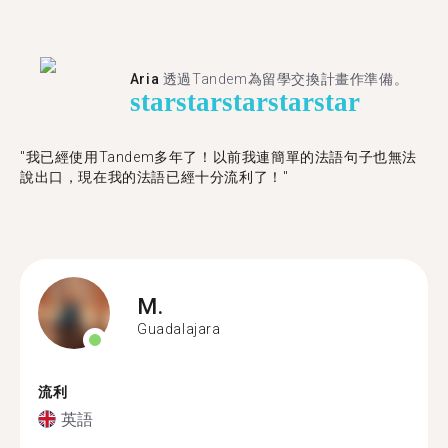
Aria
透過Tandem為留學交換計畫作準備。
star
star
star
star
star
"我已經使用Tandem多年了！以前我連簡單的法語句子也無法
說出口，現在我的法語已經十分流利了！"
M.
Guadalajara
流利
英語