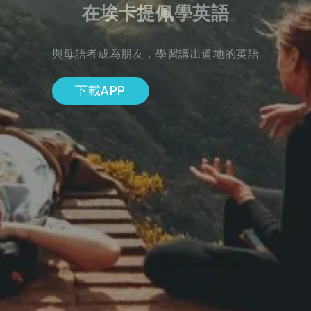
在埃卡提佩學英語
與母語者成為朋友，學習講出道地的英語
下載APP