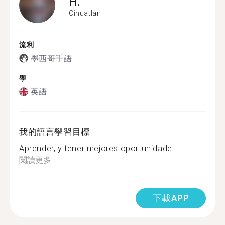
H.
Cihuatlán
流利
墨西哥手語
學
英語
我的語言學習目標
Aprender, y tener mejores oportunidade...
閱讀更多
下載APP