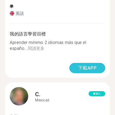
學
英語
我的語言學習目標
Aprender mínimo 2 idiomas más que el
españo...
閱讀更多
下載APP
C.
新加入
Mexicali