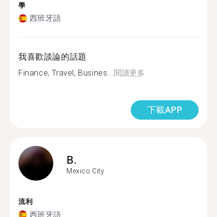
學
西班牙語
我喜歡談論的話題
Finance, Travel, Busines...
閱讀更多
下載APP
B.
Mexico City
流利
西班牙語