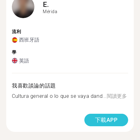
E.
Mérida
流利
西班牙語
學
英語
我喜歡談論的話題
Cultura general o lo que se vaya dand...
閱讀更多
下載APP