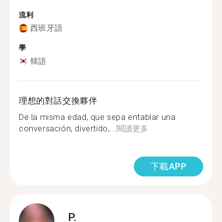
流利
西班牙語
學
韓語
理想的對話交換夥伴
De la misma edad, que sepa entablar una
conversación, divertido,...
閱讀更多
下載APP
P.