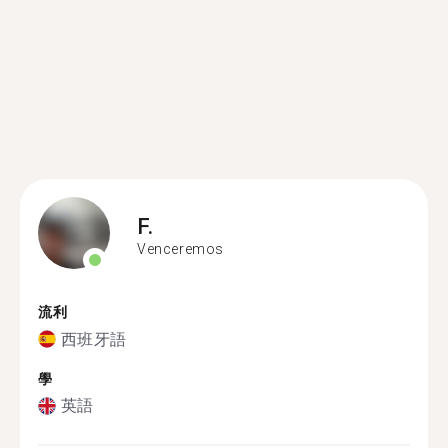
F.
Venceremos
流利
西班牙語
學
英語