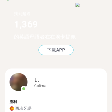
找到超過
1,369
的英語母語者在在埃卡提佩
下載APP
L.
Colima
流利
西班牙語