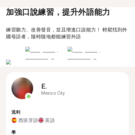
加強口說練習，提升外語能力
練習聽力、改善發音，並且增進口說能力！ 輕鬆找到外
國母語者，隨時隨地都能練習外語
E.
Mexico City
流利
西班牙語
英語
學