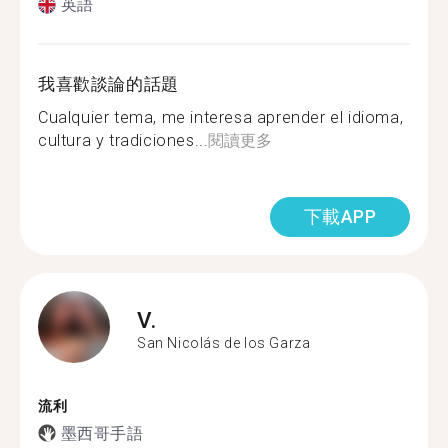
英語
我喜歡談論的話題
Cualquier tema, me interesa aprender el idioma,
cultura y tradiciones...
閱讀更多
下載APP
V.
San Nicolás de los Garza
流利
墨西哥手語