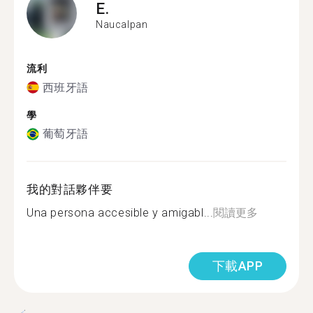
E.
Naucalpan
流利
西班牙語
學
葡萄牙語
我的對話夥伴要
Una persona accesible y amigabl...
閱讀更多
下載APP