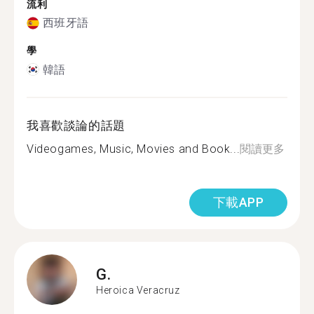
流利
西班牙語
學
韓語
我喜歡談論的話題
Videogames, Music, Movies and Book...
閱讀更多
下載APP
G.
Heroica Veracruz