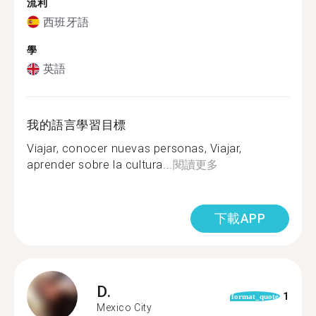
流利
西班牙語
學
英語
我的語言學習目標
Viajar, conocer nuevas personas, Viajar,
aprender sobre la cultura...
閱讀更多
下載APP
D.
1
format_quote
Mexico City