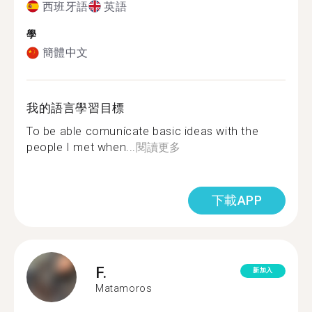
西班牙語
英語
學
簡體中文
我的語言學習目標
To be able comunícate basic ideas with the
people I met when...
閱讀更多
下載APP
F.
新加入
Matamoros