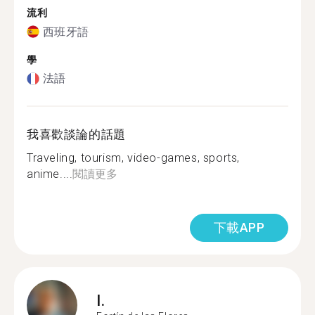
流利
西班牙語
學
法語
我喜歡談論的話題
Traveling, tourism, video-games, sports,
anime....
閱讀更多
下載APP
I.