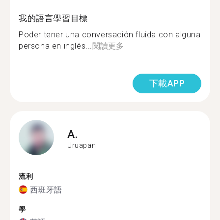
我的語言學習目標
Poder tener una conversación fluida con alguna
persona en inglés...
閱讀更多
下載APP
A.
Uruapan
流利
西班牙語
學