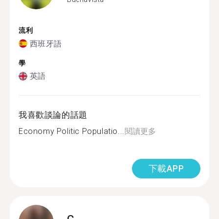
流利
西班牙語
學
英語
我喜歡談論的話題
Economy Politic Populatio...
閱讀更多
下載APP
C.