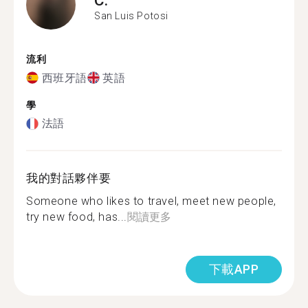
San Luis Potosi
流利
西班牙語
英語
學
法語
我的對話夥伴要
Someone who likes to travel, meet new people,
try new food, has...
閱讀更多
下載APP