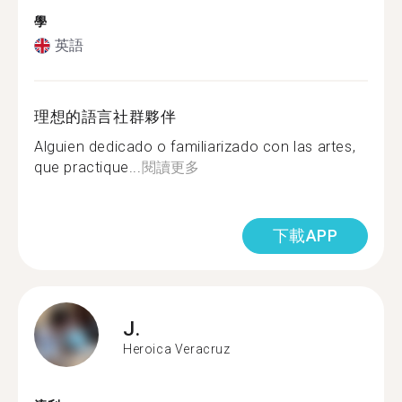
學
英語
理想的語言社群夥伴
Alguien dedicado o familiarizado con las artes,
que practique...
閱讀更多
下載APP
J.
Heroica Veracruz