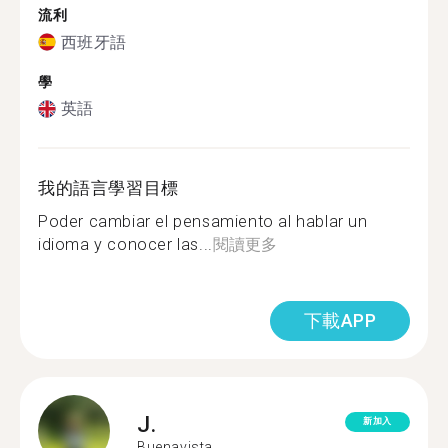
流利
西班牙語
學
英語
我的語言學習目標
Poder cambiar el pensamiento al hablar un
idioma y conocer las...
閱讀更多
下載APP
J.
新加入
Buenavista