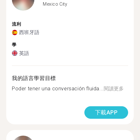
Mexico City
流利
西班牙語
學
英語
我的語言學習目標
Poder tener una conversación fluida...
閱讀更多
下載APP