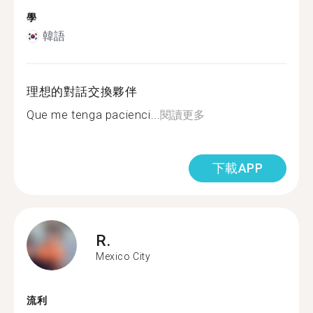
學
韓語
理想的對話交換夥伴
Que me tenga pacienci...
閱讀更多
下載APP
R.
Mexico City
流利