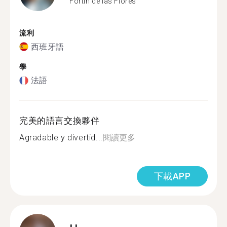
Fortín de las Flores
流利
西班牙語
學
法語
完美的語言交換夥伴
Agradable y divertid...
閱讀更多
下載APP