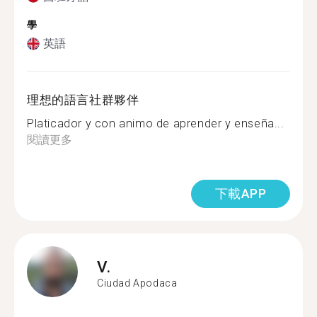
學
英語
理想的語言社群夥伴
Platicador y con animo de aprender y enseña...
閱讀更多
下載APP
V.
Ciudad Apodaca