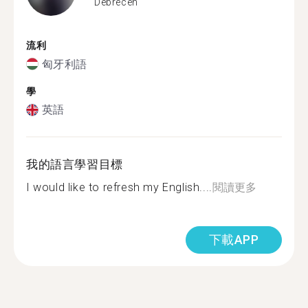
Debrecen
流利
匈牙利語
學
英語
我的語言學習目標
I would like to refresh my English....
閱讀更多
下載APP