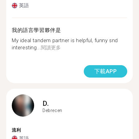
英語
我的語言學習夥伴是
My ideal tandem partner is helpful, funny snd
interesting...
閱讀更多
下載APP
D.
Debrecen
流利
英語