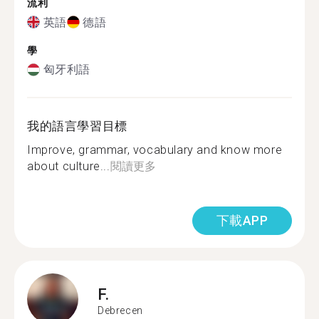
流利
英語
德語
學
匈牙利語
我的語言學習目標
Improve, grammar, vocabulary and know more
about culture...
閱讀更多
下載APP
F.
Debrecen