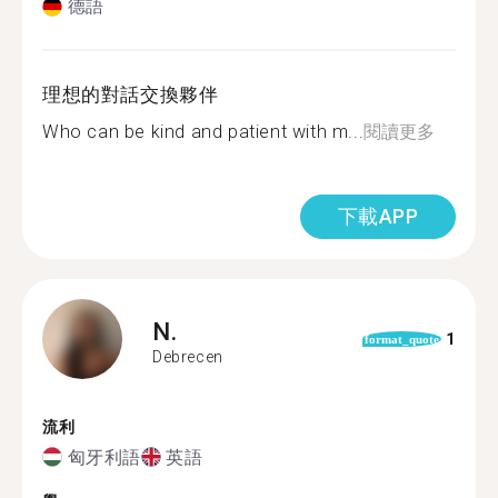
德語
理想的對話交換夥伴
Who can be kind and patient with m...
閱讀更多
下載APP
N.
1
format_quote
Debrecen
流利
匈牙利語
英語