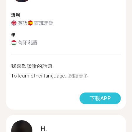
流利
英語
西班牙語
學
匈牙利語
我喜歡談論的話題
To learn other language...
閱讀更多
下載APP
H.