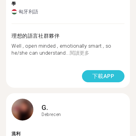
學
匈牙利語
理想的語言社群夥伴
Well , open minded , emotionally smart , so
he/she can understand...
閱讀更多
下載APP
G.
Debrecen
流利