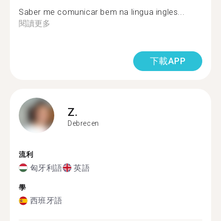
Saber me comunicar bem na lingua ingles...
閱讀更多
下載APP
Z.
Debrecen
流利
匈牙利語
英語
學
西班牙語