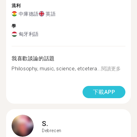
流利
中庫德語
英語
學
匈牙利語
我喜歡談論的話題
Philosophy, music, science, etcetera...
閱讀更多
下載APP
S.
Debrecen