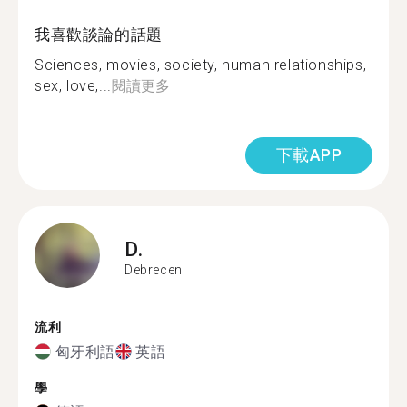
我喜歡談論的話題
Sciences, movies, society, human relationships,
sex, love,...
閱讀更多
下載APP
D.
Debrecen
流利
匈牙利語
英語
學