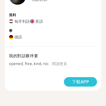
流利
匈牙利語
英語
學
德語
我的對話夥伴要
opened, free, kind, nic...
閱讀更多
下載APP