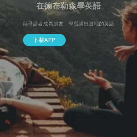
在德布勒森學英語
與母語者成為朋友，學習講出道地的英語
下載APP