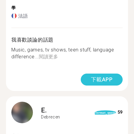
學
法語
我喜歡談論的話題
Music, games, tv shows, teen stuff, language
difference...
閱讀更多
下載APP
E.
59
format_quote
Debrecen