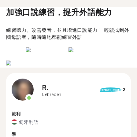
加強口說練習，提升外語能力
練習聽力、改善發音，並且增進口說能力！ 輕鬆找到外
國母語者，隨時隨地都能練習外語
R.
2
format_quote
Debrecen
流利
匈牙利語
學