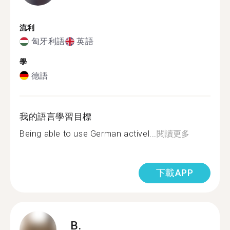
流利
匈牙利語
英語
學
德語
我的語言學習目標
Being able to use German activel...
閱讀更多
下載APP
B.