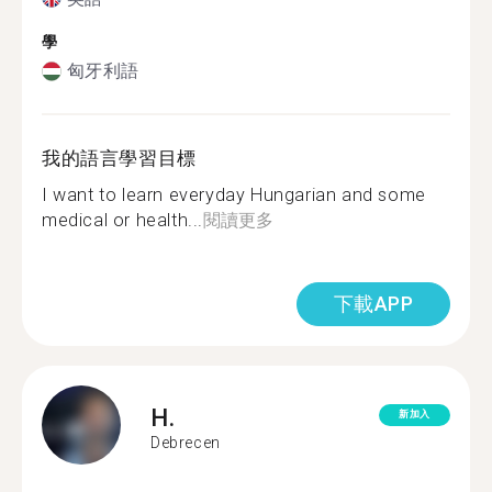
學
匈牙利語
我的語言學習目標
I want to learn everyday Hungarian and some
medical or health...
閱讀更多
下載APP
H.
新加入
Debrecen