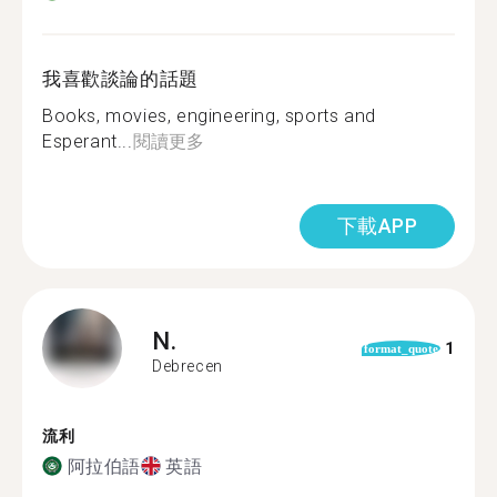
我喜歡談論的話題
Books, movies, engineering, sports and
Esperant...
閱讀更多
下載APP
N.
1
format_quote
Debrecen
流利
阿拉伯語
英語