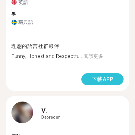
英語
學
瑞典語
理想的語言社群夥伴
Funny, Honest and Respectfu...
閱讀更多
下載APP
V.
Debrecen