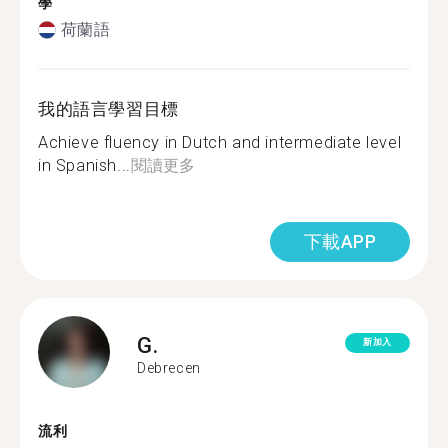
學
荷蘭語
我的語言學習目標
Achieve fluency in Dutch and intermediate level
in Spanish...
閱讀更多
下載APP
G.
新加入
Debrecen
流利