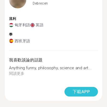
Debrecen
流利
匈牙利語
英語
學
西班牙語
我喜歡談論的話題
Anything funny, philosophy, science and art...
閱讀更多
下載APP