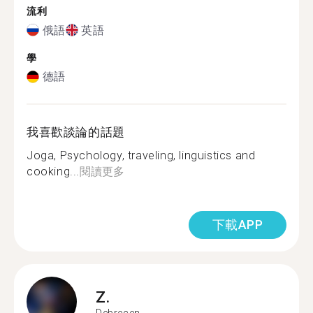
流利
俄語
英語
學
德語
我喜歡談論的話題
Joga, Psychology, traveling, linguistics and
cooking...
閱讀更多
下載APP
Z.
Debrecen