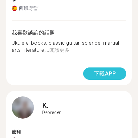
學
西班牙語
我喜歡談論的話題
Ukulele, books, classic guitar, science, martial
arts, literature,...
閱讀更多
下載APP
K.
Debrecen
流利