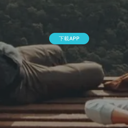
下載APP