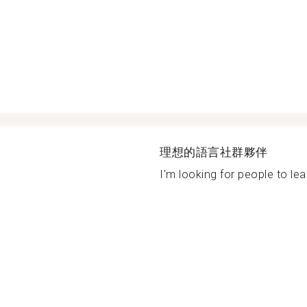
理想的語言社群夥伴
I'm looking for people to lea