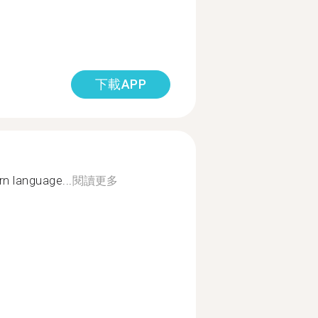
下載APP
rn language...
閱讀更多