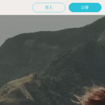
登入
註冊