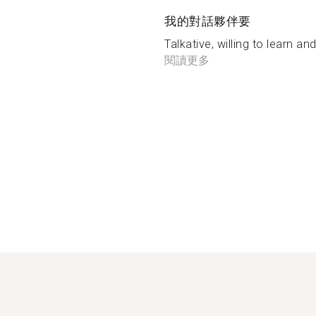
我的對話夥伴要
Talkative, willing to learn a
閱讀更多