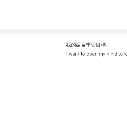
我的語言學習目標
I want to open my mind to wh