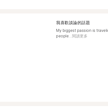
我喜歡談論的話題
My biggest passion is traveli
people...
閱讀更多