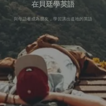
在貝廷學英語
與母語者成為朋友，學習講出道地的英語