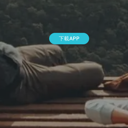
下載APP