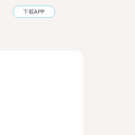
下載APP