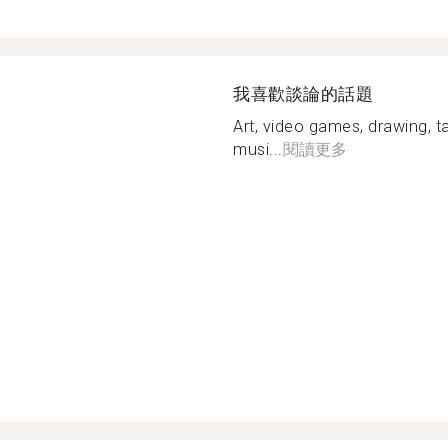
我喜歡談論的話題
Art, video games, drawing, t
musi...
閱讀更多