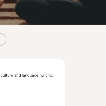
culture and language, writing,