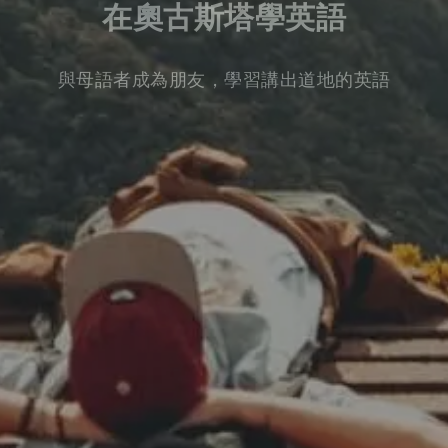
在奧古斯塔學英語
與母語者成為朋友，學習講出道地的英語