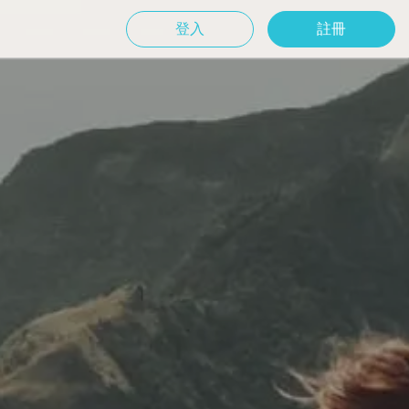
登入
註冊