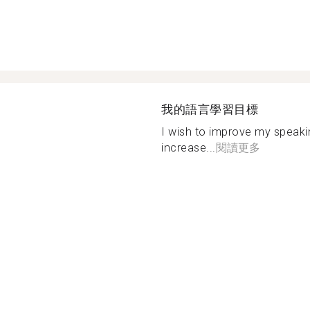
我的語言學習目標
I wish to improve my speakin
increase...
閱讀更多