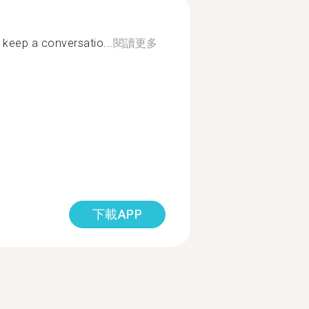
 keep a conversatio...
閱讀更多
下載APP