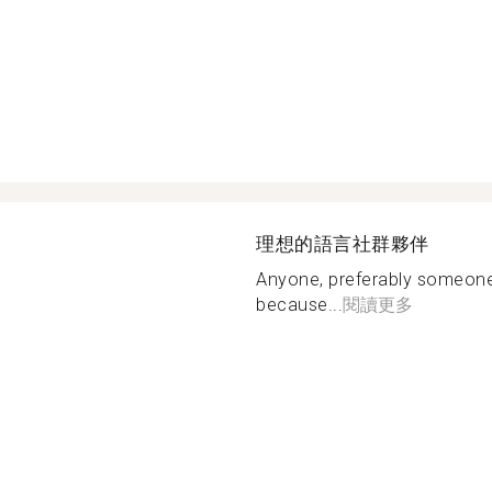
理想的語言社群夥伴
Anyone, preferably someone
because...
閱讀更多