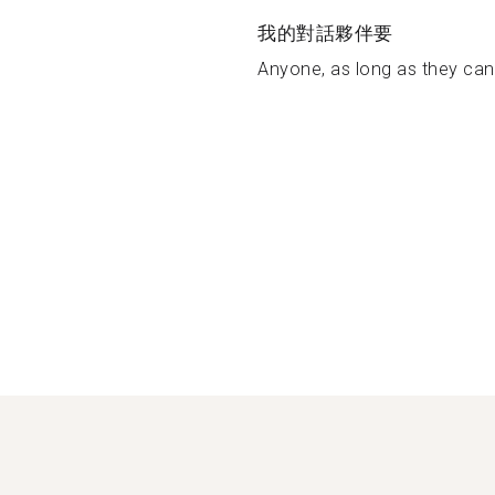
我的對話夥伴要
Anyone, as long as they can