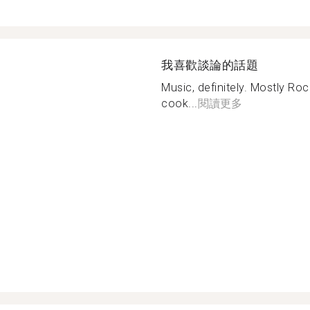
我喜歡談論的話題
Music, definitely. Mostly Roc
cook...
閱讀更多