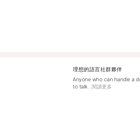
理想的語言社群夥伴
Anyone who can handle a de
to talk...
閱讀更多