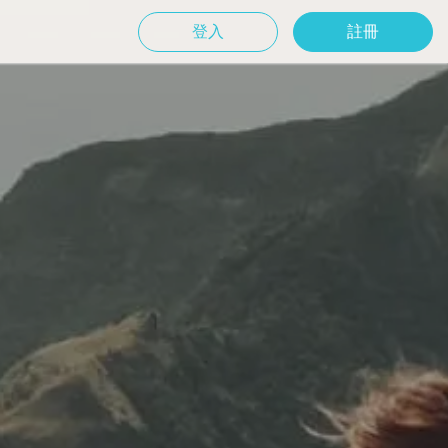
登入
註冊