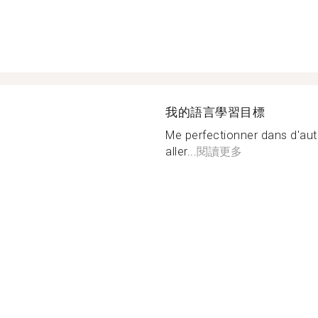
我的語言學習目標
Me perfectionner dans d'autr
aller...
閱讀更多