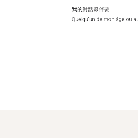
我的對話夥伴要
Quelqu'un de mon âge ou aux