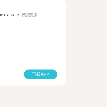
 alentour...
閱讀更多
下載APP