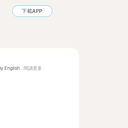
下載APP
 English...
閱讀更多