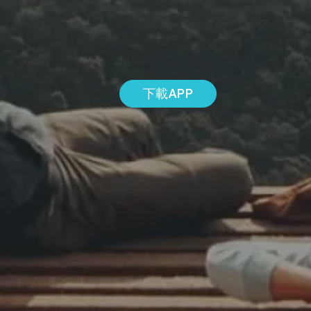
下載APP