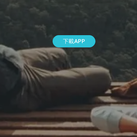
下載APP