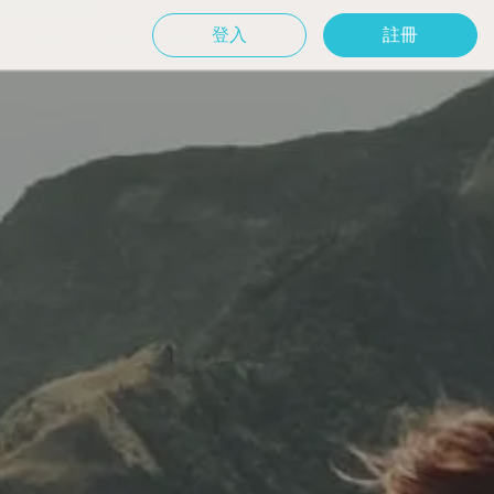
登入
註冊