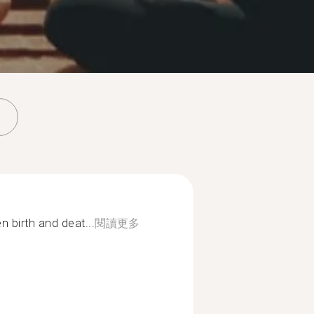
birth and deat...
閱讀更多