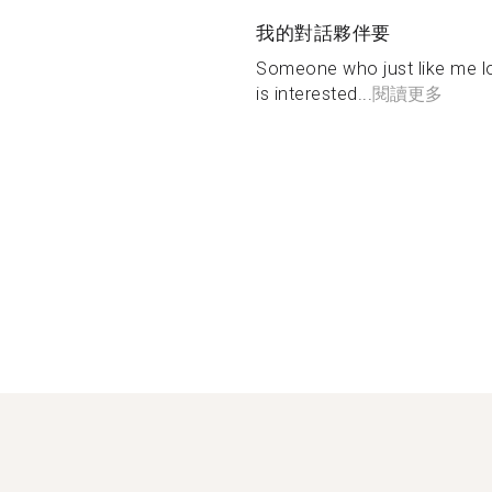
我的對話夥伴要
Someone who just like me l
is interested...
閱讀更多