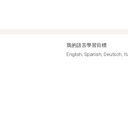
我的語言學習目標
English, Spanish, Deutsch, Ita