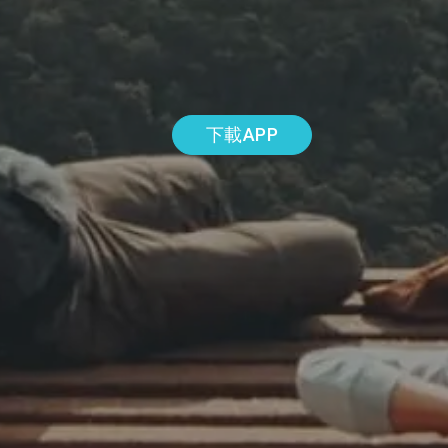
下載APP