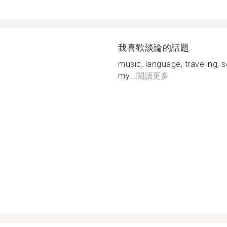
我喜歡談論的話題
music, language, traveling, 
my...
閱讀更多