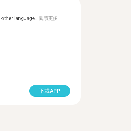
 other language...
閱讀更多
下載APP