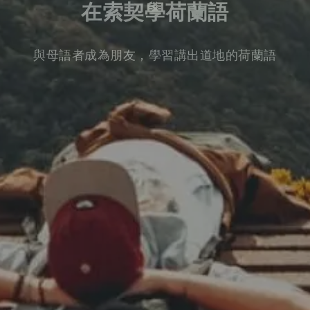
在索契學荷蘭語
與母語者成為朋友，學習講出道地的荷蘭語