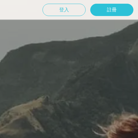
登入
註冊