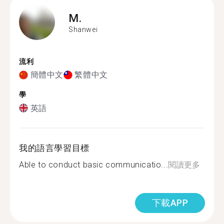
M.
Shanwei
流利
簡體中文
繁體中文
學
英語
我的語言學習目標
Able to conduct basic communicatio...
閱讀更多
下載APP