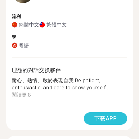
流利
簡體中文
繁體中文
學
粵語
理想的對話交換夥伴
耐心、熱情、敢於表現自我 Be patient,
enthusiastic, and dare to show yourself...
閱讀更多
下載APP