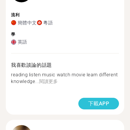
流利
簡體中文
粵語
學
英語
我喜歡談論的話題
reading listen music watch movie learn different
knowledge...
閱讀更多
下載APP