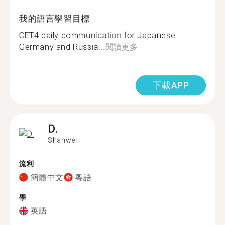
我的語言學習目標
CET4 daily communication for Japanese
Germany and Russia...
閱讀更多
下載APP
D.
Shanwei
流利
簡體中文
粵語
學
英語