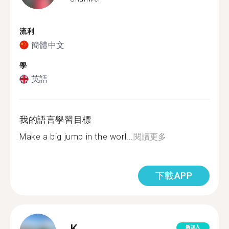
流利
簡體中文
學
英語
我的語言學習目標
Make a big jump in the worl...
閱讀更多
下載APP
K.
新加入