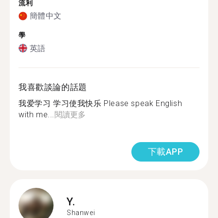
流利
簡體中文
學
英語
我喜歡談論的話題
我爱学习 学习使我快乐 Please speak English
with me...
閱讀更多
下載APP
Y.
Shanwei