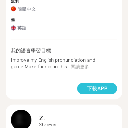
流利
簡體中文
學
英語
我的語言學習目標
Improve my English pronunciation and
garde.Make friends in this...
閱讀更多
下載APP
Z.
Shanwei