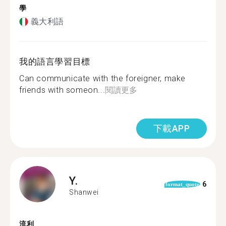
學
義大利語
我的語言學習目標
Can communicate with the foreigner, make
friends with someon...
閱讀更多
下載APP
Y.
6
format_quote
Shanwei
流利