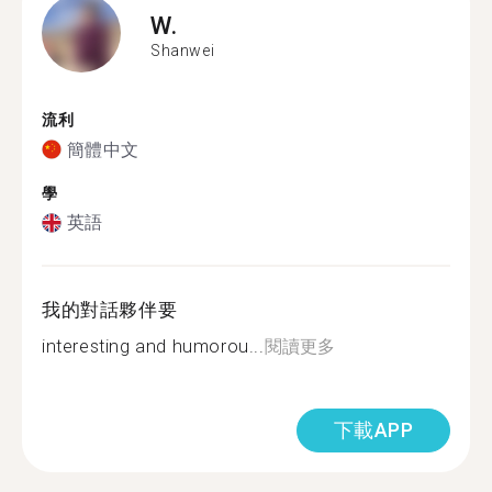
W.
Shanwei
流利
簡體中文
學
英語
我的對話夥伴要
interesting and humorou...
閱讀更多
下載APP