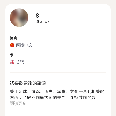
S.
Shanwei
流利
簡體中文
學
英語
我喜歡談論的話題
关于足球、游戏、历史、军事、文化一系列相关的
东西，了解不同民族间的差异，寻找共同的兴...
閱讀更多