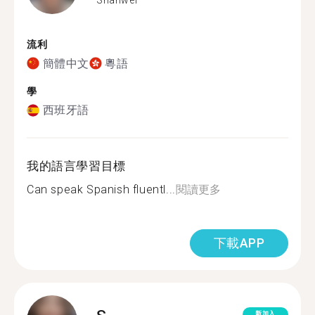
流利
簡體中文
粵語
學
西班牙語
我的語言學習目標
Can speak Spanish fluentl...
閱讀更多
下載APP
新加入