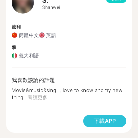
S.
Shanwei
流利
簡體中文
英語
學
義大利語
我喜歡談論的話題
Movie&music&sing ，love to know and try new
thing...
閱讀更多
下載APP