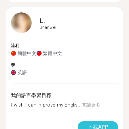
L.
Shanwei
流利
簡體中文
繁體中文
學
英語
我的語言學習目標
I wish I can improve my Englis...
閱讀更多
下載APP