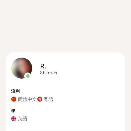
R.
Shanwei
流利
簡體中文
粵語
學
英語