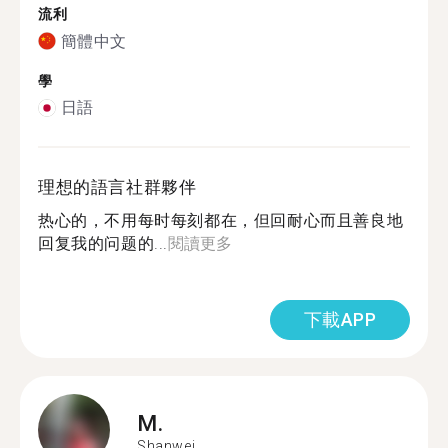
流利
簡體中文
學
日語
理想的語言社群夥伴
热心的，不用每时每刻都在，但回耐心而且善良地
回复我的问题的...
閱讀更多
下載APP
M.
Shanwei