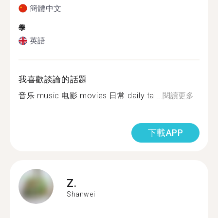
簡體中文
學
英語
我喜歡談論的話題
音乐 music 电影 movies 日常 daily tal...
閱讀更多
下載APP
Z.
Shanwei