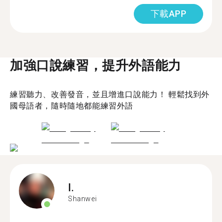
下載APP
加強口說練習，提升外語能力
練習聽力、改善發音，並且增進口說能力！ 輕鬆找到外
國母語者，隨時隨地都能練習外語
I.
Shanwei