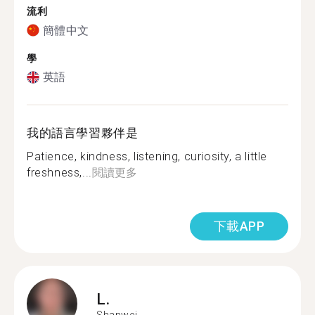
流利
簡體中文
學
英語
我的語言學習夥伴是
Patience, kindness, listening, curiosity, a little
freshness,...
閱讀更多
下載APP
L.
Shanwei