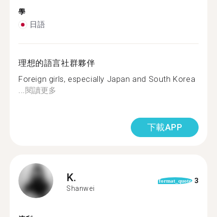
學
日語
理想的語言社群夥伴
Foreign girls, especially Japan and South Korea
...
閱讀更多
下載APP
K.
3
format_quote
Shanwei