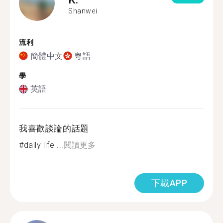
Shanwei
流利
簡體中文
粵語
學
英語
我喜歡談論的話題
#daily life ...
閱讀更多
下載APP