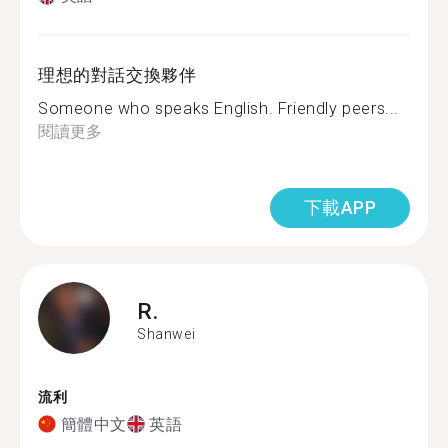
理想的對話交換夥伴
Someone who speaks English. Friendly peers...
閱讀更多
下載APP
R.
Shanwei
流利
簡體中文
英語