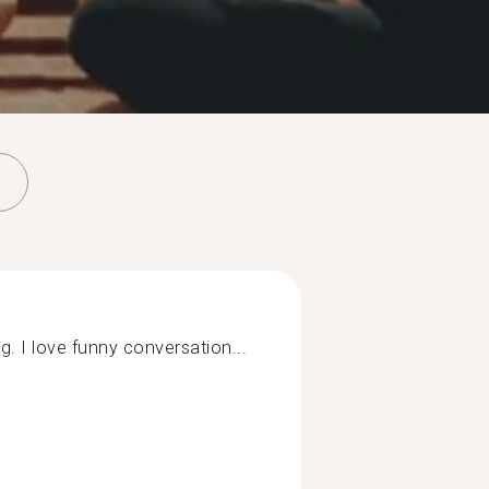
g. I love funny conversation...