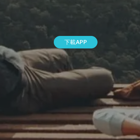
下載APP