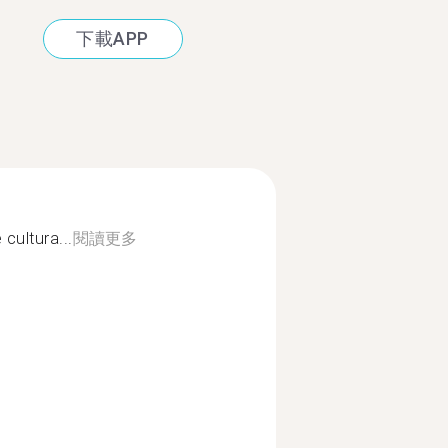
下載APP
cultura...
閱讀更多