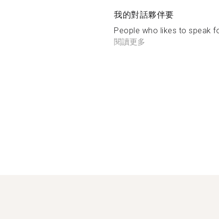
我的對話夥伴要
People who likes to speak for
閱讀更多