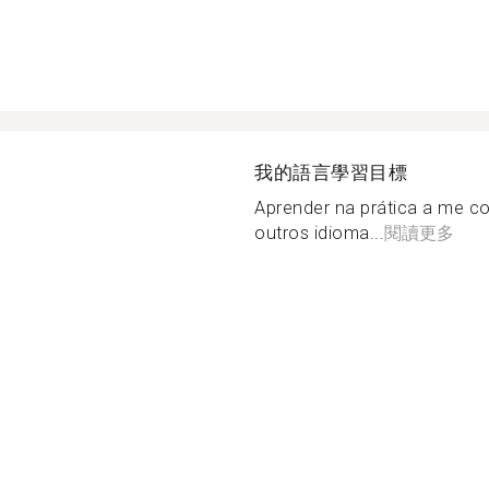
我的語言學習目標
Aprender na prática a me 
outros idioma...
閱讀更多