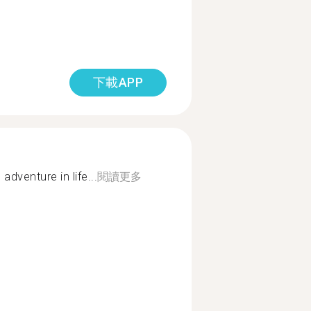
下載APP
adventure in life...
閱讀更多