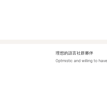
理想的語言社群夥伴
Optmistic and willing to have 