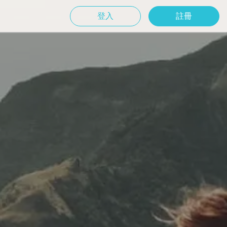
登入
註冊