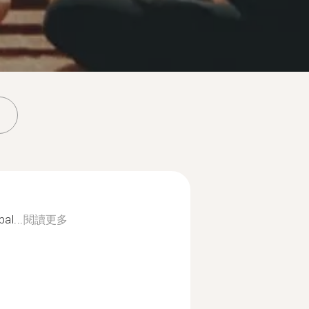
al...
閱讀更多