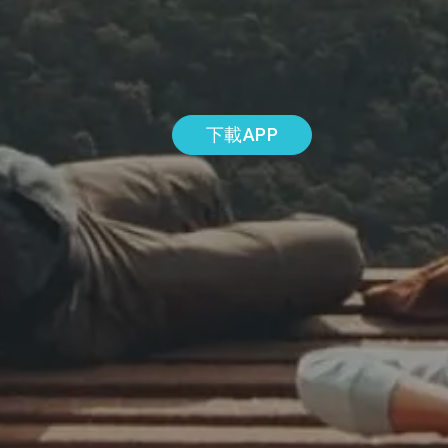
下載APP