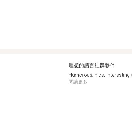
理想的語言社群夥伴
Humorous, nice, interesting 
閱讀更多