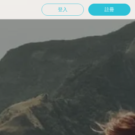
登入
註冊