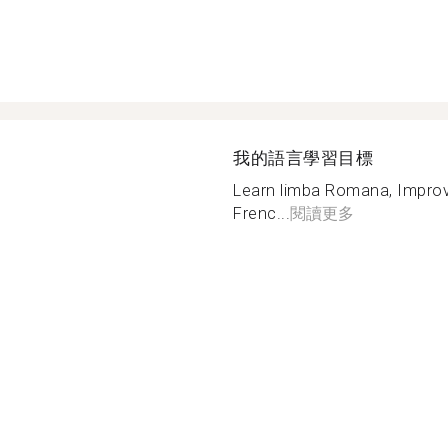
我的語言學習目標
Learn limba Romana, Improve
Frenc...
閱讀更多