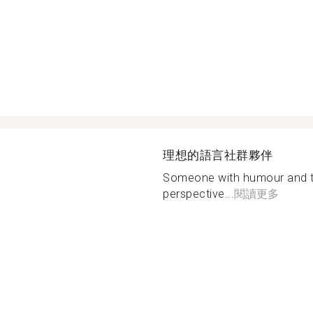
理想的語言社群夥伴
Someone with humour and the
perspective...
閱讀更多