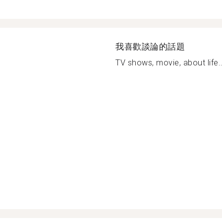
我喜歡談論的話題
TV shows, movie, about life..