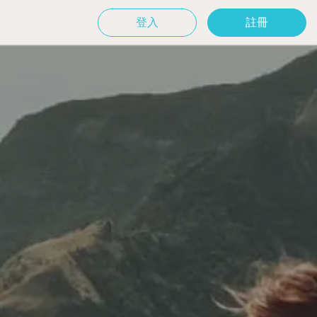
登入
註冊