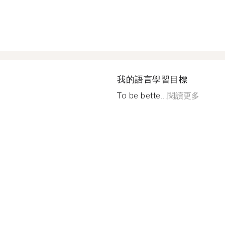
我的語言學習目標
To be bette...
閱讀更多