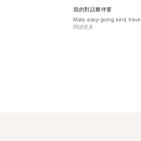
我的對話夥伴要
Male, easy-going, kind, travel
閱讀更多