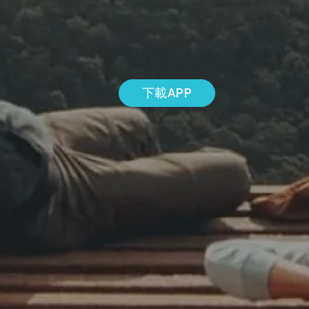
下載APP