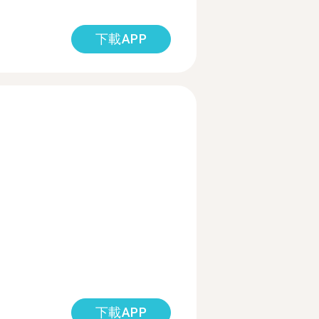
下載APP
下載APP