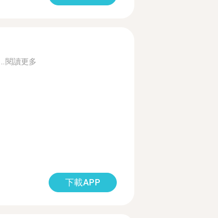
..
閱讀更多
下載APP