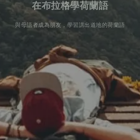
在布拉格學荷蘭語
與母語者成為朋友，學習講出道地的荷蘭語