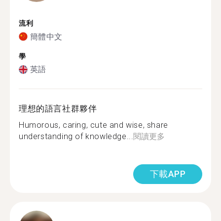
流利
簡體中文
學
英語
理想的語言社群夥伴
Humorous, caring, cute and wise, share
understanding of knowledge...
閱讀更多
下載APP