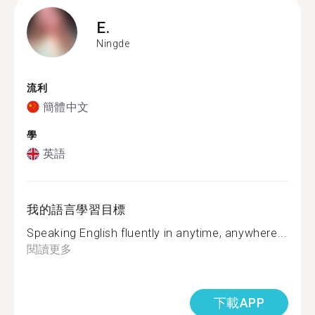
E.
Ningde
流利
簡體中文
學
英語
我的語言學習目標
Speaking English fluently in anytime, anywhere...
閱讀更多
下載APP