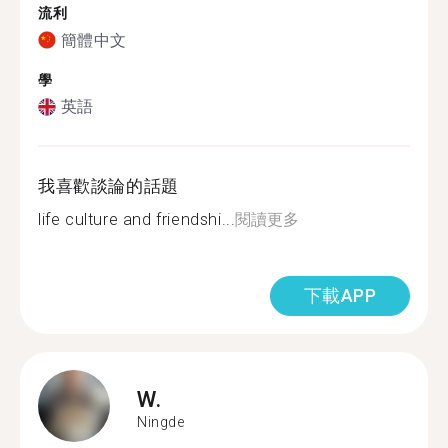
流利
簡體中文
學
英語
我喜歡談論的話題
life culture and friendshi...
閱讀更多
下載APP
W.
Ningde