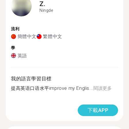
Z.
Ningde
流利
簡體中文
繁體中文
學
英語
我的語言學習目標
提高英语口语水平improve my Englis...
閱讀更多
下載APP