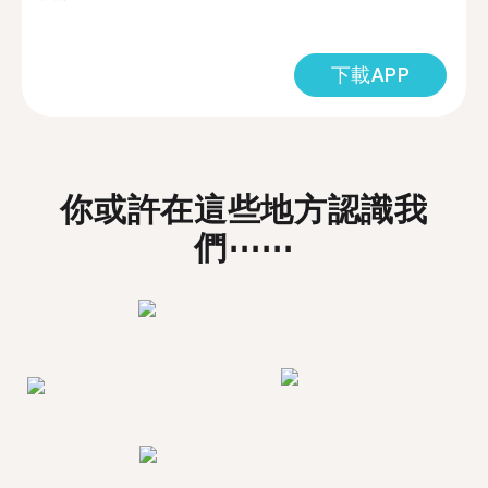
下載APP
你或許在這些地方認識我
們⋯⋯