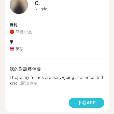
C.
Ningde
流利
簡體中文
學
英語
我的對話夥伴要
I hope my friends are easy-going , patience and
kind...
閱讀更多
下載APP