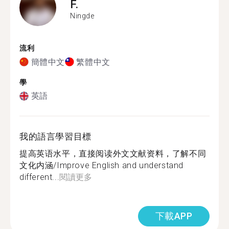
F.
Ningde
流利
簡體中文
繁體中文
學
英語
我的語言學習目標
提高英语水平，直接阅读外文文献资料，了解不同
文化内涵/Improve English and understand
different...
閱讀更多
下載APP