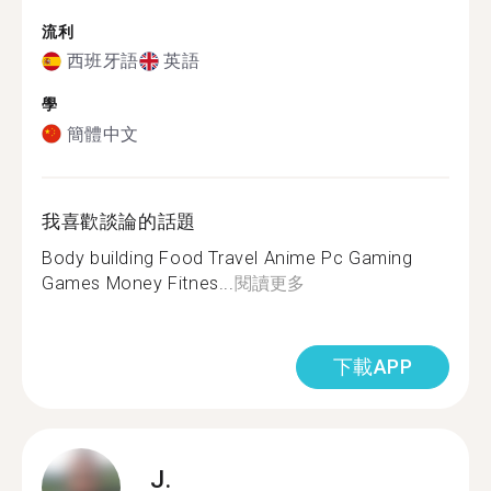
流利
西班牙語
英語
學
簡體中文
我喜歡談論的話題
Body building Food Travel Anime Pc Gaming
Games Money Fitnes...
閱讀更多
下載APP
J.