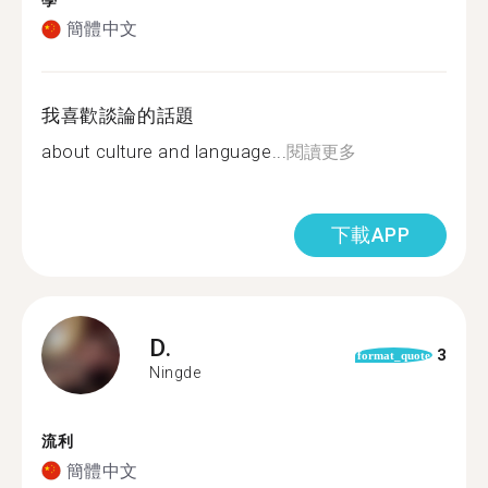
學
簡體中文
我喜歡談論的話題
about culture and language...
閱讀更多
下載APP
D.
3
format_quote
Ningde
流利
簡體中文