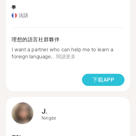
學
法語
理想的語言社群夥伴
I want a partner who can help me to learn a
foreign language,...
閱讀更多
下載APP
J.
Ningde