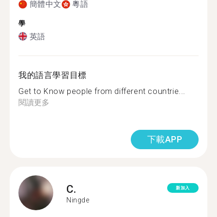
簡體中文
粵語
學
英語
我的語言學習目標
Get to Know people from different countrie...
閱讀更多
下載APP
C.
新加入
Ningde