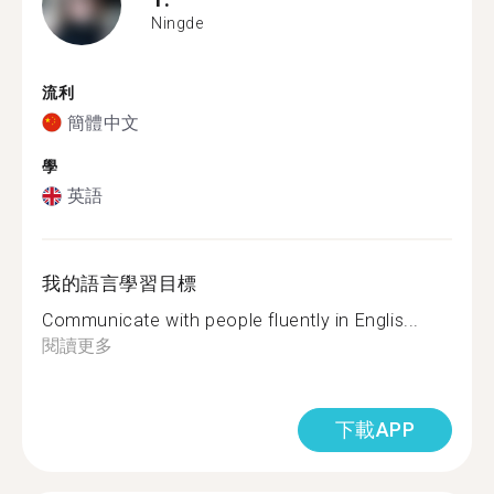
Ningde
流利
簡體中文
學
英語
我的語言學習目標
Communicate with people fluently in Englis...
閱讀更多
下載APP