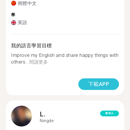
簡體中文
學
英語
我的語言學習目標
Improve my English and share happy things with
others...
閱讀更多
下載APP
L.
新加入
Ningde