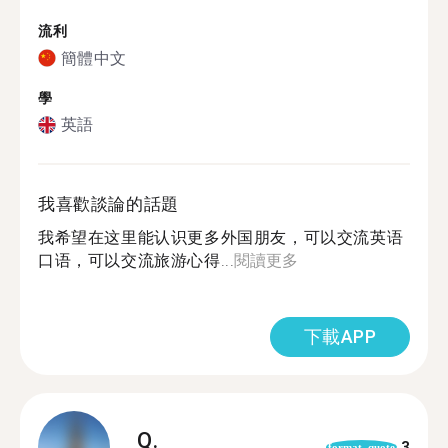
流利
簡體中文
學
英語
我喜歡談論的話題
我希望在这里能认识更多外国朋友，可以交流英语
口语，可以交流旅游心得...
閱讀更多
下載APP
Q.
3
format_quote