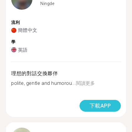
Ningde
流利
簡體中文
學
英語
理想的對話交換夥伴
polite, gentle and humorou...
閱讀更多
下載APP