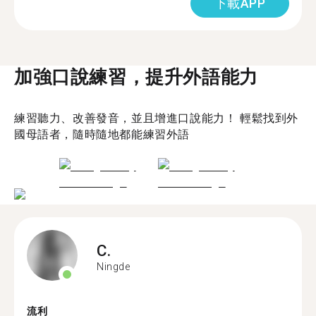
下載APP
加強口說練習，提升外語能力
練習聽力、改善發音，並且增進口說能力！ 輕鬆找到外
國母語者，隨時隨地都能練習外語
C.
Ningde
流利