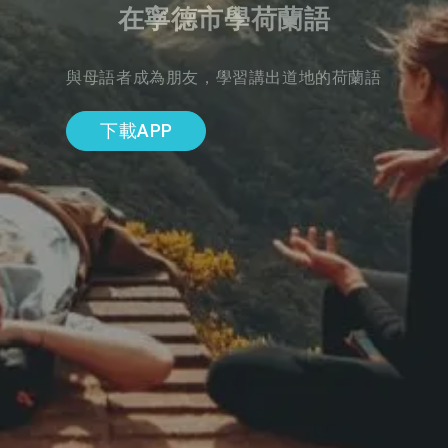
在寧德市學荷蘭語
與母語者成為朋友，學習講出道地的荷蘭語
下載APP