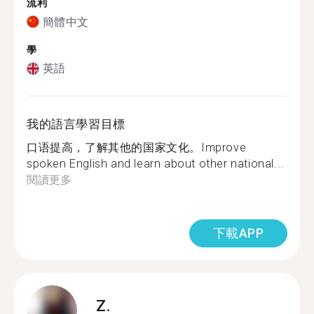
流利
簡體中文
學
英語
我的語言學習目標
口语提高，了解其他的国家文化。Improve
spoken English and learn about other national...
閱讀更多
下載APP
Z.