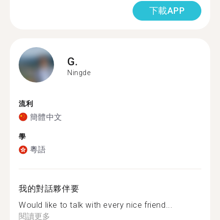
下載APP
G.
Ningde
流利
簡體中文
學
粵語
我的對話夥伴要
Would like to talk with every nice friend...
閱讀更多