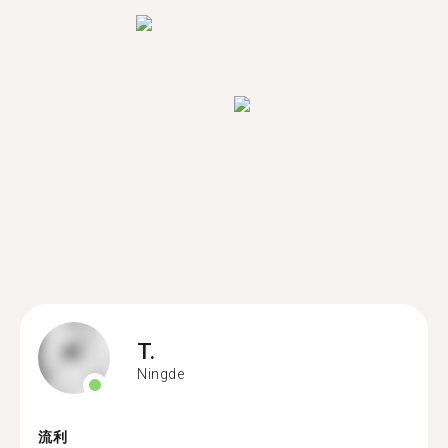
T.
Ningde
流利