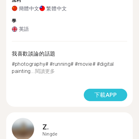
流利
簡體中文
繁體中文
學
英語
我喜歡談論的話題
#photography# #running# #movie# #digital
painting...
閱讀更多
下載APP
Z.
Ningde