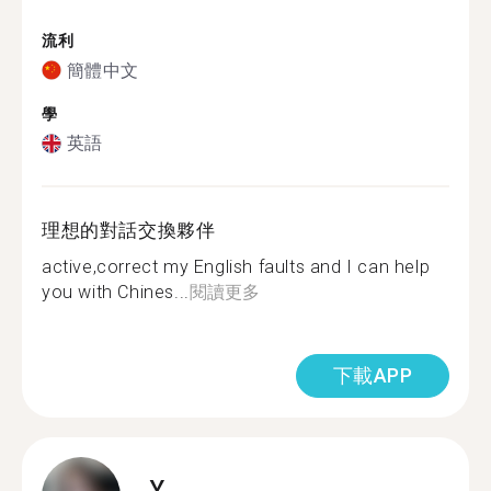
流利
簡體中文
學
英語
理想的對話交換夥伴
active,correct my English faults and I can help
you with Chines...
閱讀更多
下載APP
Y.