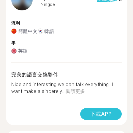
Ningde
流利
簡體中文
韓語
學
英語
完美的語言交換夥伴
Nice and interesting,we can talk everything. I
want make a sincerely...
閱讀更多
下載APP