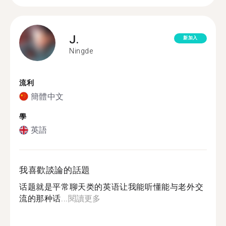
J.
新加入
Ningde
流利
簡體中文
學
英語
我喜歡談論的話題
话题就是平常聊天类的英语让我能听懂能与老外交
流的那种话...
閱讀更多