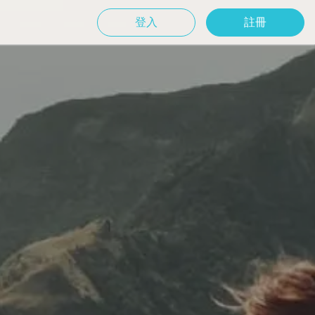
登入
註冊