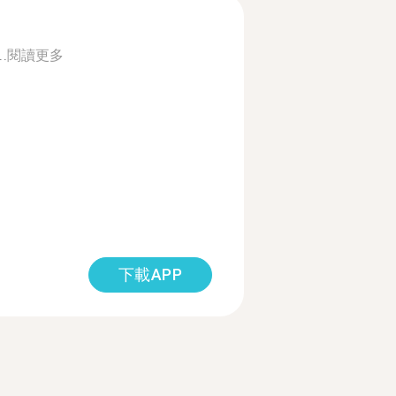
..
閱讀更多
下載APP