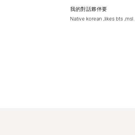
我的對話夥伴要
Native korean ,likes bts ,msl.