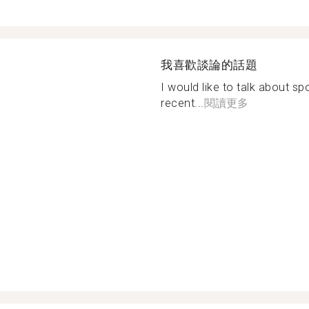
我喜歡談論的話題
I would like to talk about sp
recent...
閱讀更多