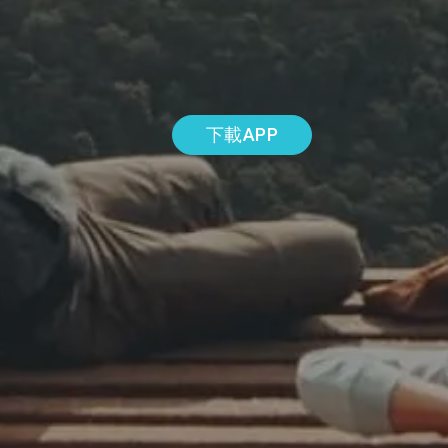
下載APP