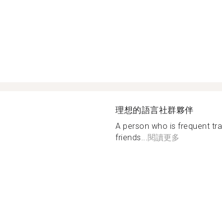
理想的語言社群夥伴
A person who is frequent tr
friends...
閱讀更多