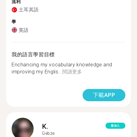
流利
土耳其語
學
英語
我的語言學習目標
Enchancing my vocabulary knowledge and
improving my Englis...
閱讀更多
下載APP
K.
新加入
Gebze