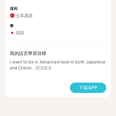
流利
土耳其語
學
日語
我的語言學習目標
I want to be in Advanced level in both Japanese
and Chines...
閱讀更多
下載APP