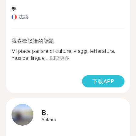
學
法語
我喜歡談論的話題
Mi piace parlare di cultura, viaggi, letteratura,
musica, lingue,...
閱讀更多
下載APP
B.
Ankara