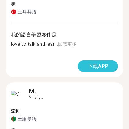
學
土耳其語
我的語言學習夥伴是
love to talk and lear...
閱讀更多
下載APP
M.
Antalya
流利
土庫曼語