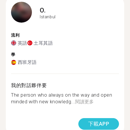
O.
Istanbul
流利
英語
土耳其語
學
西班牙語
我的對話夥伴要
The person who always on the way and open
minded with new knowledg...
閱讀更多
下載APP