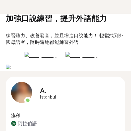
加強口說練習，提升外語能力
練習聽力、改善發音，並且增進口說能力！ 輕鬆找到外
國母語者，隨時隨地都能練習外語
A.
Istanbul
流利
阿拉伯語