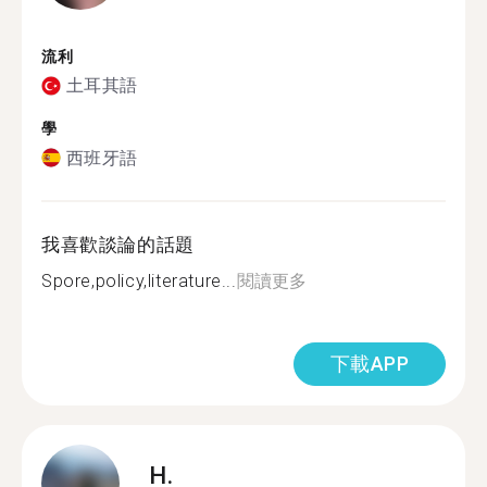
流利
土耳其語
學
西班牙語
我喜歡談論的話題
Spore,policy,literature...
閱讀更多
下載APP
H.