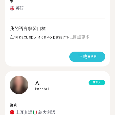
學
英語
我的語言學習目標
Для карьеры и само развити...
閱讀更多
下載APP
A.
新加入
Istanbul
流利
土耳其語
義大利語