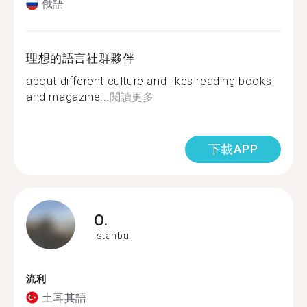
俄語
理想的語言社群夥伴
about different culture and likes reading books
and magazine...
閱讀更多
下載APP
O.
Istanbul
流利
土耳其語