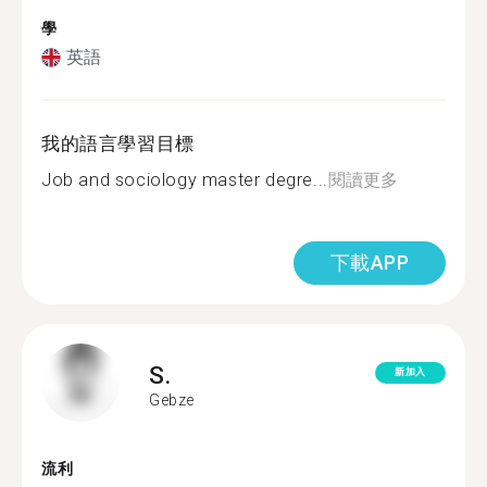
學
英語
我的語言學習目標
Job and sociology master degre...
閱讀更多
下載APP
S.
新加入
Gebze
流利