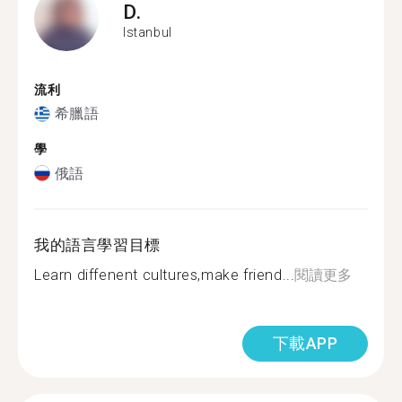
D.
Istanbul
流利
希臘語
學
俄語
我的語言學習目標
Learn diffenent cultures,make friend...
閱讀更多
下載APP