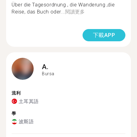
Über die Tagesordnung , die Wanderung ,die
Reise, das Buch oder...
閱讀更多
下載APP
A.
Bursa
流利
土耳其語
學
波斯語