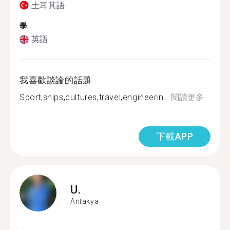
土耳其語
學
英語
我喜歡談論的話題
Sport,ships,cultures,travel,engineerin...
閱讀更多
下載APP
U.
Antakya