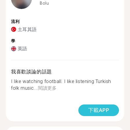
Bolu
流利
土耳其語
學
英語
我喜歡談論的話題
I like watching football. I like listening Turkish
folk music...
閱讀更多
下載APP