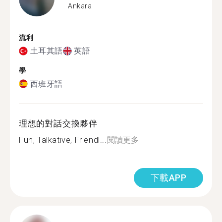
Ankara
流利
土耳其語
英語
學
西班牙語
理想的對話交換夥伴
Fun, Talkative, Friendl...
閱讀更多
下載APP