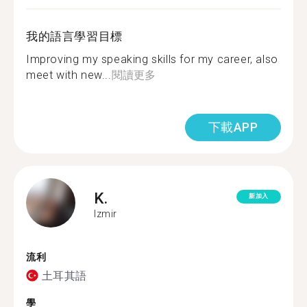
我的語言學習目標
Improving my speaking skills for my career, also
meet with new...
閱讀更多
下載APP
K.
新加入
Izmir
流利
土耳其語
學