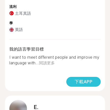
流利
土耳其語
學
英語
我的語言學習目標
I want to meet different people and improve my
language with...
閱讀更多
下載APP
E.