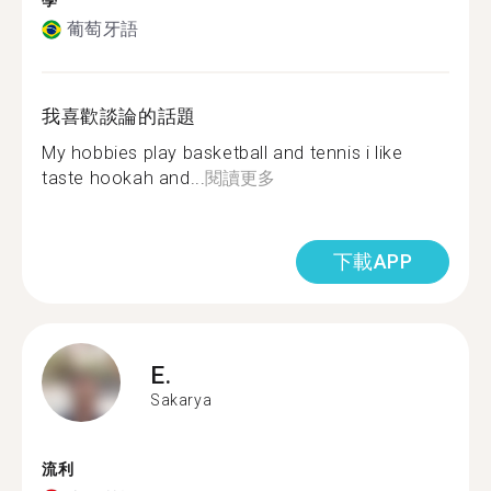
學
葡萄牙語
我喜歡談論的話題
My hobbies play basketball and tennis i like
taste hookah and...
閱讀更多
下載APP
E.
Sakarya
流利