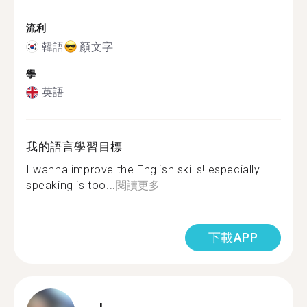
流利
韓語
顏文字
學
英語
我的語言學習目標
I wanna improve the English skills! especially
speaking is too...
閱讀更多
下載APP