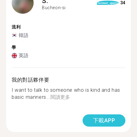
S.
34
format_quote
Bucheon-si
流利
韓語
學
英語
我的對話夥伴要
I want to talk to someone who is kind and has
basic manners...
閱讀更多
下載APP