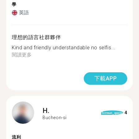
學
英語
理想的語言社群夥伴
Kind and friendly understandable no selfis...
閱讀更多
下載APP
H.
4
format_quote
Bucheon-si
流利