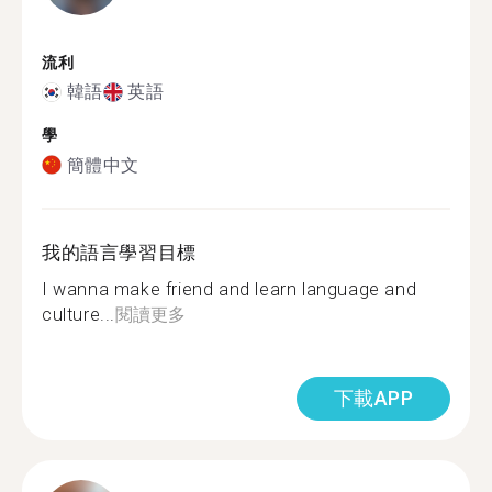
流利
韓語
英語
學
簡體中文
我的語言學習目標
I wanna make friend and learn language and
culture...
閱讀更多
下載APP