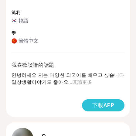
流利
韓語
學
簡體中文
我喜歡談論的話題
안녕하세요 저는 다양한 외국어를 배우고 싶습니다
일상생활이야기도 좋아요...
閱讀更多
下載APP