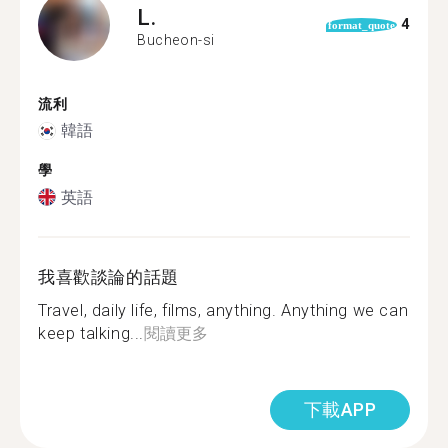
L.
4
format_quote
Bucheon-si
流利
韓語
學
英語
我喜歡談論的話題
Travel, daily life, films, anything. Anything we can
keep talking...
閱讀更多
下載APP