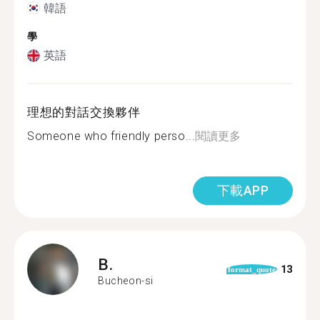
韓語
學
英語
理想的對話交換夥伴
Someone who friendly perso...
閱讀更多
下載APP
B.
13
format_quote
Bucheon-si