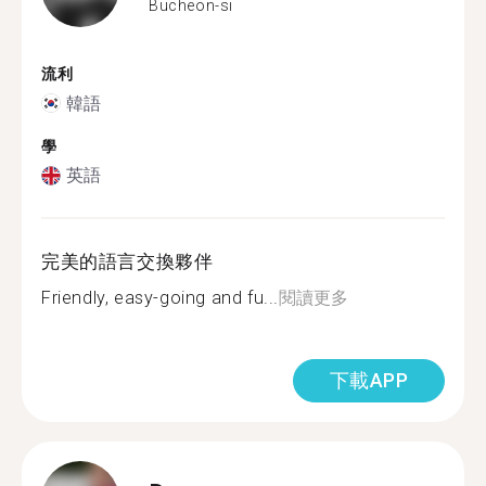
Bucheon-si
流利
韓語
學
英語
完美的語言交換夥伴
Friendly, easy-going and fu...
閱讀更多
下載APP