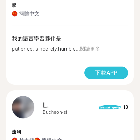
學
簡體中文
我的語言學習夥伴是
patience. sincerely.humble...
閱讀更多
下載APP
L.
13
format_quote
Bucheon-si
流利