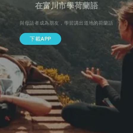
在富川市學荷蘭語
與母語者成為朋友，學習講出道地的荷蘭語
下載APP