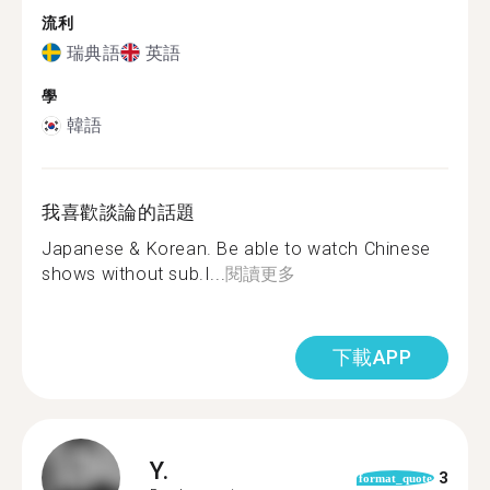
流利
瑞典語
英語
學
韓語
我喜歡談論的話題
Japanese & Korean. Be able to watch Chinese
shows without sub.I...
閱讀更多
下載APP
Y.
3
format_quote