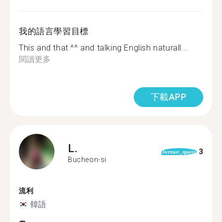
我的語言學習目標
This and that ^^ and talking English naturall...
閱讀更多
下載APP
L.
3
format_quote
Bucheon-si
流利
韓語