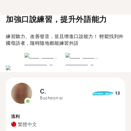
加強口說練習，提升外語能力
練習聽力、改善發音，並且增進口說能力！ 輕鬆找到外
國母語者，隨時隨地都能練習外語
C.
13
format_quote
Bucheon-si
流利
繁體中文