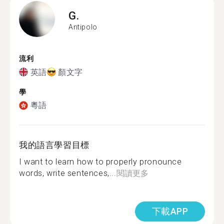
G.
Antipolo
流利
英語
顏文字
學
粵語
我的語言學習目標
I want to learn how to properly pronounce
words, write sentences,...
閱讀更多
下載APP