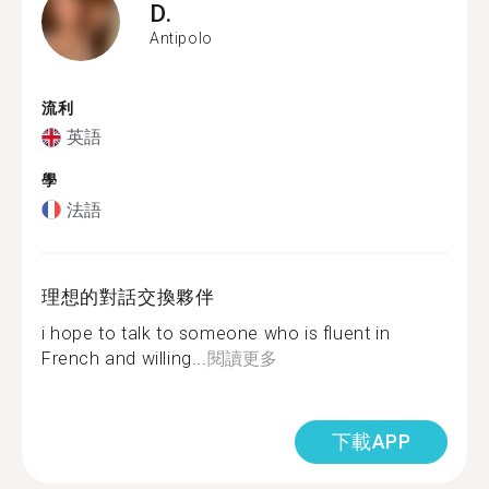
D.
Antipolo
流利
英語
學
法語
理想的對話交換夥伴
i hope to talk to someone who is fluent in
French and willing...
閱讀更多
下載APP