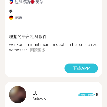
他加祿語
英語
學
德語
理想的語言社群夥伴
wer kann mir mit meinem deutsch helfen sich zu
verbesser...
閱讀更多
下載APP
J.
5
format_quote
Antipolo