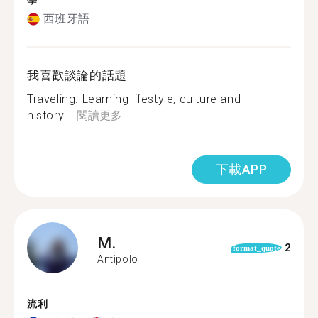
學
西班牙語
我喜歡談論的話題
Traveling. Learning lifestyle, culture and
history....
閱讀更多
下載APP
M.
2
format_quote
Antipolo
流利