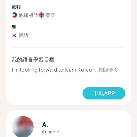
流利
他加祿語
英語
學
韓語
我的語言學習目標
I'm looking forward to learn Korean...
閱讀更多
下載APP
A.
Antipolo