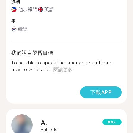
流利
他加祿語
英語
學
韓語
我的語言學習目標
To be able to speak the languange and learn
how to write and...
閱讀更多
下載APP
A.
新加入
Antipolo