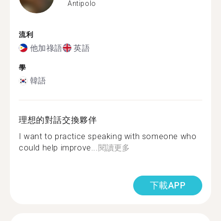
Antipolo
流利
他加祿語
英語
學
韓語
理想的對話交換夥伴
I want to practice speaking with someone who
could help improve...
閱讀更多
下載APP