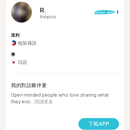
R.
1
format_quote
Antipolo
流利
他加祿語
學
日語
我的對話夥伴要
Open-minded people who love sharing what
they kno...
閱讀更多
下載APP