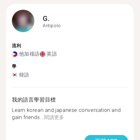
G.
Antipolo
流利
他加祿語
英語
學
韓語
我的語言學習目標
Learn korean and japanese conversation and
gain friends...
閱讀更多