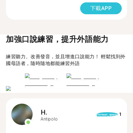
下載APP
加強口說練習，提升外語能力
練習聽力、改善發音，並且增進口說能力！ 輕鬆找到外
國母語者，隨時隨地都能練習外語
H.
1
format_quote
Antipolo