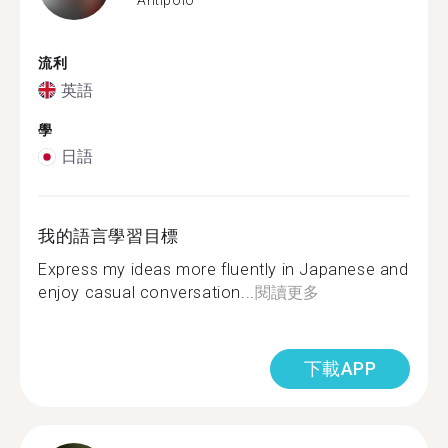
流利
英語
學
日語
我的語言學習目標
Express my ideas more fluently in Japanese and
enjoy casual conversation...
閱讀更多
下載APP