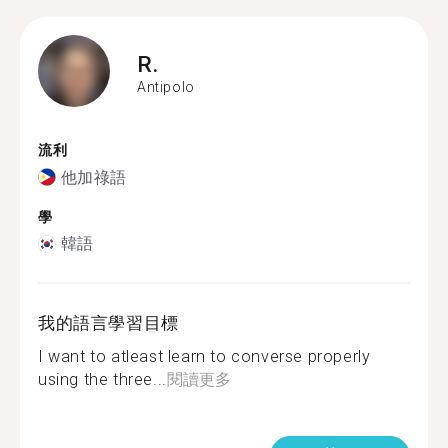
R.
Antipolo
流利
他加祿語
學
韓語
我的語言學習目標
I want to atleast learn to converse properly
using the three...
閱讀更多