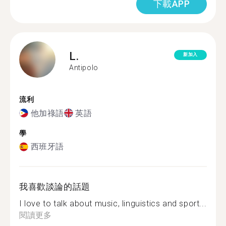
下載APP
L.
新加入
Antipolo
流利
他加祿語
英語
學
西班牙語
我喜歡談論的話題
I love to talk about music, linguistics and sport...
閱讀更多