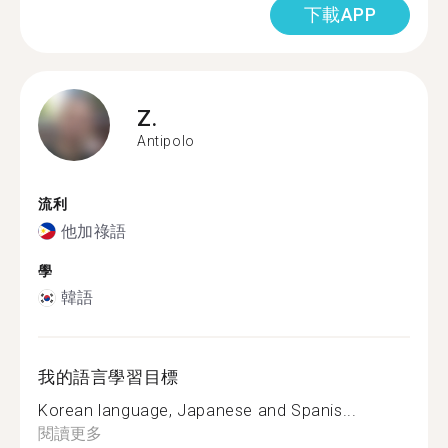
下載APP
Z.
Antipolo
流利
他加祿語
學
韓語
我的語言學習目標
Korean language, Japanese and Spanis...
閱讀更多