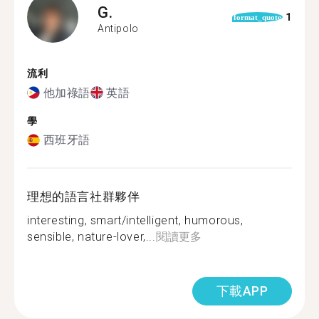
G.
1
format_quote
Antipolo
流利
他加祿語
英語
學
西班牙語
理想的語言社群夥伴
interesting, smart/intelligent, humorous,
sensible, nature-lover,...
閱讀更多
下載APP