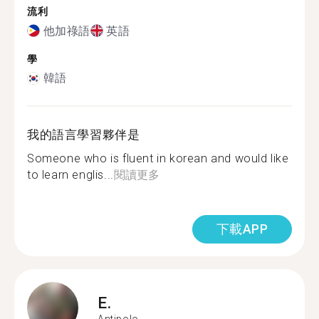
流利
他加祿語
英語
學
韓語
我的語言學習夥伴是
Someone who is fluent in korean and would like
to learn englis...
閱讀更多
下載APP
E.
Antipolo