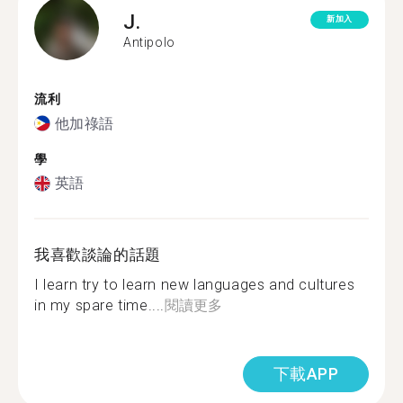
J.
新加入
Antipolo
流利
他加祿語
學
英語
我喜歡談論的話題
I learn try to learn new languages and cultures
in my spare time....
閱讀更多
下載APP