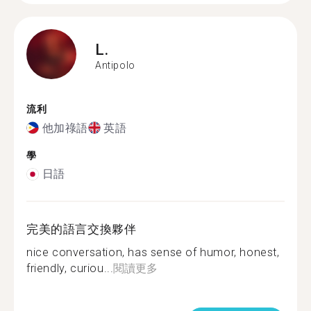
L.
Antipolo
流利
他加祿語
英語
學
日語
完美的語言交換夥伴
nice conversation, has sense of humor, honest,
friendly, curiou...
閱讀更多