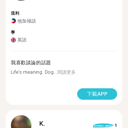
流利
他加祿語
學
英語
我喜歡談論的話題
Life's meaning. Dog...
閱讀更多
下載APP
K.
1
format_quote