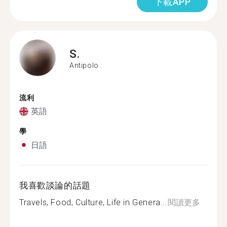
下載APP
S.
Antipolo
流利
英語
學
日語
我喜歡談論的話題
Travels, Food, Culture, Life in Genera...
閱讀更多