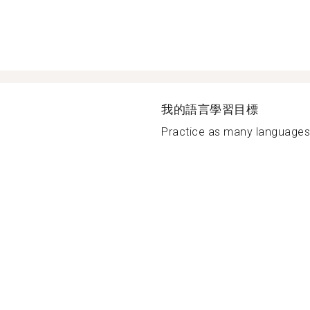
我的語言學習目標
Practice as many languages a