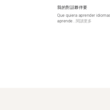
我的對話夥伴要
Que quiera aprender idioma
aprende...
閱讀更多