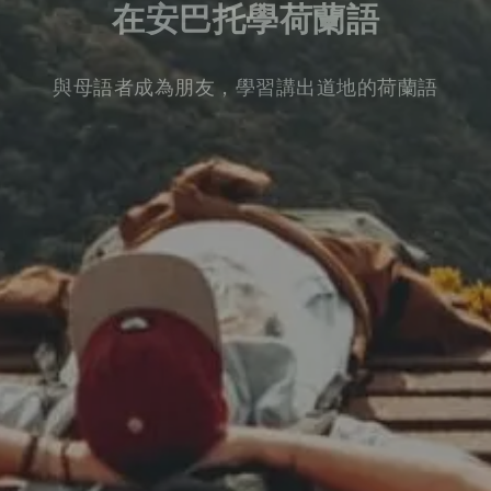
在安巴托學荷蘭語
與母語者成為朋友，學習講出道地的荷蘭語