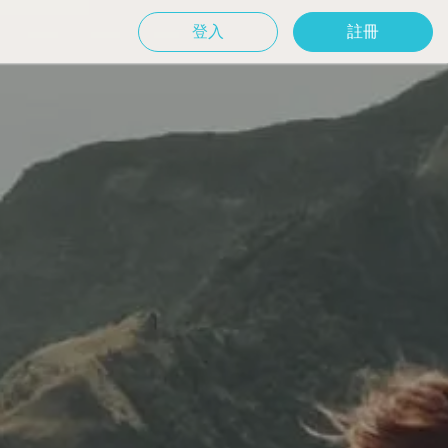
登入
註冊