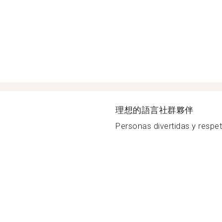
理想的語言社群夥伴
Personas divertidas y respet