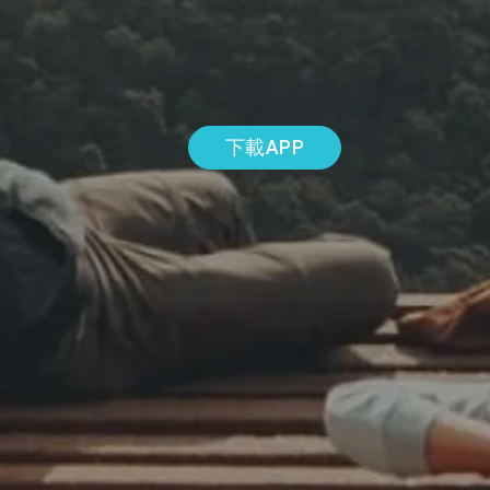
下載APP