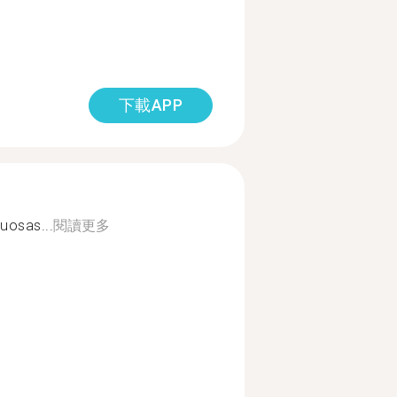
下載APP
uosas...
閱讀更多