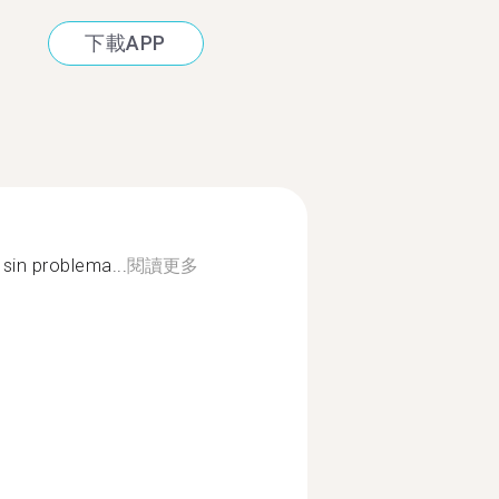
下載APP
sin problema...
閱讀更多