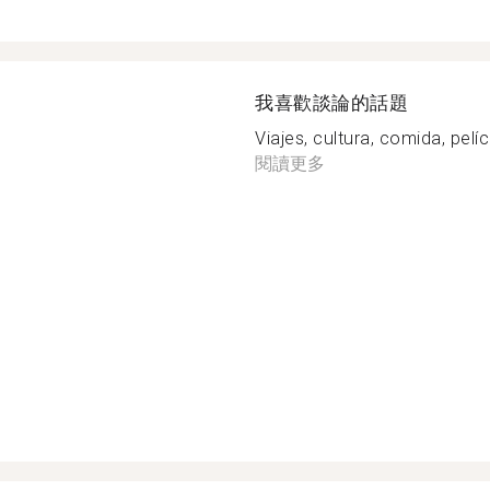
我喜歡談論的話題
Viajes, cultura, comida, pelíc
閱讀更多