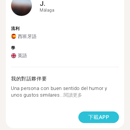
J.
Málaga
流利
西班牙語
學
英語
我的對話夥伴要
Una persona con buen sentido del humor y
unos gustos similares...
閱讀更多
下載APP