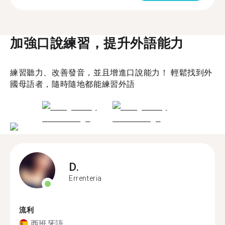
加強口說練習，提升外語能力
練習聽力、改善發音，並且增進口說能力！ 輕鬆找到外
國母語者，隨時隨地都能練習外語
D.
Errenteria
流利
西班牙語