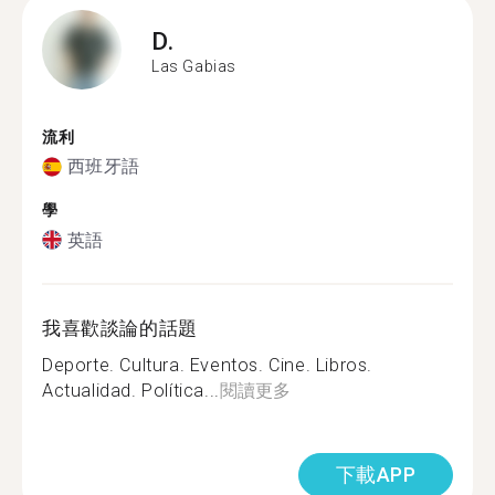
D.
Las Gabias
流利
西班牙語
學
英語
我喜歡談論的話題
Deporte. Cultura. Eventos. Cine. Libros.
Actualidad. Política...
閱讀更多
下載APP