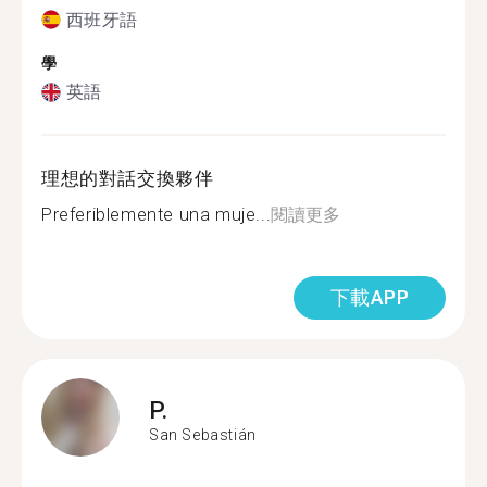
西班牙語
學
英語
理想的對話交換夥伴
Preferiblemente una muje...
閱讀更多
下載APP
P.
San Sebastián