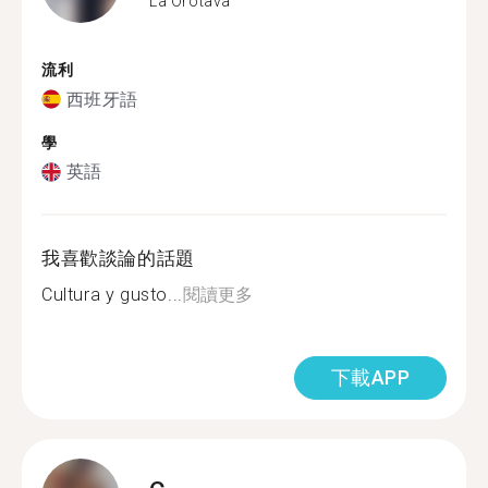
La Orotava
流利
西班牙語
學
英語
我喜歡談論的話題
Cultura y gusto...
閱讀更多
下載APP