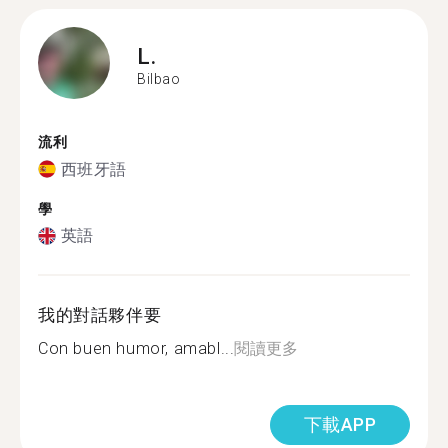
L.
Bilbao
流利
西班牙語
學
英語
我的對話夥伴要
Con buen humor, amabl...
閱讀更多
下載APP