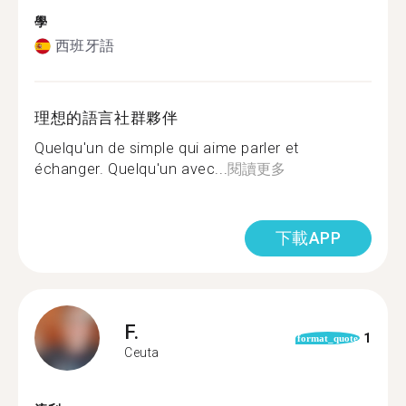
學
西班牙語
理想的語言社群夥伴
Quelqu'un de simple qui aime parler et
échanger. Quelqu'un avec...
閱讀更多
下載APP
F.
1
format_quote
Ceuta