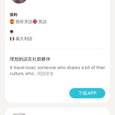
流利
西班牙語
英語
學
義大利語
理想的語言社群夥伴
A travel lover, someone who shares a bit of their
culture, who...
閱讀更多
下載APP