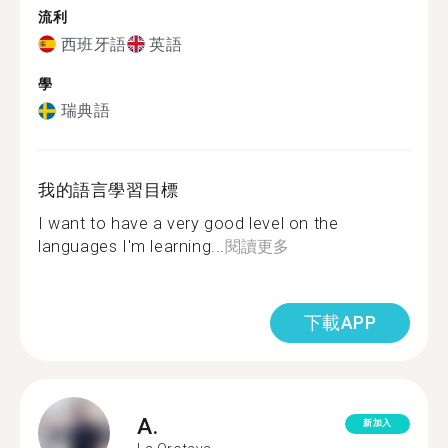
流利
西班牙語
英語
學
瑞典語
我的語言學習目標
I want to have a very good level on the
languages I'm learning...
閱讀更多
下載APP
A.
新加入