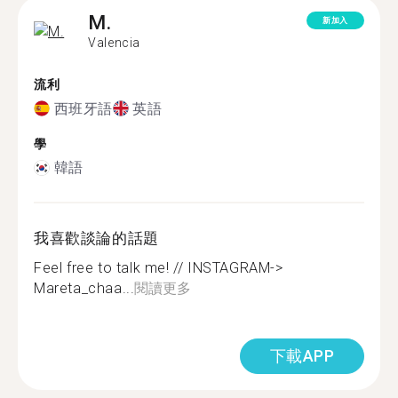
M.
新加入
Valencia
流利
西班牙語
英語
學
韓語
我喜歡談論的話題
Feel free to talk me! // INSTAGRAM->
Mareta_chaa...
閱讀更多
下載APP