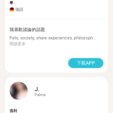
學
德語
我喜歡談論的話題
Pets, society, share experiences, philosoph...
閱讀更多
下載APP
J.
Palma
流利