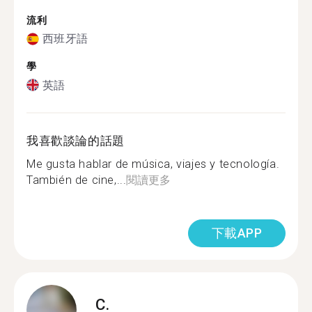
流利
西班牙語
學
英語
我喜歡談論的話題
Me gusta hablar de música, viajes y tecnología.
También de cine,...
閱讀更多
下載APP
C.