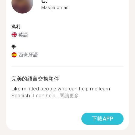
C.
Maspalomas
流利
英語
學
西班牙語
完美的語言交換夥伴
Like minded people who can help me learn
Spanish. I can help...
閱讀更多
下載APP