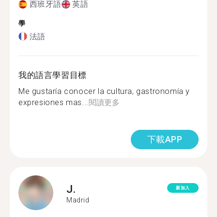
西班牙語
英語
學
法語
我的語言學習目標
Me gustaría conocer la cultura, gastronomía y
expresiones mas...
閱讀更多
下載APP
J.
新加入
Madrid