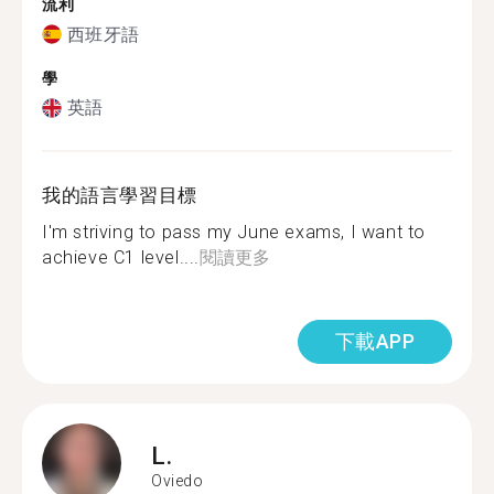
流利
西班牙語
學
英語
我的語言學習目標
I'm striving to pass my June exams, I want to
achieve C1 level....
閱讀更多
下載APP
L.
Oviedo