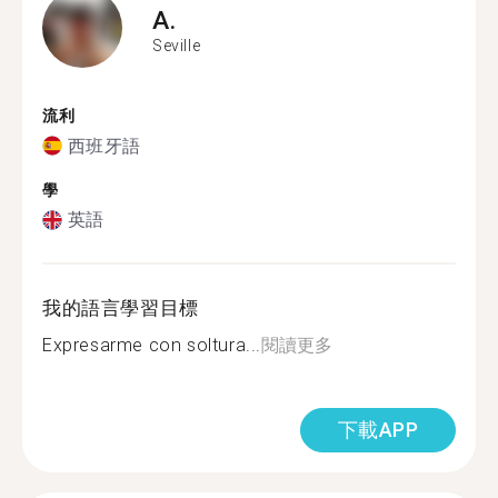
A.
Seville
流利
西班牙語
學
英語
我的語言學習目標
Expresarme con soltura...
閱讀更多
下載APP