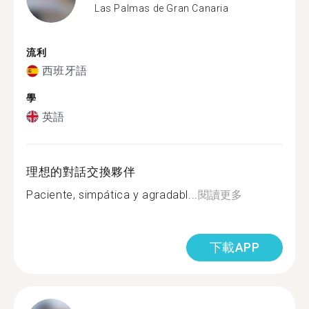
Las Palmas de Gran Canaria
流利
西班牙語
學
英語
理想的對話交換夥伴
Paciente, simpática y agradabl...
閱讀更多
下載APP