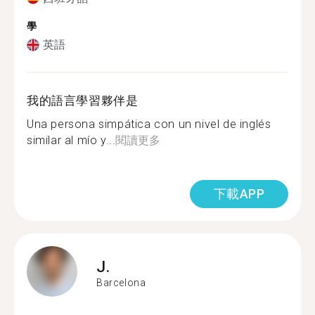
學
英語
我的語言學習夥伴是
Una persona simpática con un nivel de inglés
similar al mío y...
閱讀更多
下載APP
J.
Barcelona