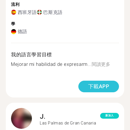
流利
西班牙語
巴斯克語
學
德語
我的語言學習目標
Mejorar mi habilidad de expresarm...
閱讀更多
下載APP
J.
新加入
Las Palmas de Gran Canaria