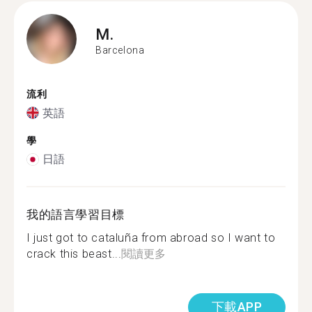
M.
Barcelona
流利
英語
學
日語
我的語言學習目標
I just got to cataluña from abroad so I want to
crack this beast...
閱讀更多
下載APP