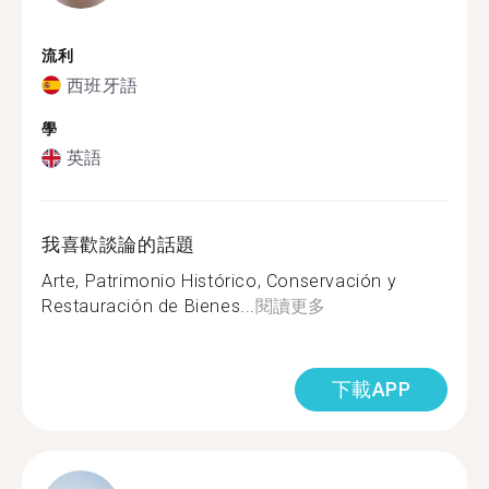
流利
西班牙語
學
英語
我喜歡談論的話題
Arte, Patrimonio Histórico, Conservación y
Restauración de Bienes...
閱讀更多
下載APP