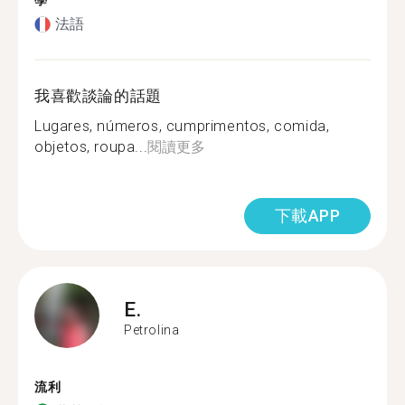
學
法語
我喜歡談論的話題
Lugares, números, cumprimentos, comida,
objetos, roupa...
閱讀更多
下載APP
E.
Petrolina
流利