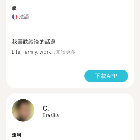
學
法語
我喜歡談論的話題
Life, family, work...
閱讀更多
下載APP
C.
Brasília
流利