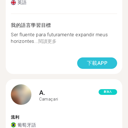
英語
我的語言學習目標
Ser fluente para futuramente expandir meus
horizontes...
閱讀更多
下載APP
A.
新加入
Camaçari
流利
葡萄牙語