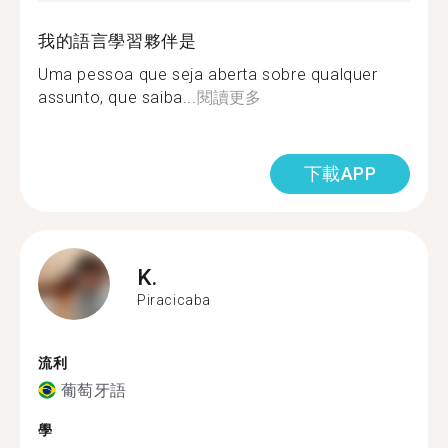
我的語言學習夥伴是
Uma pessoa que seja aberta sobre qualquer
assunto, que saiba...
閱讀更多
下載APP
K.
Piracicaba
流利
葡萄牙語
學