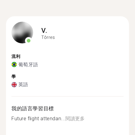
V.
Tôrres
流利
葡萄牙語
學
英語
我的語言學習目標
Future flight attendan...
閱讀更多