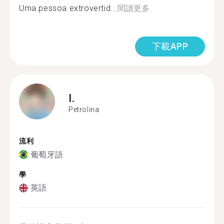
Uma pessoa extrovertid...
閱讀更多
下載APP
I.
Petrolina
流利
葡萄牙語
學
英語