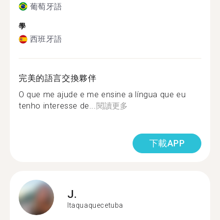
葡萄牙語
學
西班牙語
完美的語言交換夥伴
O que me ajude e me ensine a língua que eu
tenho interesse de...
閱讀更多
下載APP
J.
Itaquaquecetuba