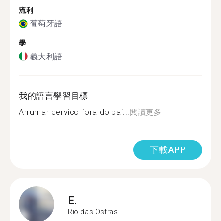
流利
葡萄牙語
學
義大利語
我的語言學習目標
Arrumar cervico fora do pai...
閱讀更多
下載APP
E.
Rio das Ostras