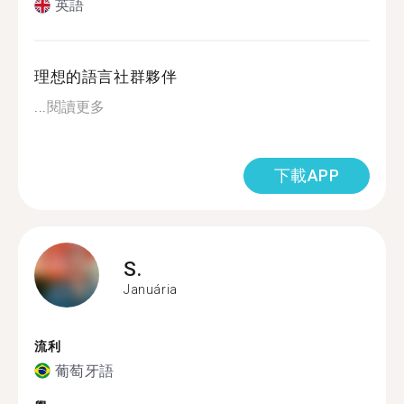
英語
理想的語言社群夥伴
...
閱讀更多
下載APP
S.
Januária
流利
葡萄牙語