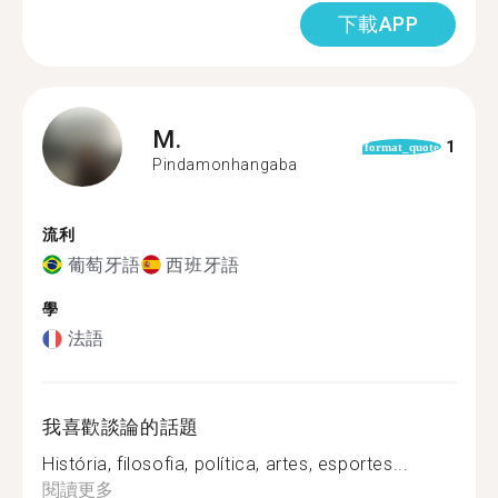
下載APP
M.
1
format_quote
Pindamonhangaba
流利
葡萄牙語
西班牙語
學
法語
我喜歡談論的話題
História, filosofia, política, artes, esportes...
閱讀更多