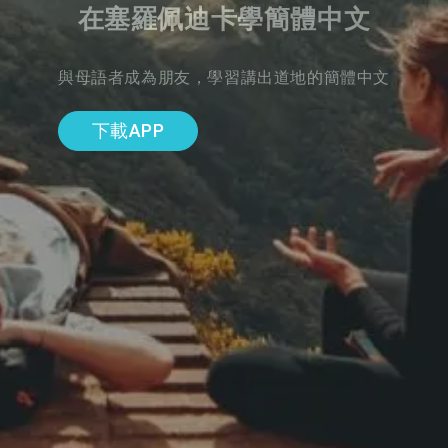
在塞羅佩迪卡學簡體中文
與母語者成為朋友，學習講出道地的簡體中文
下載APP