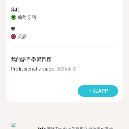
流利
葡萄牙語
學
英語
我的語言學習目標
Profissional e viage...
閱讀更多
下載APP