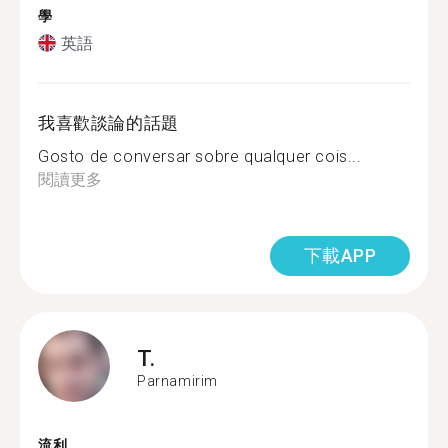
學
英語
我喜歡談論的話題
Gosto de conversar sobre qualquer cois...
閱讀更多
下載APP
T.
Parnamirim
流利