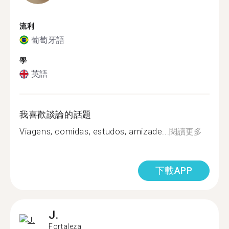
流利
葡萄牙語
學
英語
我喜歡談論的話題
Viagens, comidas, estudos, amizade...
閱讀更多
下載APP
J.
Fortaleza