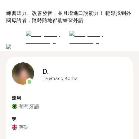
練習聽力、改善發音，並且增進口說能力！ 輕鬆找到外
國母語者，隨時隨地都能練習外語
D.
Telêmaco Borba
流利
葡萄牙語
學
英語