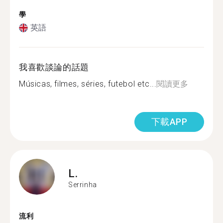
學
英語
我喜歡談論的話題
Músicas, filmes, séries, futebol etc...
閱讀更多
下載APP
L.
Serrinha
流利