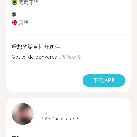
葡萄牙語
學
英語
理想的語言社群夥伴
Gostei de conversa...
閱讀更多
下載APP
L.
São Caetano do Sul