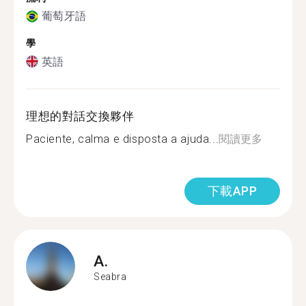
葡萄牙語
學
英語
理想的對話交換夥伴
Paciente, calma e disposta a ajuda...
閱讀更多
下載APP
A.
Seabra