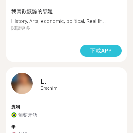
我喜歡談論的話題
History, Arts, economic, political, Real lif...
閱讀更多
下載APP
L.
Erechim
流利
葡萄牙語
學