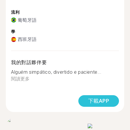
流利
葡萄牙語
學
西班牙語
我的對話夥伴要
Alguém simpático, divertido e paciente...
閱讀更多
下載APP