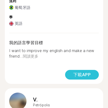
流利
葡萄牙語
學
英語
我的語言學習目標
I want to improve my english and make a new
friend...
閱讀更多
下載APP
V.
Petrópolis