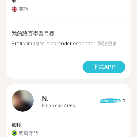
學
英語
我的語言學習目標
Praticar inglês e aprender espanho...
閱讀更多
下載APP
N.
1
format_quote
Embu das Artes
流利
葡萄牙語