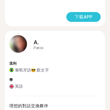
下載APP
A.
Patos
流利
葡萄牙語
顏文字
學
英語
理想的對話交換夥伴