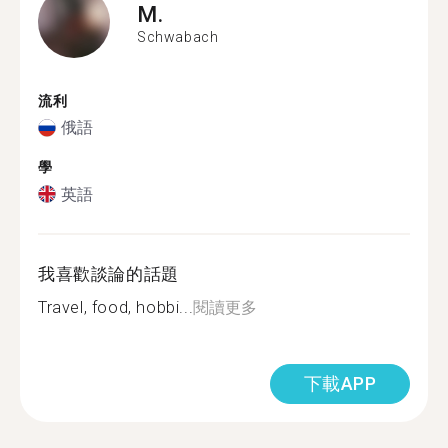
M.
Schwabach
流利
俄語
學
英語
我喜歡談論的話題
Travel, food, hobbi...
閱讀更多
下載APP