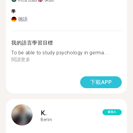
學
德語
我的語言學習目標
To be able to study psychology in germa...
閱讀更多
下載APP
K.
新加入
Berlin