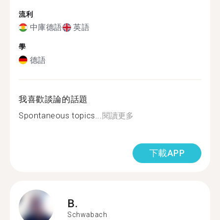
流利
中庫德語
英語
學
德語
我喜歡談論的話題
Spontaneous topics...
閱讀更多
下載APP
B.
Schwabach