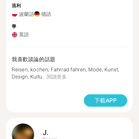
流利
波蘭語
德語
學
英語
我喜歡談論的話題
Reisen, kochen, Fahrrad fahren, Mode, Kunst,
Design, Kultu...
閱讀更多
下載APP
J.