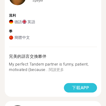
Speyer
流利
德語
英語
學
簡體中文
完美的語言交換夥伴
My perfect Tandem partner is funny, patient,
motivated (because...
閱讀更多
下載APP