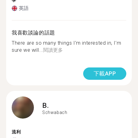
學
英語
我喜歡談論的話題
There are so many things I’m interested in, I’m
sure we will...
閱讀更多
下載APP
B.
Schwabach
流利