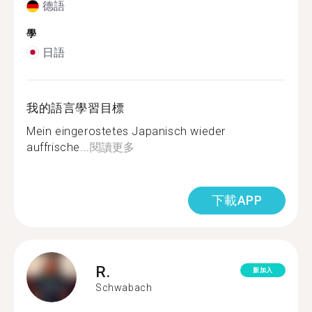
德語
學
日語
我的語言學習目標
Mein eingerostetes Japanisch wieder
auffrische...
閱讀更多
下載APP
R.
新加入
Schwabach