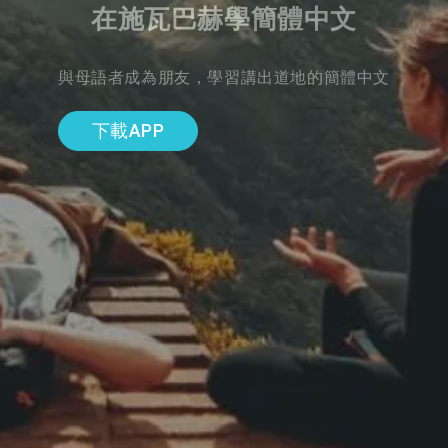
在施瓦巴赫學簡體中文
與母語者成為朋友，學習講出道地的簡體中文
下載APP