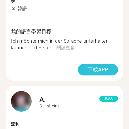
學
韓語
我的語言學習目標
Ich möchte mich in der Sprache unterhalten
können und Serien...
閱讀更多
下載APP
A.
新加入
Bensheim
流利