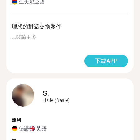
亞美尼亞語
理想的對話交換夥伴
...
閱讀更多
下載APP
S.
Halle (Saale)
流利
德語
英語