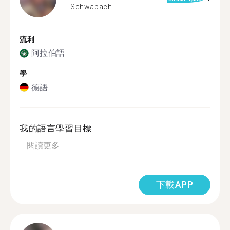
Schwabach
流利
阿拉伯語
學
德語
我的語言學習目標
...
閱讀更多
下載APP