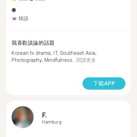
學
韓語
我喜歡談論的話題
Korean tv drama, IT, Southeast Asia,
Photography, Mindfulness...
閱讀更多
下載APP
F.
Hamburg