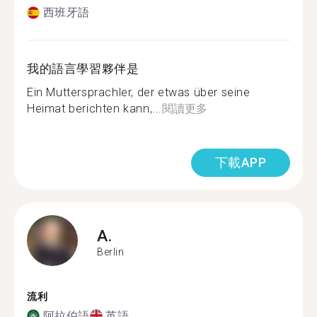
西班牙語
我的語言學習夥伴是
Ein Muttersprachler, der etwas über seine
Heimat berichten kann,...
閱讀更多
下載APP
A.
Berlin
流利
阿拉伯語
英語