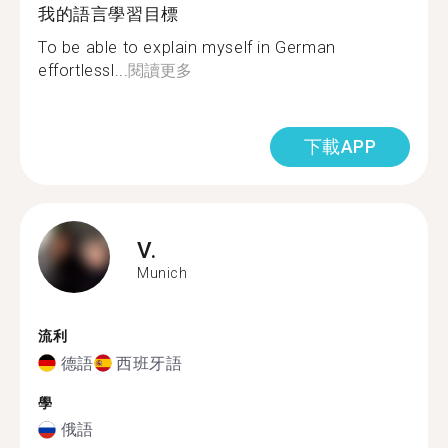
我的語言學習目標
To be able to explain myself in German
effortlessl...
閱讀更多
下載APP
V.
Munich
流利
德語
西班牙語
學
俄語