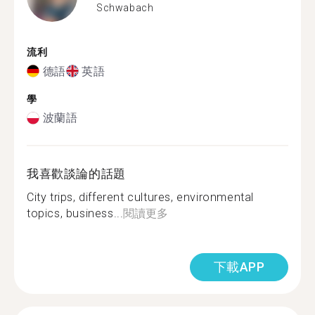
Schwabach
流利
德語
英語
學
波蘭語
我喜歡談論的話題
City trips, different cultures, environmental
topics, business...
閱讀更多
下載APP