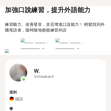
加強口說練習，提升外語能力
練習聽力、改善發音，並且增進口說能力！ 輕鬆找到外
國母語者，隨時隨地都能練習外語
W.
Schwabach
流利
德語
學