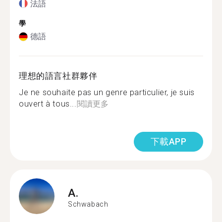
法語
學
德語
理想的語言社群夥伴
Je ne souhaite pas un genre particulier, je suis
ouvert à tous...
閱讀更多
下載APP
A.
Schwabach