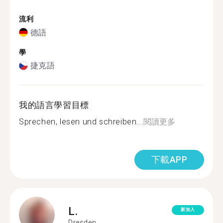
流利
德語
學
捷克語
我的語言學習目標
Sprechen, lesen und schreiben...
閱讀更多
下載APP
L.
新加入
Dresden