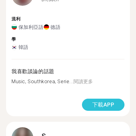
流利
保加利亞語
德語
學
韓語
我喜歡談論的話題
Music, Southkorea, Serie...
閱讀更多
下載APP
S.