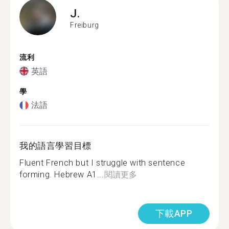
J.
Freiburg
流利
英語
學
法語
我的語言學習目標
Fluent French but I struggle with sentence
forming. Hebrew A1...
閱讀更多
下載APP