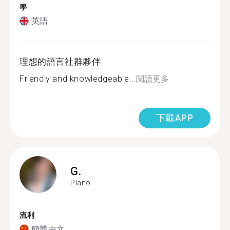
學
英語
理想的語言社群夥伴
Friendly and knowledgeable...
閱讀更多
下載APP
G.
Plano
流利
簡體中文