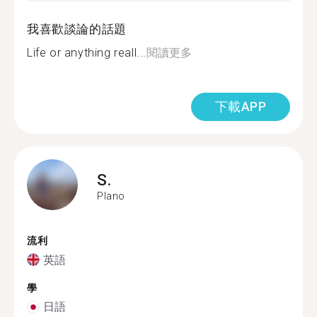
我喜歡談論的話題
Life or anything reall...
閱讀更多
下載APP
S.
Plano
流利
英語
學
日語