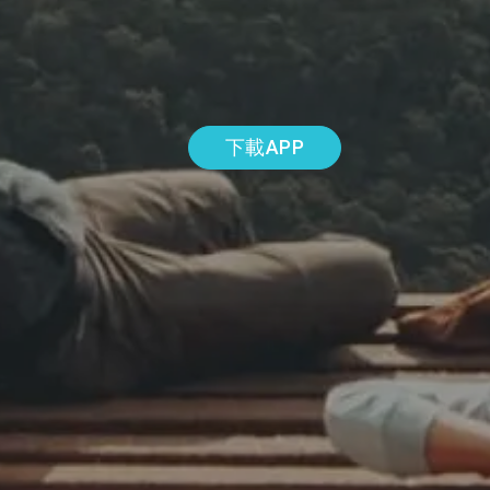
下載APP