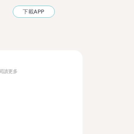
下載APP
閱讀更多