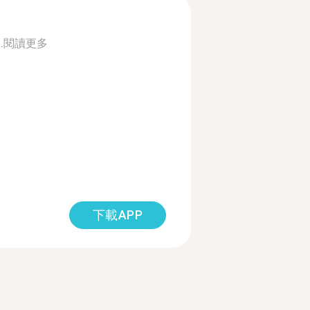
.
閱讀更多
下載APP