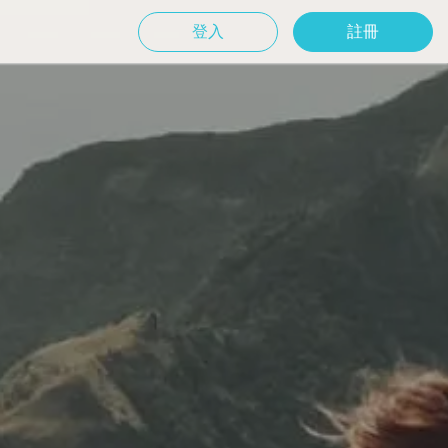
登入
註冊