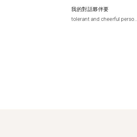
我的對話夥伴要
tolerant and cheerful perso..