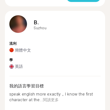
B.
Suzhou
流利
簡體中文
學
英語
我的語言學習目標
speak english more exactly，I know the first
character at the...
閱讀更多