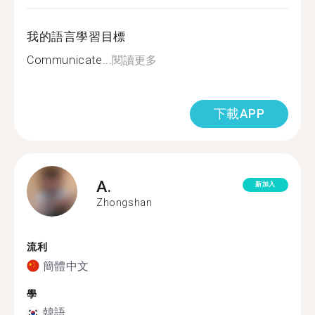
我的語言學習目標
Communicate...
閱讀更多
下載APP
A.
新加入
Zhongshan
流利
簡體中文
學
韓語