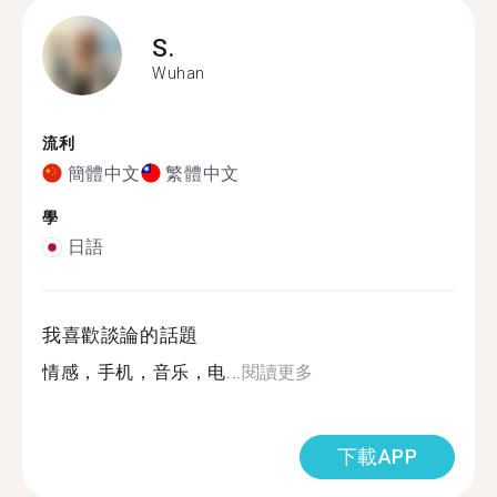
S.
Wuhan
流利
簡體中文
繁體中文
學
日語
我喜歡談論的話題
情感，手机，音乐，电...
閱讀更多
下載APP