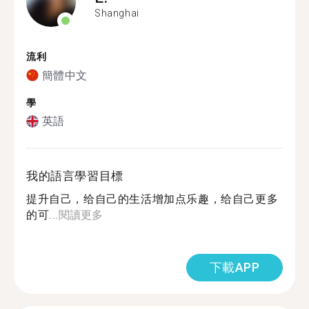
Shanghai
流利
簡體中文
學
英語
我的語言學習目標
提升自己，给自己的生活增加点乐趣，给自己更多
的可...
閱讀更多
下載APP