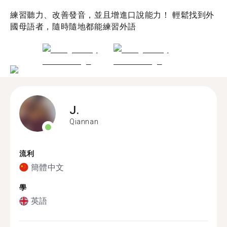
練習聽力、改善發音，並且增進口說能力！ 輕鬆找到外
國母語者，隨時隨地都能練習外語
J.
Qiannan
流利
簡體中文
學
英語