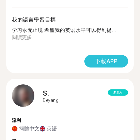
我的語言學習目標
学习永无止境 希望我的英语水平可以得到提...
閱讀更多
下載APP
S.
新加入
Deyang
流利
簡體中文
英語