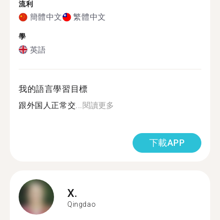
流利
簡體中文
繁體中文
學
英語
我的語言學習目標
跟外国人正常交...
閱讀更多
下載APP
X.
Qingdao