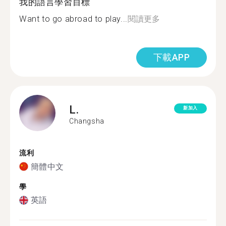
我的語言學習目標
Want to go abroad to play...
閱讀更多
下載APP
L.
新加入
Changsha
流利
簡體中文
學
英語