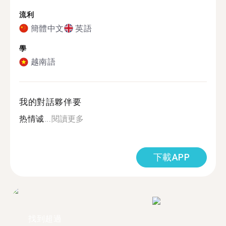
流利
簡體中文
英語
學
越南語
我的對話夥伴要
热情诚...
閱讀更多
下載APP
找到超過