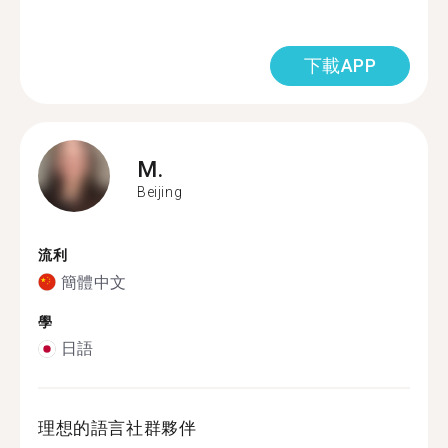
下載APP
M.
Beijing
流利
簡體中文
學
日語
理想的語言社群夥伴