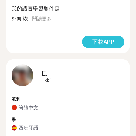
我的語言學習夥伴是
外向 诙...
閱讀更多
下載APP
E.
Hebi
流利
簡體中文
學
西班牙語