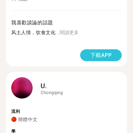
我喜歡談論的話題
风土人情，饮食文化...
閱讀更多
下載APP
U.
Chongqing
流利
簡體中文
學