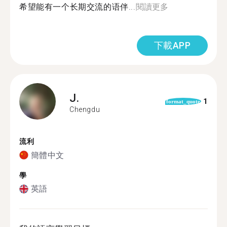
希望能有一个长期交流的语伴...
閱讀更多
下載APP
J.
1
format_quote
Chengdu
流利
簡體中文
學
英語