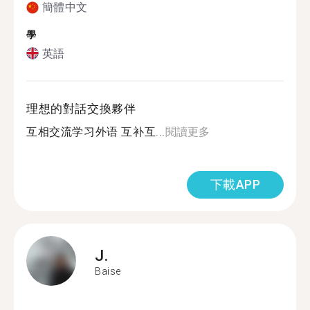
簡體中文
學
英語
理想的對話交換夥伴
互相交流学习外语 互补互...
閱讀更多
下載APP
J.
Baise