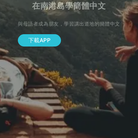
在南港島學簡體中文
與母語者成為朋友，學習講出道地的簡體中文
下載APP