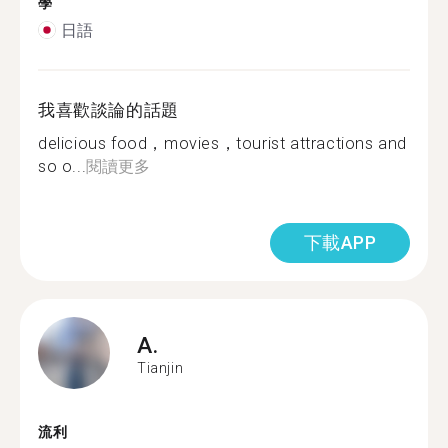
學
日語
我喜歡談論的話題
delicious food，movies，tourist attractions and
so o...
閱讀更多
下載APP
A.
Tianjin
流利