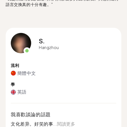
語言交換真的十分有趣。"
S.
Hangzhou
流利
簡體中文
學
英語
我喜歡談論的話題
文化差异。好笑的事...
閱讀更多