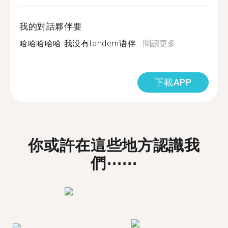
我的對話夥伴要
哈哈哈哈哈 我没有tandem语伴...
閱讀更多
下載APP
你或許在這些地方認識我
們⋯⋯