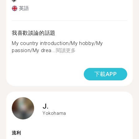
學
英語
我喜歡談論的話題
My country introduction/My hobby/My
passion/My drea...
閱讀更多
下載APP
J.
Yokohama
流利