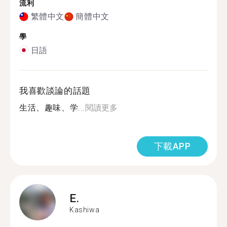
流利
繁體中文
簡體中文
學
日語
我喜歡談論的話題
生活、趣味、学...
閱讀更多
下載APP
E.
Kashiwa