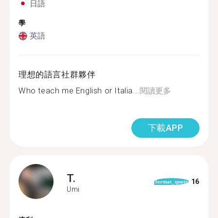
日語
學
英語
理想的語言社群夥伴
Who teach me English or Italia...
閱讀更多
下載APP
T.
16
format_quote
Umi