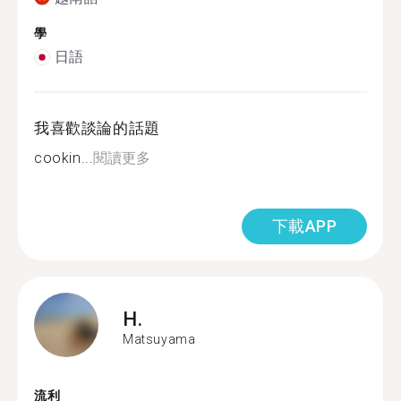
學
日語
我喜歡談論的話題
cookin...
閱讀更多
下載APP
H.
Matsuyama
流利