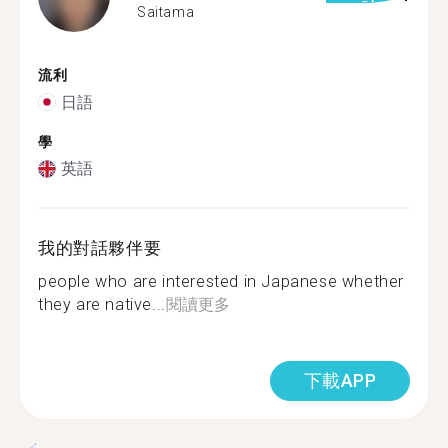
Saitama
流利
日語
學
英語
我的對話夥伴要
people who are interested in Japanese whether
they are native...
閱讀更多
下載APP