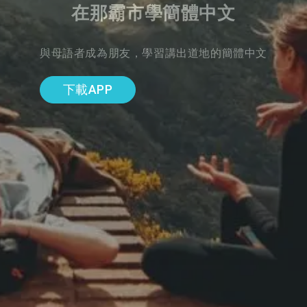
在那霸市學簡體中文
與母語者成為朋友，學習講出道地的簡體中文
下載APP