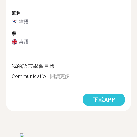
流利
韓語
學
英語
我的語言學習目標
Communicatio...
閱讀更多
下載APP