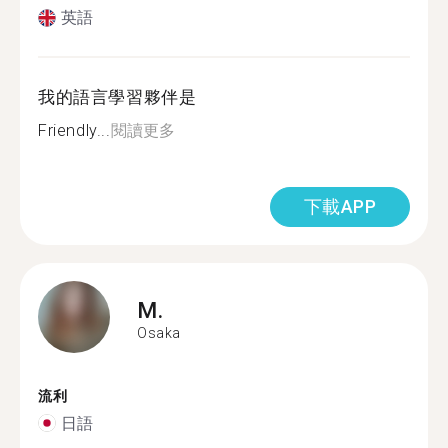
英語
我的語言學習夥伴是
Friendly...
閱讀更多
下載APP
M.
Osaka
流利
日語