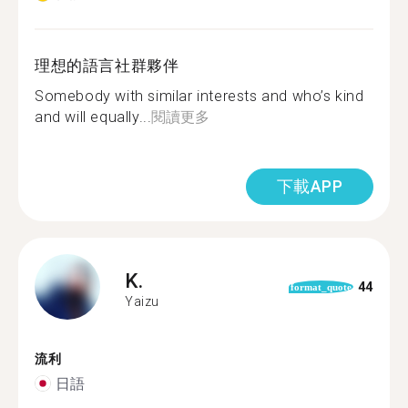
理想的語言社群夥伴
Somebody with similar interests and who’s kind
and will equally...
閱讀更多
下載APP
K.
44
format_quote
Yaizu
流利
日語