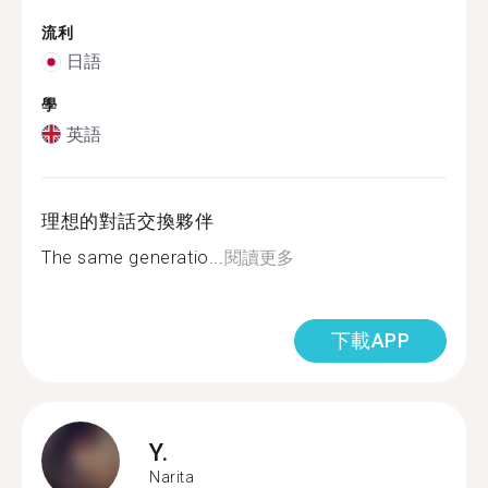
流利
日語
學
英語
理想的對話交換夥伴
The same generatio...
閱讀更多
下載APP
Y.
Narita