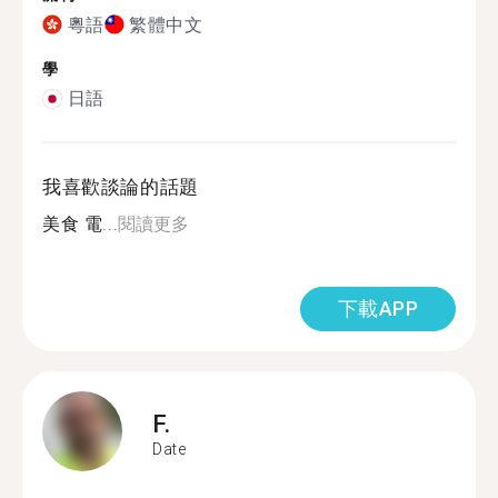
粵語
繁體中文
學
日語
我喜歡談論的話題
美食 電...
閱讀更多
下載APP
F.
Date