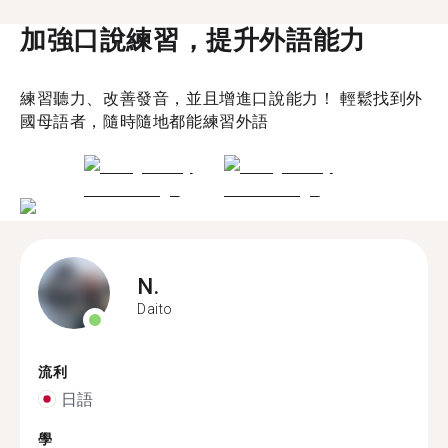
加強口說練習，提升外語能力
練習聽力、改善發音，並且增進口說能力！ 輕鬆找到外
國母語者，隨時隨地都能練習外語
N.
Daito
流利
日語
學