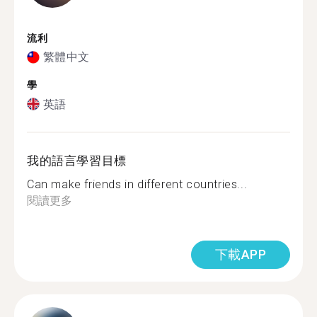
流利
繁體中文
學
英語
我的語言學習目標
Can make friends in different countries...
閱讀更多
下載APP