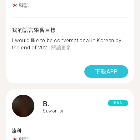
韓語
我的語言學習目標
I would like to be conversational in Korean by
the end of 202...
閱讀更多
下載APP
B.
新加入
Suwon-si
流利
韓語