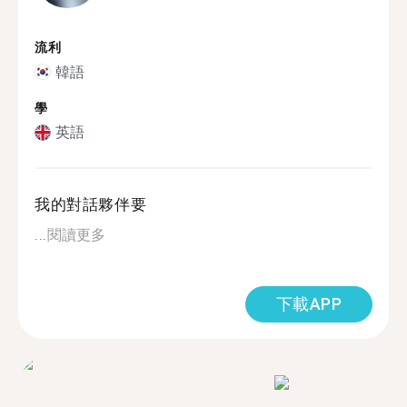
流利
韓語
學
英語
我的對話夥伴要
...
閱讀更多
下載APP