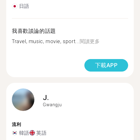
日語
我喜歡談論的話題
Travel, music, movie, sport...
閱讀更多
下載APP
J.
Gwangju
流利
韓語
英語