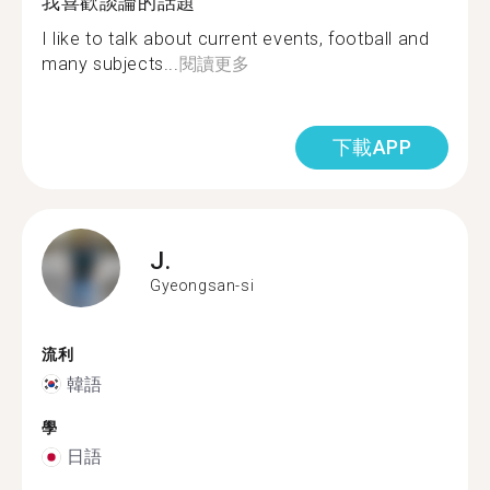
我喜歡談論的話題
I like to talk about current events, football and
many subjects...
閱讀更多
下載APP
J.
Gyeongsan-si
流利
韓語
學
日語