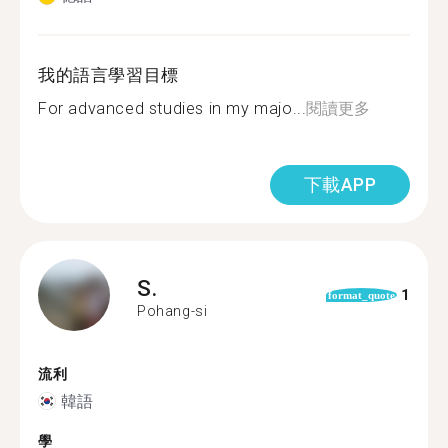
我的語言學習目標
For advanced studies in my majo...
閱讀更多
下載APP
S.
1
format_quote
Pohang-si
流利
韓語
學