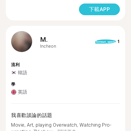
下載APP
M.
1
format_quote
Incheon
流利
韓語
學
英語
我喜歡談論的話題
Movie, Art, playing Overwatch, Watching Pro-