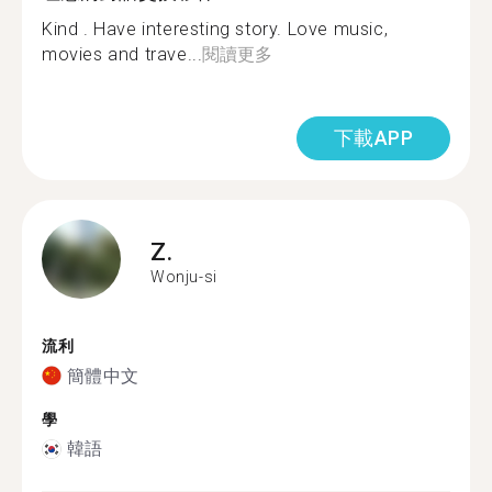
Kind . Have interesting story. Love music,
movies and trave...
閱讀更多
下載APP
Z.
Wonju-si
流利
簡體中文
學
韓語