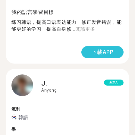
我的語言學習目標
练习韩语，提高口语表达能力，修正发音错误，能
够更好的学习，提高自身修...
閱讀更多
下載APP
J.
新加入
Anyang
流利
韓語
學