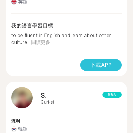
英語
我的語言學習目標
to be fluent in English and learn about other
culture...
閱讀更多
下載APP
S.
新加入
Guri-si
流利
韓語