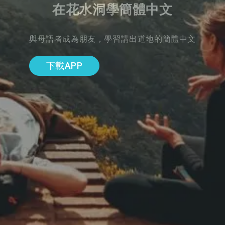
在花水洞學簡體中文
與母語者成為朋友，學習講出道地的簡體中文
下載APP