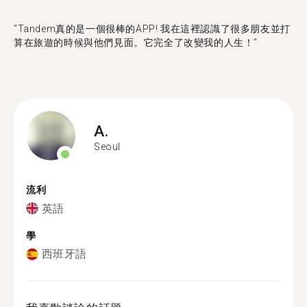
"Tandem真的是一個很棒的APP! 我在這裡認識了很多朋友並打
算在旅遊的時候與他們見面。它完全了改變我的人生！"
A.
Seoul
流利
英語
學
西班牙語