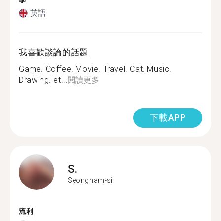
學
英語
我喜歡談論的話題
Game. Coffee. Movie. Travel. Cat. Music.
Drawing. et...
閱讀更多
下載APP
S.
Seongnam-si
流利