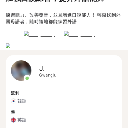
練習聽力、改善發音，並且增進口說能力！ 輕鬆找到外
國母語者，隨時隨地都能練習外語
J.
Gwangju
流利
韓語
學
英語