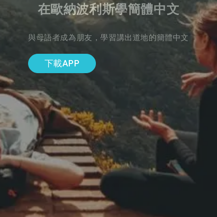
在歐納波利斯學簡體中文
與母語者成為朋友，學習講出道地的簡體中文
下載APP