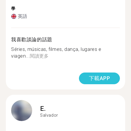
學
英語
我喜歡談論的話題
Séries, músicas, filmes, dança, lugares e
viagen...
閱讀更多
下載APP
E.
Salvador