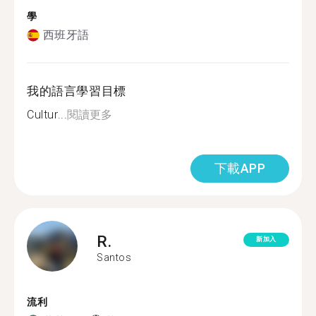
學
西班牙語
我的語言學習目標
Cultur...
閱讀更多
下載APP
R.
新加入
Santos
流利