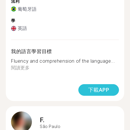
流利
葡萄牙語
學
英語
我的語言學習目標
Fluency and comprehension of the language...
閱讀更多
下載APP
F.
São Paulo