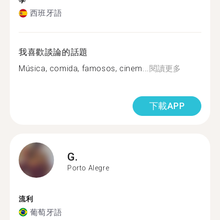
學
西班牙語
我喜歡談論的話題
Música, comida, famosos, cinem...
閱讀更多
下載APP
G.
Porto Alegre
流利
葡萄牙語