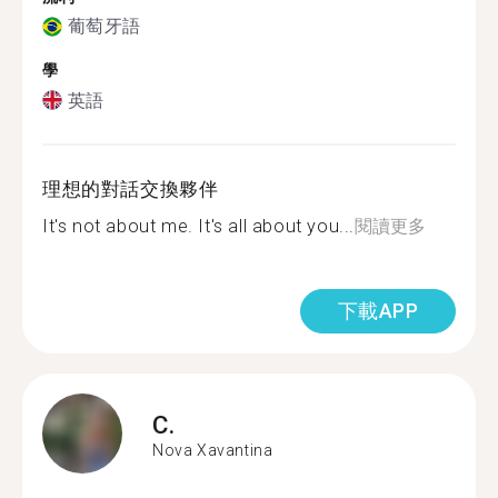
葡萄牙語
學
英語
理想的對話交換夥伴
It's not about me. It's all about you...
閱讀更多
下載APP
C.
Nova Xavantina