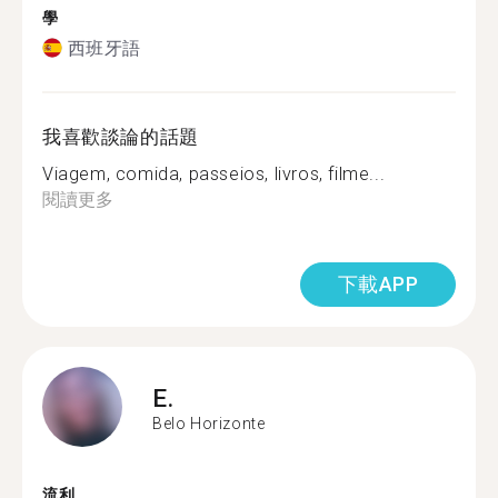
學
西班牙語
我喜歡談論的話題
Viagem, comida, passeios, livros, filme...
閱讀更多
下載APP
E.
Belo Horizonte
流利