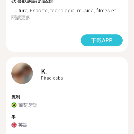
我喜歡談論的話題
Cultura, Esporte, tecnologia, música, filmes et...
閱讀更多
下載APP
K.
Piracicaba
流利
葡萄牙語
學
英語