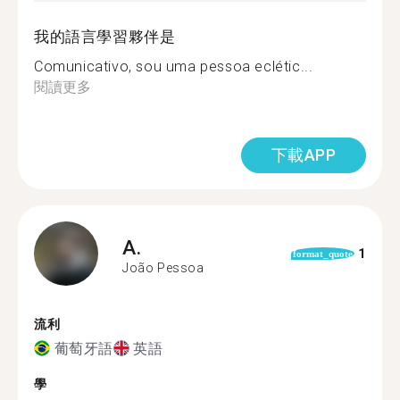
我的語言學習夥伴是
Comunicativo, sou uma pessoa eclétic...
閱讀更多
下載APP
A.
1
format_quote
João Pessoa
流利
葡萄牙語
英語
學