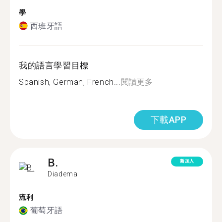
學
西班牙語
我的語言學習目標
Spanish, German, French...
閱讀更多
下載APP
B.
新加入
Diadema
流利
葡萄牙語