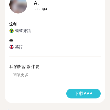
A.
Ipatinga
流利
葡萄牙語
學
英語
我的對話夥伴要
...
閱讀更多
下載APP