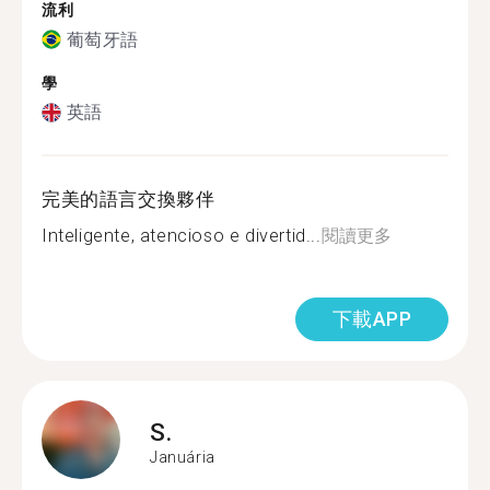
流利
葡萄牙語
學
英語
完美的語言交換夥伴
Inteligente, atencioso e divertid...
閱讀更多
下載APP
S.
Januária