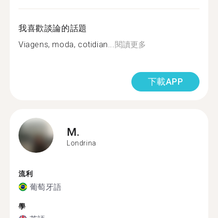
我喜歡談論的話題
Viagens, moda, cotidian...
閱讀更多
下載APP
M.
Londrina
流利
葡萄牙語
學