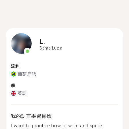
L.
Santa Luzia
流利
葡萄牙語
學
英語
我的語言學習目標
I want to practice how to write and speak