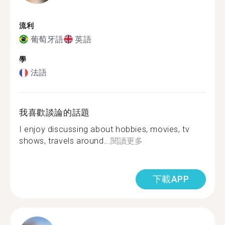
流利
葡萄牙語
英語
學
法語
我喜歡談論的話題
I enjoy discussing about hobbies, movies, tv
shows, travels around...
閱讀更多
下載APP