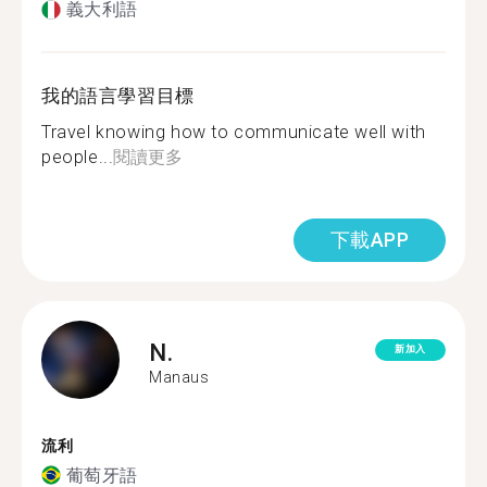
義大利語
我的語言學習目標
Travel knowing how to communicate well with
people...
閱讀更多
下載APP
N.
新加入
Manaus
流利
葡萄牙語