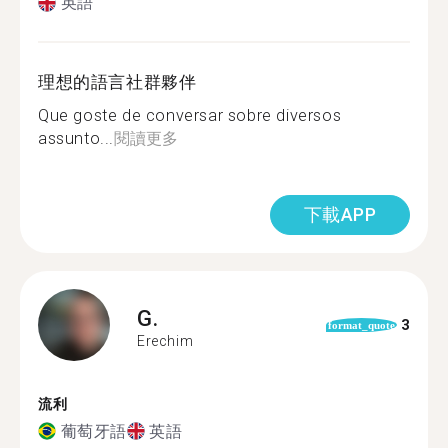
英語
理想的語言社群夥伴
Que goste de conversar sobre diversos
assunto...
閱讀更多
下載APP
G.
3
format_quote
Erechim
流利
葡萄牙語
英語