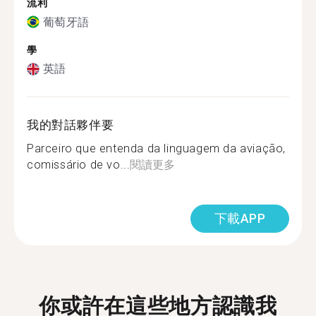
流利
葡萄牙語
學
英語
我的對話夥伴要
Parceiro que entenda da linguagem da aviação,
comissário de vo...
閱讀更多
下載APP
你或許在這些地方認識我