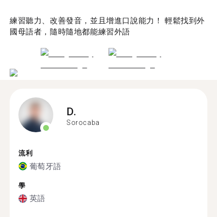
練習聽力、改善發音，並且增進口說能力！ 輕鬆找到外
國母語者，隨時隨地都能練習外語
D.
Sorocaba
流利
葡萄牙語
學
英語