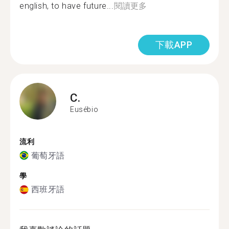
english, to have future...
閱讀更多
下載APP
C.
Eusébio
流利
葡萄牙語
學
西班牙語