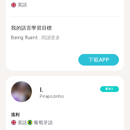
英語
我的語言學習目標
Being fluent...
閱讀更多
下載APP
I.
新加入
Pirapozinho
流利
英語
葡萄牙語