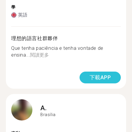
學
英語
理想的語言社群夥伴
Que tenha paciência e tenha vontade de
ensina...
閱讀更多
下載APP
A.
Brasília