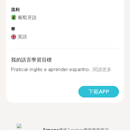
流利
葡萄牙語
學
英語
我的語言學習目標
Praticar inglês e aprender espanho...
閱讀更多
下載APP