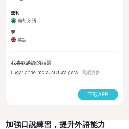
流利
葡萄牙語
學
英語
我喜歡談論的話題
Lugar onde mora, cultura gera...
閱讀更多
下載APP
加強口說練習，提升外語能力