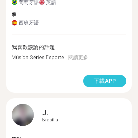
葡萄牙語
英語
學
西班牙語
我喜歡談論的話題
Música Séries Esporte...
閱讀更多
下載APP
J.
Brasília