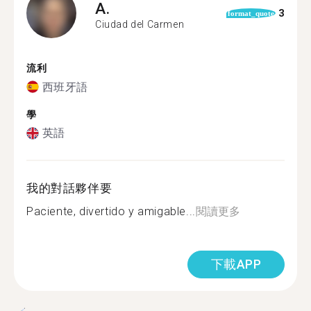
A.
3
format_quote
Ciudad del Carmen
流利
西班牙語
學
英語
我的對話夥伴要
Paciente, divertido y amigable...
閱讀更多
下載APP