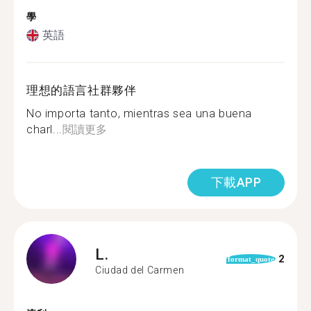
學
英語
理想的語言社群夥伴
No importa tanto, mientras sea una buena
charl...
閱讀更多
下載APP
L.
2
format_quote
Ciudad del Carmen