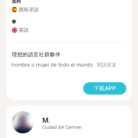
流利
西班牙語
學
英語
理想的語言社群夥伴
hombre o mujer de todo el mundo...
閱讀更多
下載APP
M.
Ciudad del Carmen