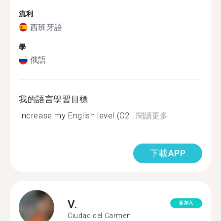
流利
西班牙語
學
俄語
我的語言學習目標
Increase my English level (C2...
閱讀更多
下載APP
V.
新加入
Ciudad del Carmen