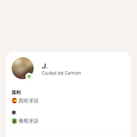
J.
Ciudad del Carmen
流利
西班牙語
學
葡萄牙語