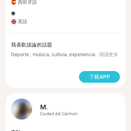
西班牙語
學
英語
我喜歡談論的話題
Deporte , música, cultura, experiencia...
閱讀更多
下載APP
M.
Ciudad del Carmen