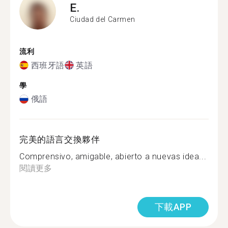
E.
Ciudad del Carmen
流利
西班牙語
英語
學
俄語
完美的語言交換夥伴
Comprensivo, amigable, abierto a nuevas idea...
閱讀更多
下載APP