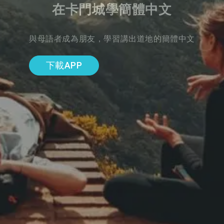
在卡門城學簡體中文
與母語者成為朋友，學習講出道地的簡體中文
下載APP