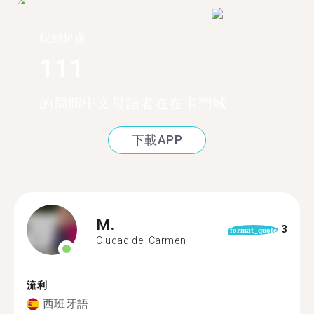
找到超過
111
的簡體中文母語者在在卡門城
下載APP
M.
3
format_quote
Ciudad del Carmen
流利
西班牙語