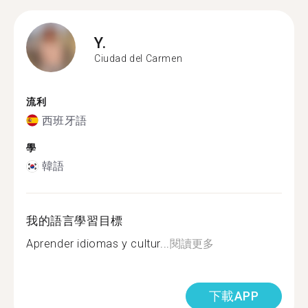
Y.
Ciudad del Carmen
流利
西班牙語
學
韓語
我的語言學習目標
Aprender idiomas y cultur...
閱讀更多
下載APP