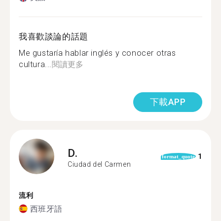
我喜歡談論的話題
Me gustaría hablar inglés y conocer otras
cultura...
閱讀更多
下載APP
D.
1
format_quote
Ciudad del Carmen
流利
西班牙語