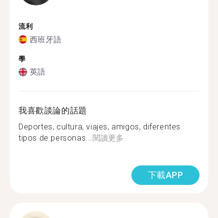
流利
西班牙語
學
英語
我喜歡談論的話題
Deportes, cultura, viajes, amigos, diferentes
tipos de personas...
閱讀更多
下載APP