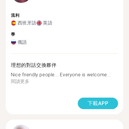
流利
西班牙語
英語
學
俄語
理想的對話交換夥伴
Nice friendly people... Everyone is welcome...
閱讀更多
下載APP