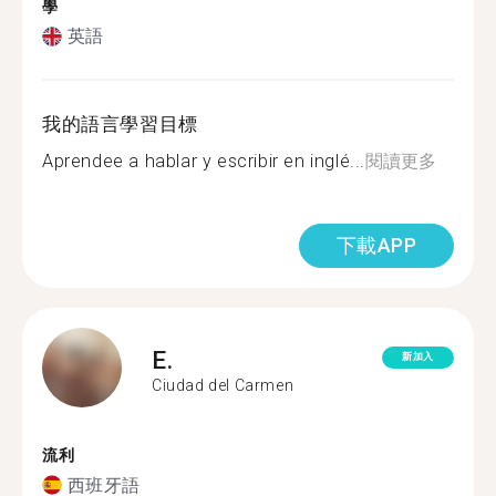
學
英語
我的語言學習目標
Aprendee a hablar y escribir en inglé...
閱讀更多
下載APP
E.
新加入
Ciudad del Carmen
流利
西班牙語