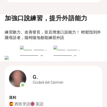
加強口說練習，提升外語能力
練習聽力、改善發音，並且增進口說能力！ 輕鬆找到外
國母語者，隨時隨地都能練習外語
G.
Ciudad del Carmen
流利
西班牙語
英語