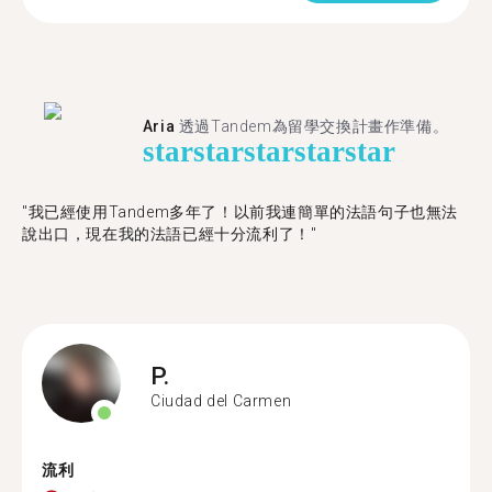
Aria
透過Tandem為留學交換計畫作準備。
star
star
star
star
star
"我已經使用Tandem多年了！以前我連簡單的法語句子也無法
說出口，現在我的法語已經十分流利了！"
P.
Ciudad del Carmen
流利