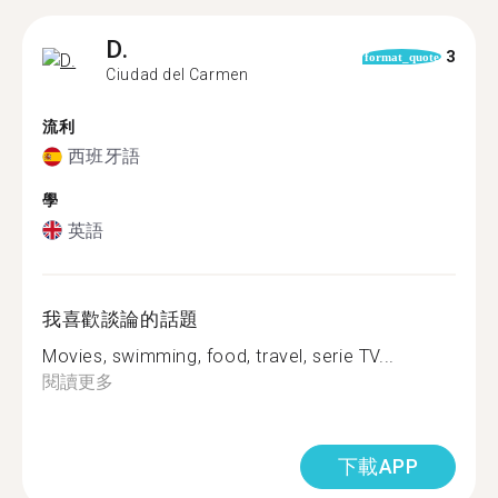
D.
3
format_quote
Ciudad del Carmen
流利
西班牙語
學
英語
我喜歡談論的話題
Movies, swimming, food, travel, serie TV...
閱讀更多
下載APP