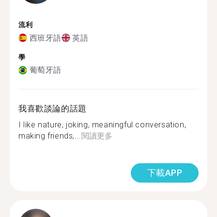
流利
西班牙語
英語
學
葡萄牙語
我喜歡談論的話題
I like nature, joking, meaningful conversation,
making friends,...
閱讀更多
下載APP