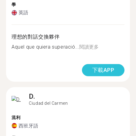
學
英語
理想的對話交換夥伴
Aquel que quiera superació...
閱讀更多
下載APP
D.
Ciudad del Carmen
流利
西班牙語