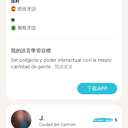
流利
西班牙語
學
葡萄牙語
我的語言學習目標
Ser políglota y poder interactuar con la mayor
cantidad de gente...
閱讀更多
下載APP
J.
5
format_quote
Ciudad del Carmen