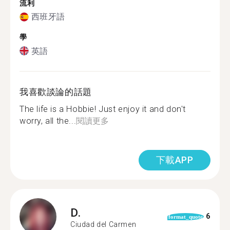
流利
西班牙語
學
英語
我喜歡談論的話題
The life is a Hobbie! Just enjoy it and don't
worry, all the...
閱讀更多
下載APP
D.
6
format_quote
Ciudad del Carmen