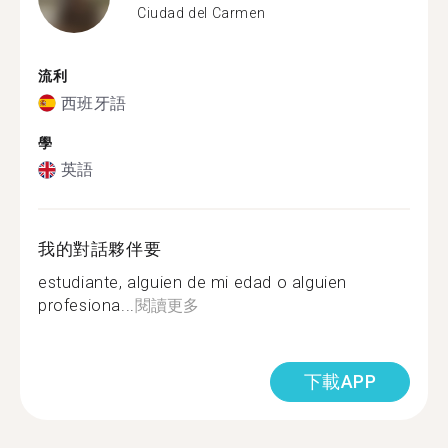
Ciudad del Carmen
流利
西班牙語
學
英語
我的對話夥伴要
estudiante, alguien de mi edad o alguien
profesiona...
閱讀更多
下載APP