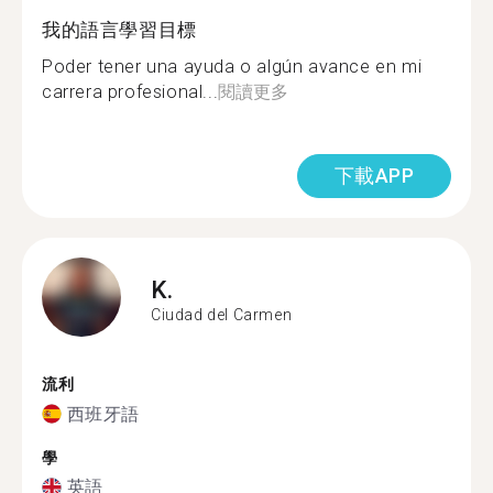
我的語言學習目標
Poder tener una ayuda o algún avance en mi
carrera profesional...
閱讀更多
下載APP
K.
Ciudad del Carmen
流利
西班牙語
學
英語