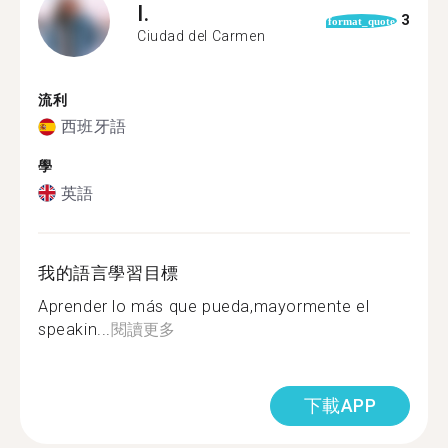
I.
3
format_quote
Ciudad del Carmen
流利
西班牙語
學
英語
我的語言學習目標
Aprender lo más que pueda,mayormente el
speakin...
閱讀更多
下載APP