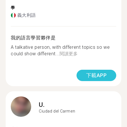
學
義大利語
我的語言學習夥伴是
A talkative person, with different topics so we
could show different...
閱讀更多
下載APP
U.
Ciudad del Carmen