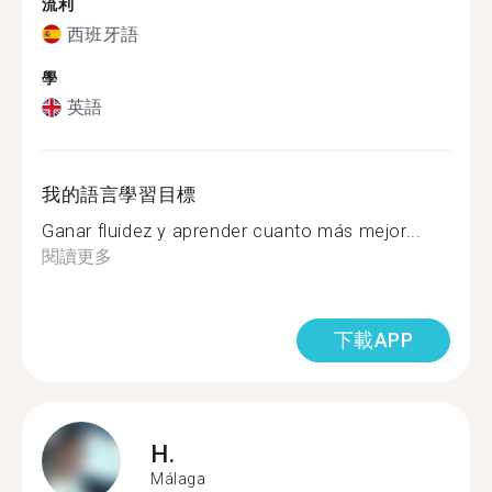
流利
西班牙語
學
英語
我的語言學習目標
Ganar fluidez y aprender cuanto más mejor...
閱讀更多
下載APP
H.
Málaga