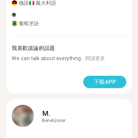
德語
義大利語
學
葡萄牙語
我喜歡談論的話題
We can talk about everything...
閱讀更多
下載APP
M.
Benetússer