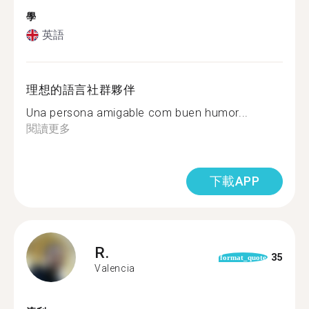
學
英語
理想的語言社群夥伴
Una persona amigable com buen humor...
閱讀更多
下載APP
R.
35
format_quote
Valencia