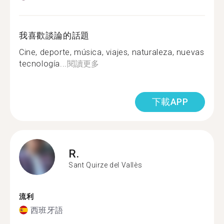
我喜歡談論的話題
Cine, deporte, música, viajes, naturaleza, nuevas
tecnología...
閱讀更多
下載APP
R.
Sant Quirze del Vallès
流利
西班牙語