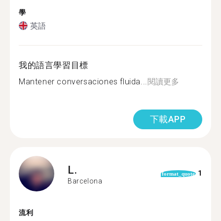
學
英語
我的語言學習目標
Mantener conversaciones fluida...
閱讀更多
下載APP
L.
1
format_quote
Barcelona
流利