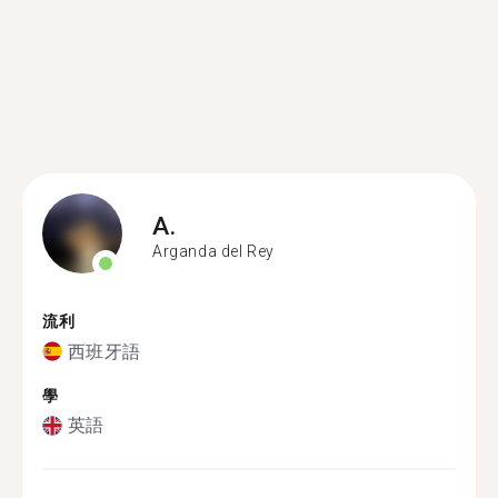
A.
Arganda del Rey
流利
西班牙語
學
英語