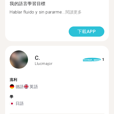
我的語言學習目標
Hablar fluido y sin pararme...
閱讀更多
下載APP
C.
1
format_quote
Llucmajor
流利
德語
英語
學
日語