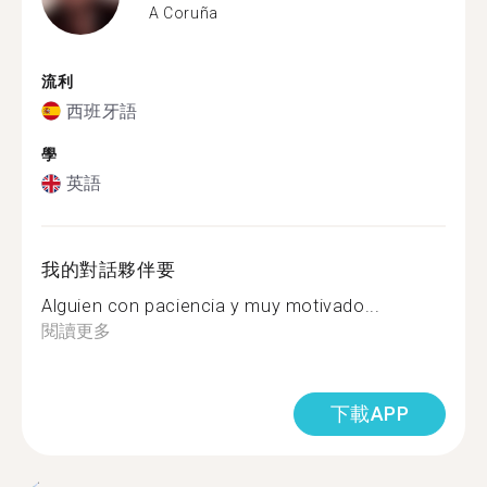
A Coruña
流利
西班牙語
學
英語
我的對話夥伴要
Alguien con paciencia y muy motivado...
閱讀更多
下載APP