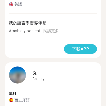
英語
我的語言學習夥伴是
Amable y pacient...
閱讀更多
下載APP
G.
Calatayud
流利
西班牙語