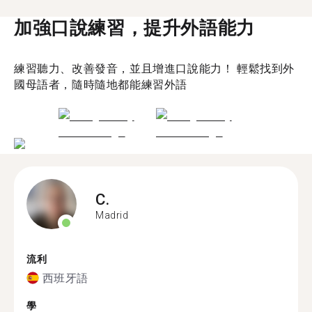
加強口說練習，提升外語能力
練習聽力、改善發音，並且增進口說能力！ 輕鬆找到外
國母語者，隨時隨地都能練習外語
C.
Madrid
流利
西班牙語
學