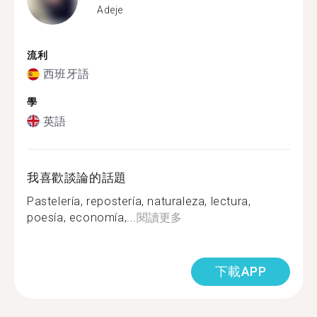
Adeje
流利
西班牙語
學
英語
我喜歡談論的話題
Pastelería, repostería, naturaleza, lectura,
poesía, economía,...
閱讀更多
下載APP