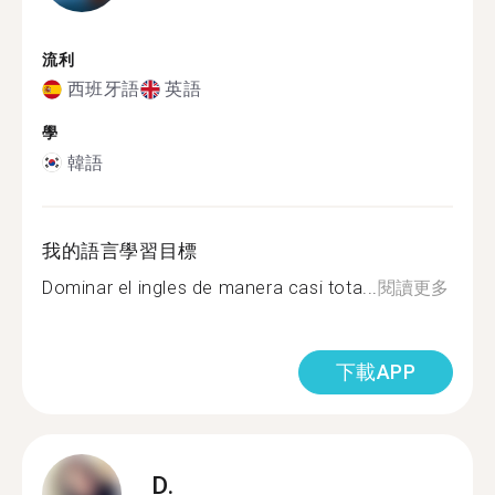
流利
西班牙語
英語
學
韓語
我的語言學習目標
Dominar el ingles de manera casi tota...
閱讀更多
下載APP
D.