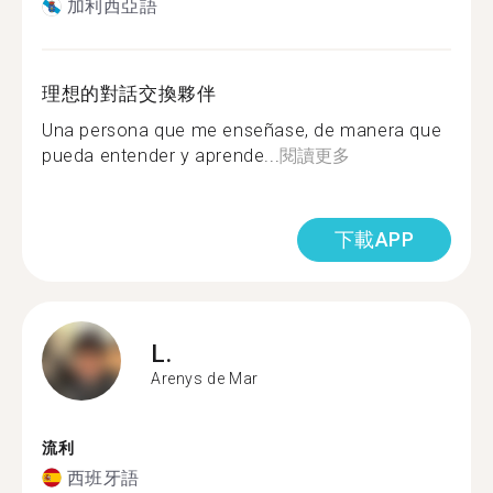
加利西亞語
理想的對話交換夥伴
Una persona que me enseñase, de manera que
pueda entender y aprende...
閱讀更多
下載APP
L.
Arenys de Mar
流利
西班牙語