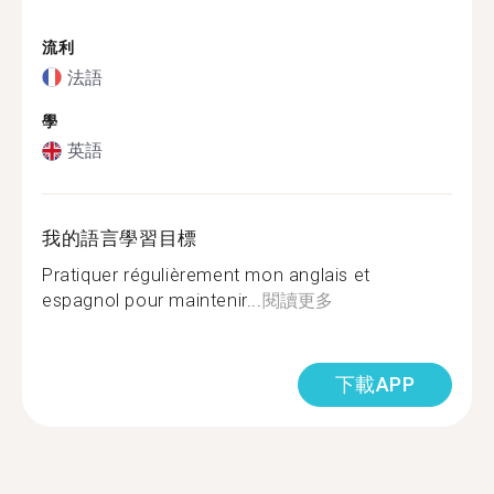
流利
法語
學
英語
我的語言學習目標
Pratiquer régulièrement mon anglais et
espagnol pour maintenir...
閱讀更多
下載APP