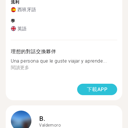
流利
西班牙語
學
英語
理想的對話交換夥伴
Una persona que le guste viajar y aprende...
閱讀更多
下載APP
B.
Valdemoro