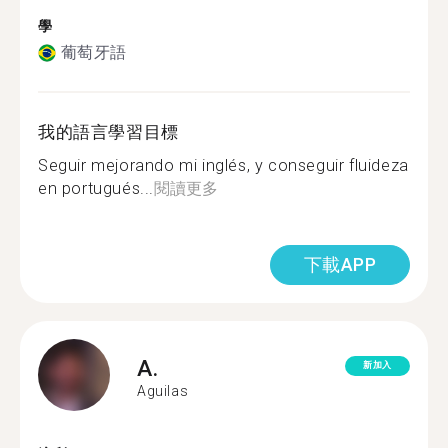
學
葡萄牙語
我的語言學習目標
Seguir mejorando mi inglés, y conseguir fluideza
en portugués...
閱讀更多
下載APP
A.
新加入
Aguilas