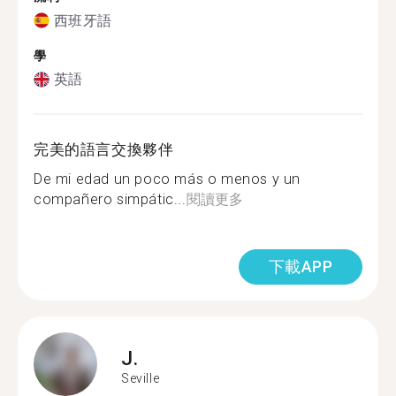
西班牙語
學
英語
完美的語言交換夥伴
De mi edad un poco más o menos y un
compañero simpátic...
閱讀更多
下載APP
J.
Seville