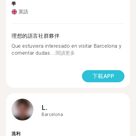
學
英語
理想的語言社群夥伴
Que estuviera interesado en visitar Barcelona y
comentar dudas....
閱讀更多
下載APP
L.
Barcelona
流利