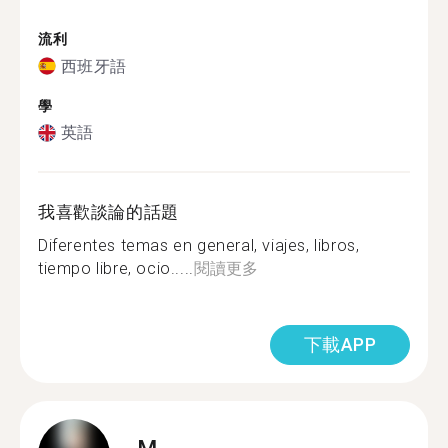
流利
西班牙語
學
英語
我喜歡談論的話題
Diferentes temas en general, viajes, libros,
tiempo libre, ocio.....
閱讀更多
下載APP
M.