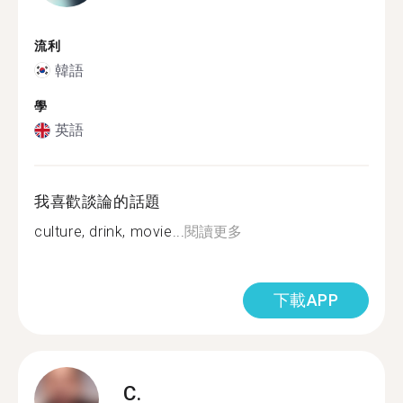
流利
韓語
學
英語
我喜歡談論的話題
culture, drink, movie...
閱讀更多
下載APP
C.