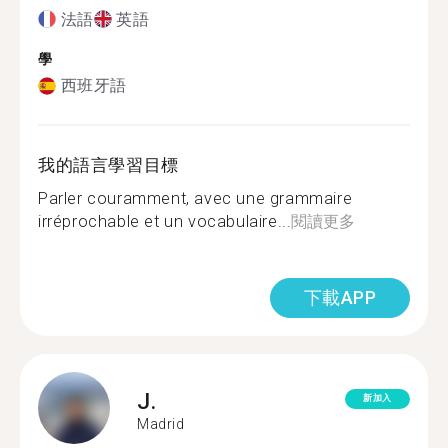
法語
英語
學
西班牙語
我的語言學習目標
Parler couramment, avec une grammaire
irréprochable et un vocabulaire...
閱讀更多
下載APP
J.
新加入
Madrid