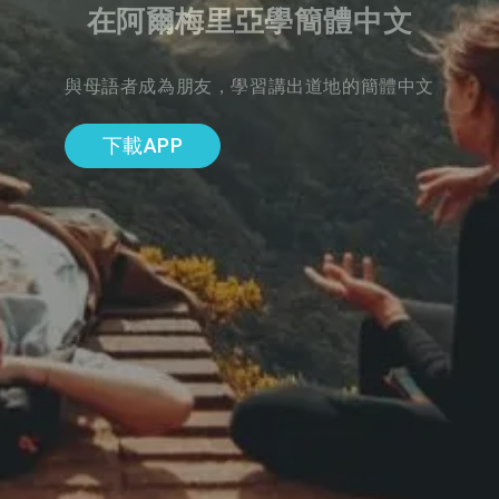
在阿爾梅里亞學簡體中文
與母語者成為朋友，學習講出道地的簡體中文
下載APP