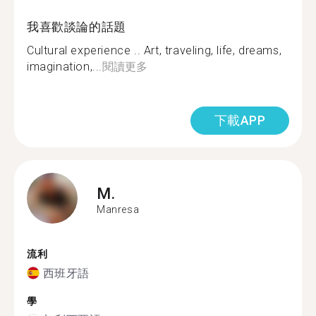
我喜歡談論的話題
Cultural experience .. Art, traveling, life, dreams,
imagination,...
閱讀更多
下載APP
M.
Manresa
流利
西班牙語
學