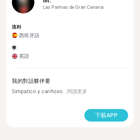
Las Palmas de Gran Canaria
流利
西班牙語
學
英語
我的對話夥伴要
Simpatico y cariñoso...
閱讀更多
下載APP