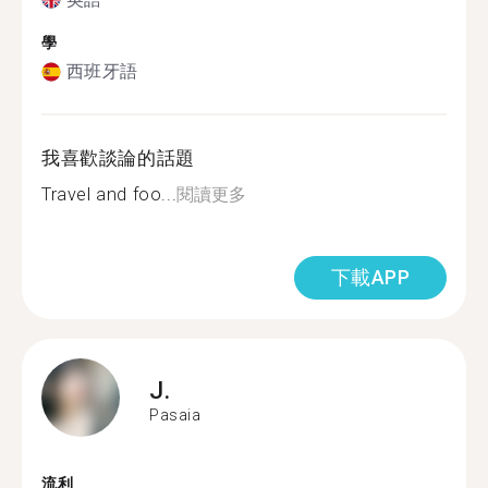
學
西班牙語
我喜歡談論的話題
Travel and foo...
閱讀更多
下載APP
J.
Pasaia
流利