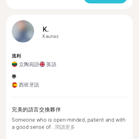
K.
Kaunas
流利
立陶宛語
英語
學
西班牙語
完美的語言交換夥伴
Someone who is open-minded, patient and with
a good sense of...
閱讀更多