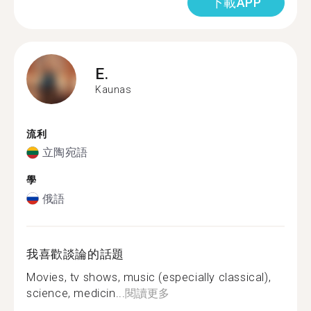
下載APP
E.
Kaunas
流利
立陶宛語
學
俄語
我喜歡談論的話題
Movies, tv shows, music (especially classical),
science, medicin...
閱讀更多