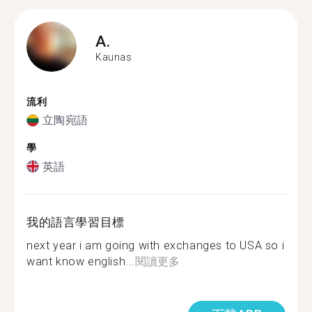
A.
Kaunas
流利
立陶宛語
學
英語
我的語言學習目標
next year i am going with exchanges to USA so i
want know english...
閱讀更多