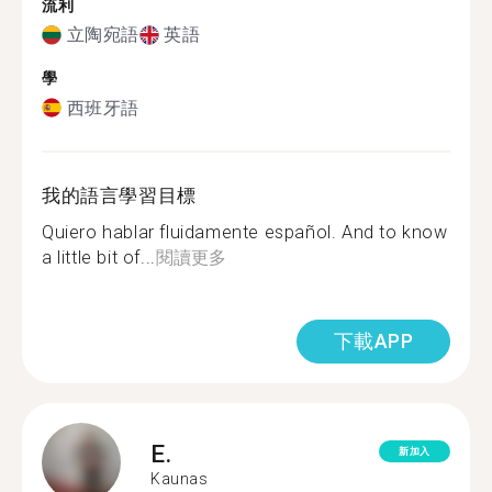
流利
立陶宛語
英語
學
西班牙語
我的語言學習目標
Quiero hablar fluidamente español. And to know
a little bit of...
閱讀更多
下載APP
E.
新加入
Kaunas