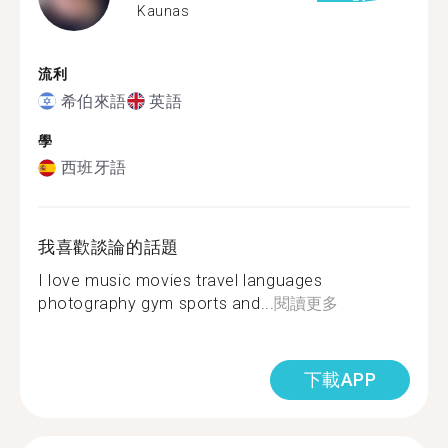
Kaunas
流利
希伯來語
英語
學
西班牙語
我喜歡談論的話題
I love music movies travel languages
photography gym sports and...
閱讀更多
下載APP