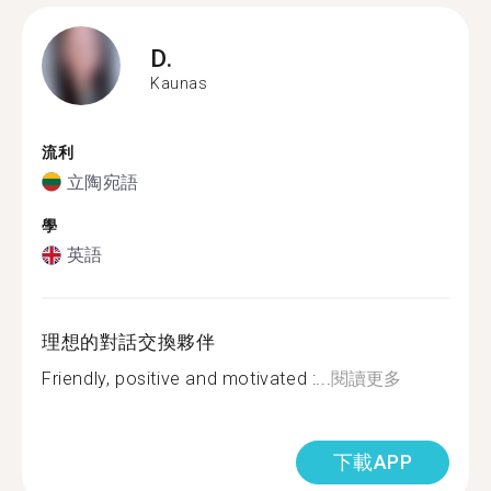
D.
Kaunas
流利
立陶宛語
學
英語
理想的對話交換夥伴
Friendly, positive and motivated :...
閱讀更多
下載APP