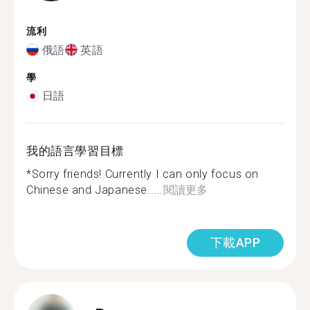
流利
俄語
英語
學
日語
我的語言學習目標
*Sorry friends! Currently I can only focus on
Chinese and Japanese.....
閱讀更多
下載APP