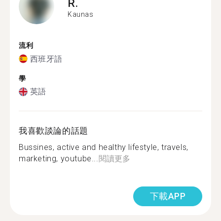
R.
Kaunas
流利
西班牙語
學
英語
我喜歡談論的話題
Bussines, active and healthy lifestyle, travels,
marketing, youtube...
閱讀更多
下載APP