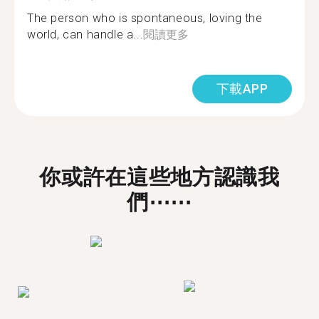
The person who is spontaneous, loving the
world, can handle a...
閱讀更多
下載APP
你或許在這些地方認識我
們⋯⋯