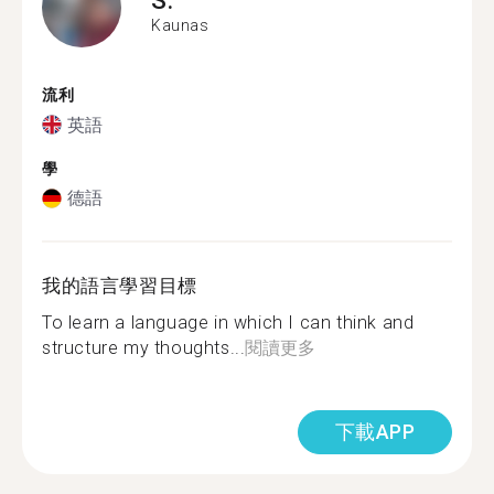
Kaunas
流利
英語
學
德語
我的語言學習目標
To learn a language in which I can think and
structure my thoughts...
閱讀更多
下載APP