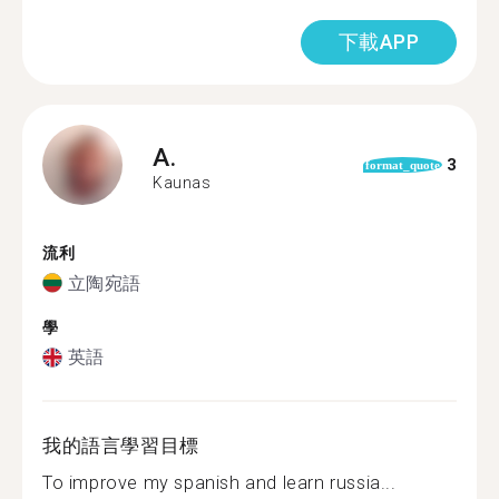
下載APP
A.
3
format_quote
Kaunas
流利
立陶宛語
學
英語
我的語言學習目標
To improve my spanish and learn russia...