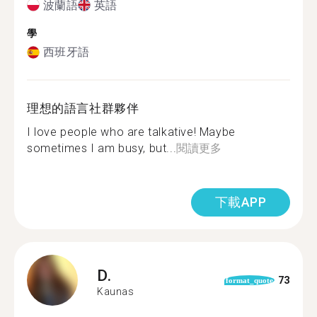
波蘭語
英語
學
西班牙語
理想的語言社群夥伴
I love people who are talkative! Maybe
sometimes I am busy, but...
閱讀更多
下載APP
D.
73
format_quote
Kaunas