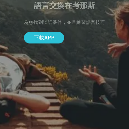
語言交換在考那斯
為您找到談話夥伴，並且練習語言技巧
下載APP