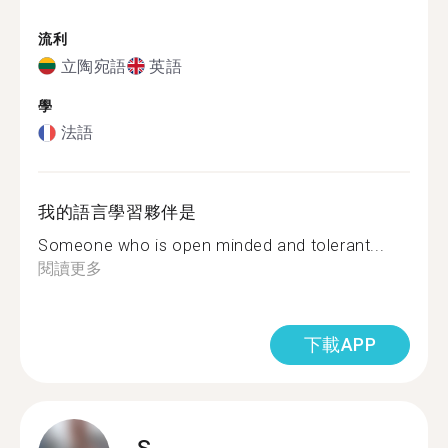
流利
立陶宛語
英語
學
法語
我的語言學習夥伴是
Someone who is open minded and tolerant...
閱讀更多
下載APP
S.