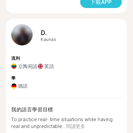
下載APP
D.
Kaunas
流利
立陶宛語
英語
學
德語
我的語言學習目標
To practice real- time situations while having
real and unpredictable...
閱讀更多