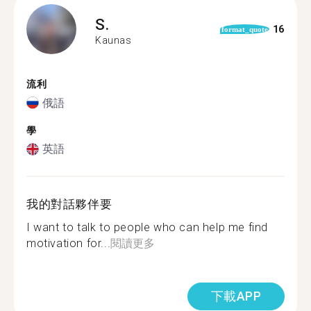
S.
16
format_quote
Kaunas
流利
俄語
學
英語
我的對話夥伴要
I want to talk to people who can help me find
motivation for...
閱讀更多
下載APP