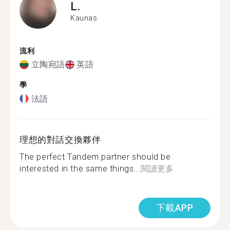
L.
Kaunas
流利
立陶宛語
英語
學
法語
理想的對話交換夥伴
The perfect Tandem partner should be
interested in the same things...
閱讀更多
下載APP