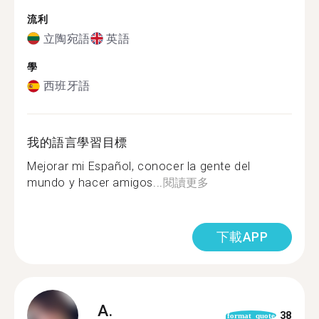
流利
立陶宛語
英語
學
西班牙語
我的語言學習目標
Mejorar mi Español, conocer la gente del
mundo y hacer amigos...
閱讀更多
下載APP
A.
38
format_quote