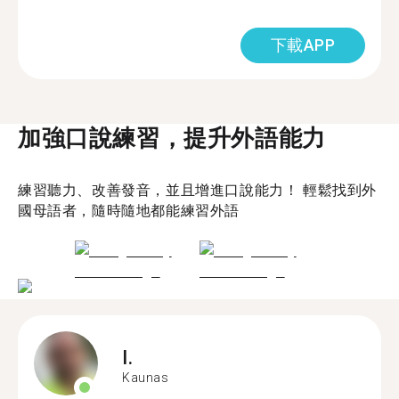
下載APP
加強口說練習，提升外語能力
練習聽力、改善發音，並且增進口說能力！ 輕鬆找到外
國母語者，隨時隨地都能練習外語
I.
Kaunas