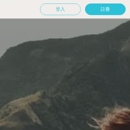
登入
註冊