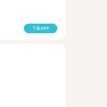
下載APP