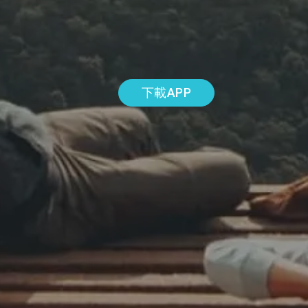
下載APP