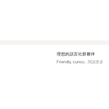
理想的語言社群夥伴
Friendly, curiou...
閱讀更多