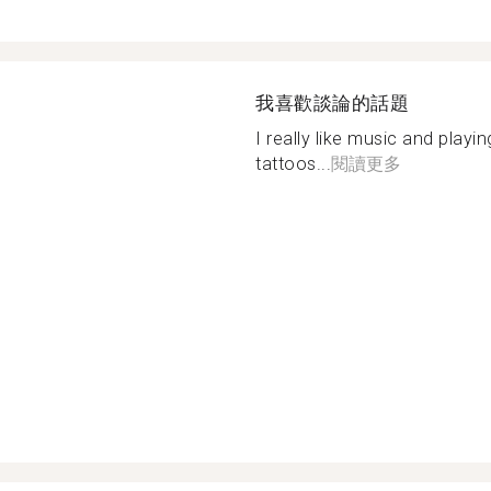
我喜歡談論的話題
I really like music and playi
tattoos...
閱讀更多