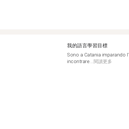
我的語言學習目標
Sono a Catania imparando l'
incontrare...
閱讀更多