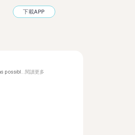
下載APP
s possibl...
閱讀更多