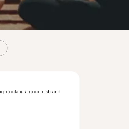
lling, cooking a good dish and