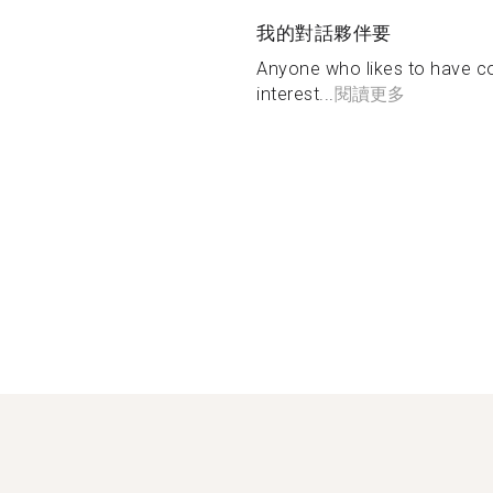
我的對話夥伴要
Anyone who likes to have co
interest...
閱讀更多