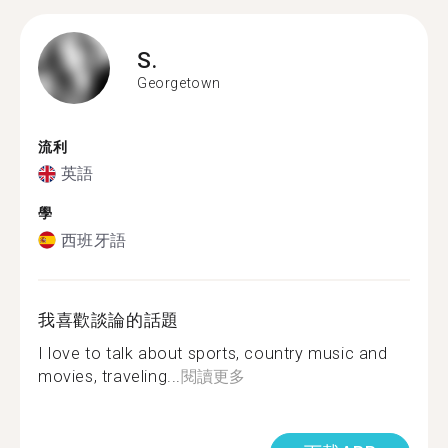
S.
Georgetown
流利
英語
學
西班牙語
我喜歡談論的話題
I love to talk about sports, country music and
movies, traveling...
閱讀更多