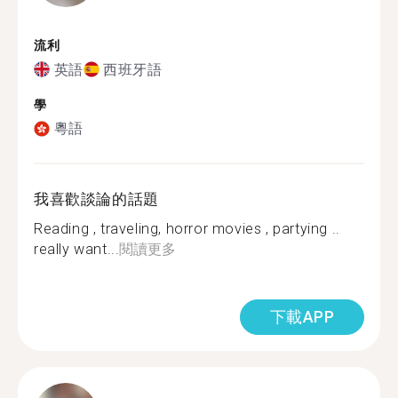
流利
英語
西班牙語
學
粵語
我喜歡談論的話題
Reading , traveling, horror movies , partying ..
really want...
閱讀更多
下載APP