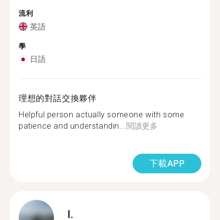
流利
英語
學
日語
理想的對話交換夥伴
Helpful person actually someone with some
patience and understandin...
閱讀更多
下載APP
I.