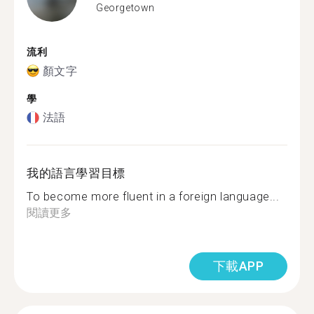
Georgetown
流利
顏文字
學
法語
我的語言學習目標
To become more fluent in a foreign language...
閱讀更多
下載APP