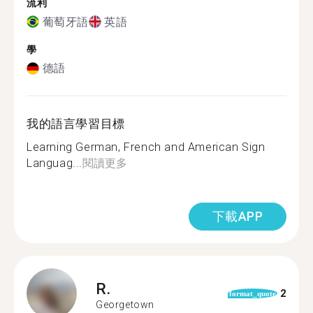
流利
葡萄牙語
英語
學
德語
我的語言學習目標
Learning German, French and American Sign
Languag...
閱讀更多
下載APP
R.
2
format_quote
Georgetown