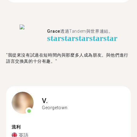
Grace
透過Tandem與世界連結。
star
star
star
star
star
"我從來沒有試過在短時間內與那麼多人成為朋友。與他們進行
語言交換真的十分有趣。"
V.
Georgetown
流利
英語