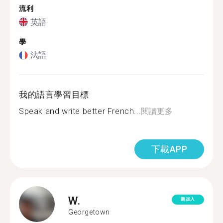
流利
英語
學
法語
我的語言學習目標
Speak and write better French...
閱讀更多
下載APP
W.
新加入
Georgetown