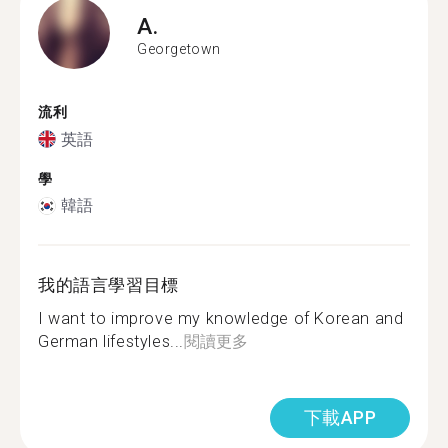
A.
Georgetown
流利
英語
學
韓語
我的語言學習目標
I want to improve my knowledge of Korean and
German lifestyles...
閱讀更多
下載APP