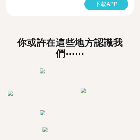
下載APP
你或許在這些地方認識我
們⋯⋯