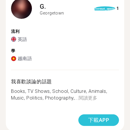
G.
1
format_quote
Georgetown
流利
英語
學
越南語
我喜歡談論的話題
Books, TV Shows, School, Culture, Animals,
Music, Politics, Photography,...
閱讀更多
下載APP