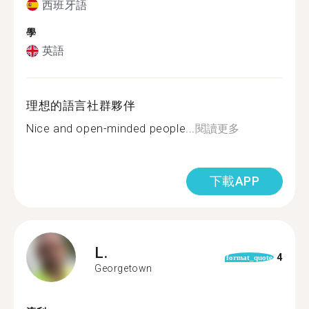
西班牙語
學
英語
理想的語言社群夥伴
Nice and open-minded people...
閱讀更多
下載APP
L.
4
format_quote
Georgetown