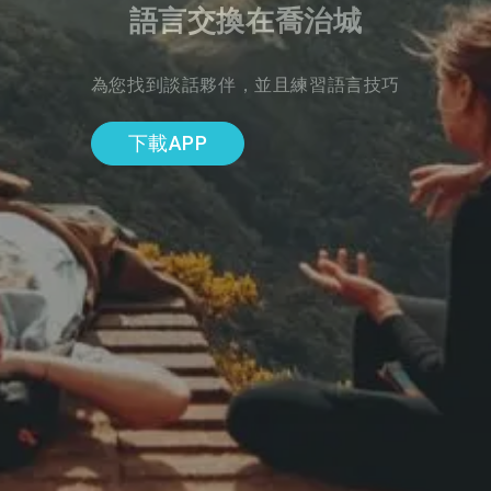
語言交換在喬治城
為您找到談話夥伴，並且練習語言技巧
下載APP