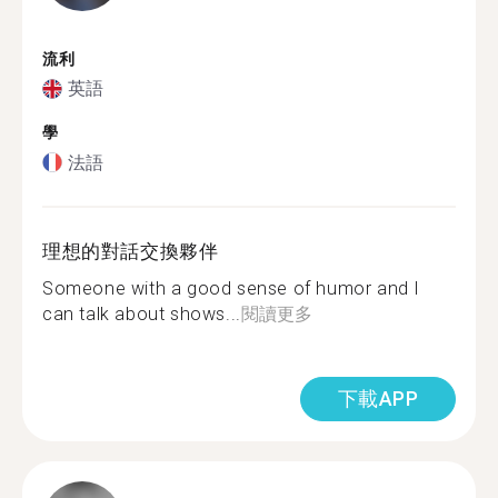
流利
英語
學
法語
理想的對話交換夥伴
Someone with a good sense of humor and I
can talk about shows...
閱讀更多
下載APP