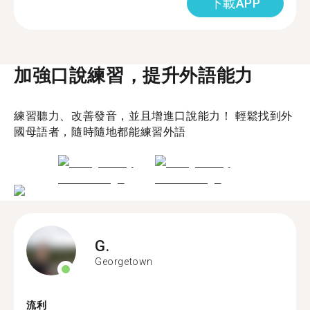
下載APP
加強口說練習，提升外語能力
練習聽力、改善發音，並且增進口說能力！ 輕鬆找到外
國母語者，隨時隨地都能練習外語
G.
Georgetown
流利