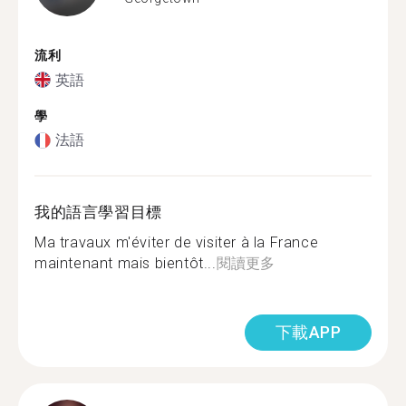
流利
英語
學
法語
我的語言學習目標
Ma travaux m'éviter de visiter à la France
maintenant mais bientôt...
閱讀更多
下載APP