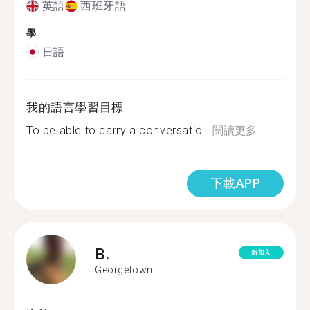
英語
西班牙語
學
日語
我的語言學習目標
To be able to carry a conversatio...
閱讀更多
下載APP
B.
新加入
Georgetown