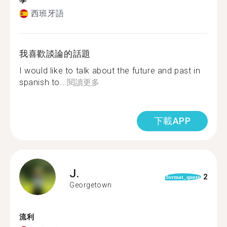
學
西班牙語
我喜歡談論的話題
I would like to talk about the future and past in
spanish to...
閱讀更多
下載APP
J.
2
format_quote
Georgetown
流利