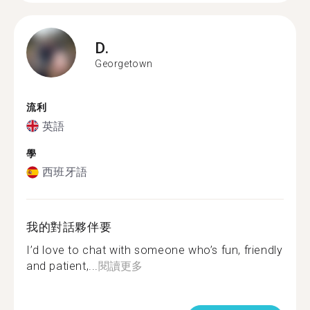
D.
Georgetown
流利
英語
學
西班牙語
我的對話夥伴要
I’d love to chat with someone who’s fun, friendly
and patient,...
閱讀更多