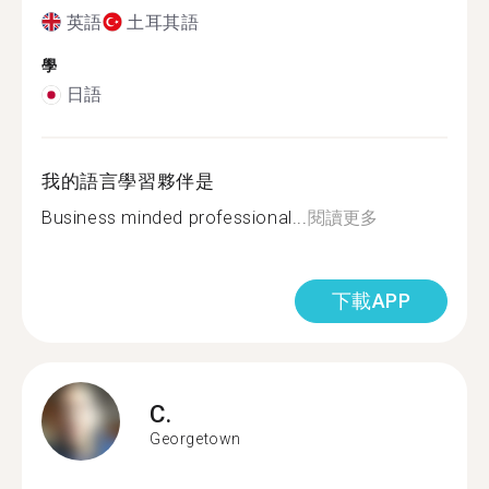
英語
土耳其語
學
日語
我的語言學習夥伴是
Business minded professional...
閱讀更多
下載APP
C.
Georgetown