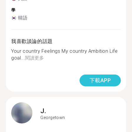
學
韓語
我喜歡談論的話題
Your country Feelings My country Ambition Life
goal...
閱讀更多
下載APP
J.
Georgetown