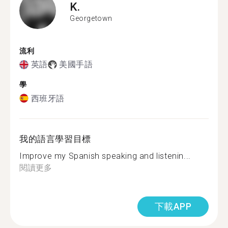
K.
Georgetown
流利
英語
美國手語
學
西班牙語
我的語言學習目標
Improve my Spanish speaking and listenin...
閱讀更多
下載APP