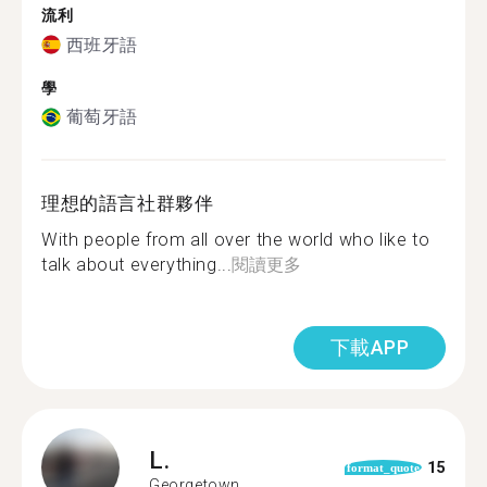
流利
西班牙語
學
葡萄牙語
理想的語言社群夥伴
With people from all over the world who like to
talk about everything...
閱讀更多
下載APP
L.
15
format_quote
Georgetown