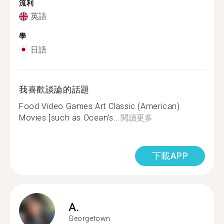
流利
英語
學
日語
我喜歡談論的話題
Food Video Games Art Classic (American)
Movies [such as Ocean’s...
閱讀更多
下載APP
A.
Georgetown