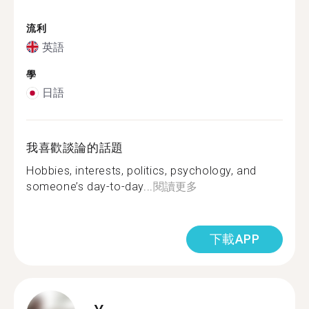
流利
英語
學
日語
我喜歡談論的話題
Hobbies, interests, politics, psychology, and
someone’s day-to-day...
閱讀更多
下載APP