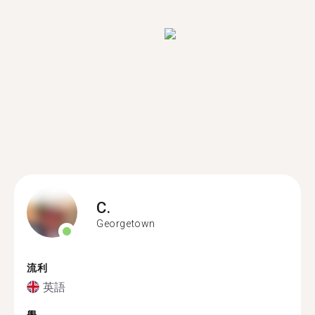
C.
Georgetown
流利
英語