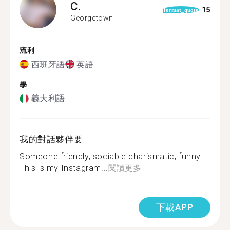
C.
15
format_quote
Georgetown
流利
西班牙語
英語
學
義大利語
我的對話夥伴要
Someone friendly, sociable charismatic, funny.
This is my Instagram...
閱讀更多
下載APP