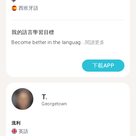
學
西班牙語
我的語言學習目標
Become better in the languag...
閱讀更多
下載APP
T.
Georgetown
流利
英語