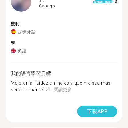
2
format_quote
Cartago
流利
西班牙語
學
英語
我的語言學習目標
Mejorar la fluidez en ingles y que me sea mas
sencillo mantener...
閱讀更多
下載APP