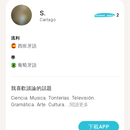
S.
2
format_quote
Cartago
流利
西班牙語
學
葡萄牙語
我喜歡談論的話題
Ciencia. Musica. Tonterías. Televisión.
Gramática. Arte. Cultura....
閱讀更多
下載APP