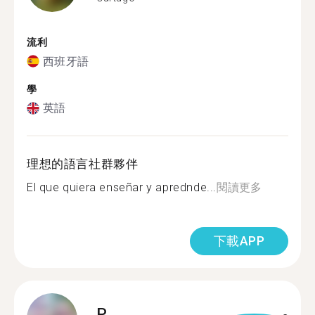
流利
西班牙語
學
英語
理想的語言社群夥伴
El que quiera enseñar y aprednde...
閱讀更多
下載APP
P.