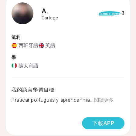
A.
3
format_quote
Cartago
流利
西班牙語
英語
學
義大利語
我的語言學習目標
Praticar portugues y aprender ma...
閱讀更多
下載APP