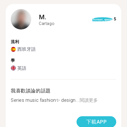
M.
5
format_quote
Cartago
流利
西班牙語
學
英語
我喜歡談論的話題
Series music fashion✨ design...
閱讀更多
下載APP