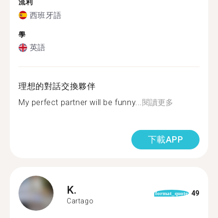
流利
西班牙語
學
英語
理想的對話交換夥伴
My perfect partner will be funny...
閱讀更多
下載APP
K.
49
format_quote
Cartago