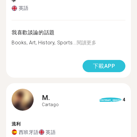
學
英語
我喜歡談論的話題
Books, Art, History, Sports...
閱讀更多
下載APP
M.
4
format_quote
Cartago
流利
西班牙語
英語