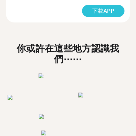
下載APP
你或許在這些地方認識我
們⋯⋯