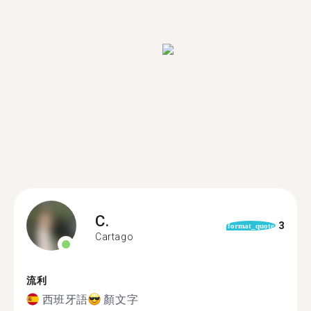
C.
3
format_quote
Cartago
流利
西班牙語
顏文字