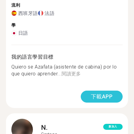
流利
西班牙語
法語
學
日語
我的語言學習目標
Quiero se Azafata (asistente de cabina) por lo
que quiero aprender...
閱讀更多
下載APP
N.
新加入