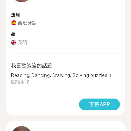
流利
西班牙語
學
英語
我喜歡談論的話題
Reading, Dancing, Drawing, Solving puzzles :)...
閱讀更多
下載APP