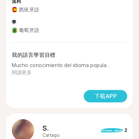
流利
西班牙語
學
葡萄牙語
我的語言學習目標
Mucho conocimiento del idioma popula...
閱讀更多
下載APP
S.
2
format_quote
Cartago