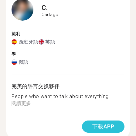
C.
Cartago
流利
西班牙語
英語
學
俄語
完美的語言交換夥伴
People who want to talk about everything...
閱讀更多
下載APP