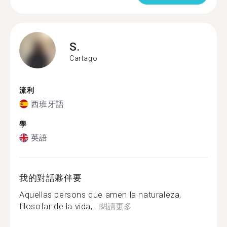
S.
Cartago
流利
西班牙語
學
英語
我的對話夥伴要
Aquellas persons que amen la naturaleza,
filosofar de la vida,...
閱讀更多