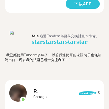
下載APP
Aria
透過Tandem為留學交換計畫作準備。
star
star
star
star
star
"我已經使用Tandem多年了！以前我連簡單的法語句子也無法
說出口，現在我的法語已經十分流利了！"
R.
5
format_quote
Cartago