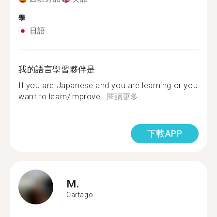
學
日語
我的語言學習夥伴是
If you are Japanese and you are learning or you
want to learn/improve...
閱讀更多
下載APP
M.
Cartago