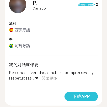
P.
2
format_quote
Cartago
流利
西班牙語
學
葡萄牙語
我的對話夥伴要
Personas divertidas, amables, comprensivas y
respetuosas . ❤...
閱讀更多
下載APP