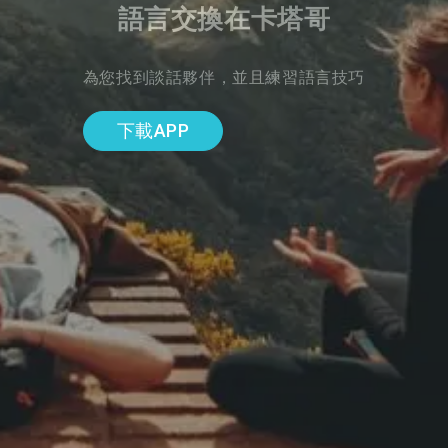
語言交換在卡塔哥
為您找到談話夥伴，並且練習語言技巧
下載APP