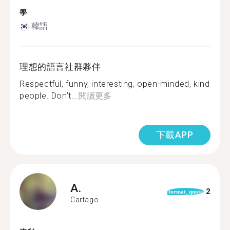
學
韓語
理想的語言社群夥伴
Respectful, funny, interesting, open-minded, kind
people. Don’t...
閱讀更多
下載APP
A.
2
format_quote
Cartago