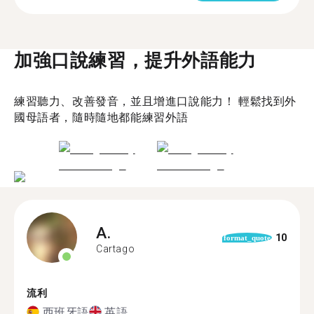
加強口說練習，提升外語能力
練習聽力、改善發音，並且增進口說能力！ 輕鬆找到外
國母語者，隨時隨地都能練習外語
A.
10
format_quote
Cartago
流利
西班牙語
英語