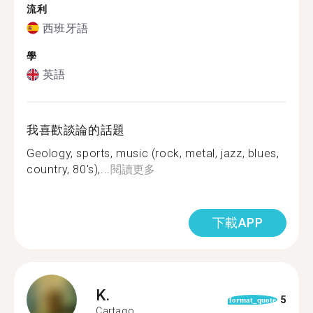
流利
西班牙語
學
英語
我喜歡談論的話題
Geology, sports, music (rock, metal, jazz, blues,
country, 80's),...
閱讀更多
下載APP
K.
5
format_quote
Cartago