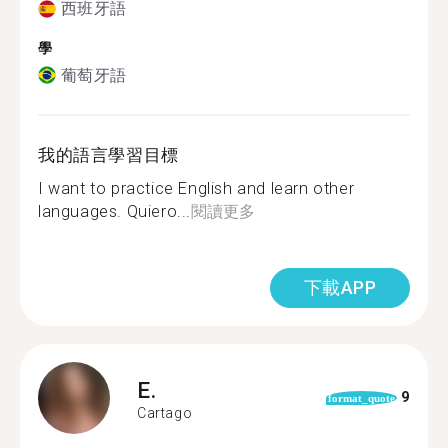
西班牙語
學
葡萄牙語
我的語言學習目標
I want to practice English and learn other
languages. Quiero...
閱讀更多
下載APP
E.
9
format_quote
Cartago