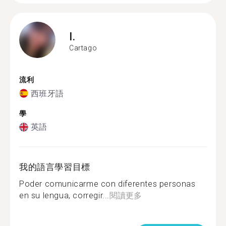
I.
Cartago
流利
西班牙語
學
英語
我的語言學習目標
Poder comunicarme con diferentes personas
en su lengua, corregir...
閱讀更多