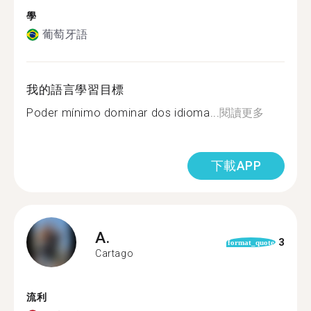
學
葡萄牙語
我的語言學習目標
Poder mínimo dominar dos idioma...
閱讀更多
下載APP
A.
3
format_quote
Cartago
流利