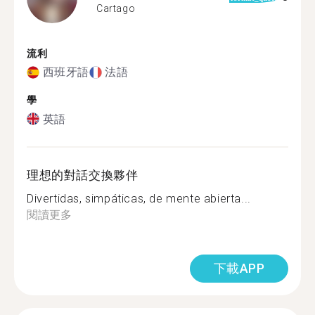
Cartago
流利
西班牙語
法語
學
英語
理想的對話交換夥伴
Divertidas, simpáticas, de mente abierta...
閱讀更多
下載APP