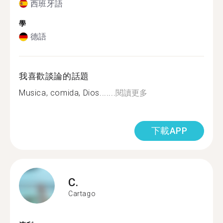
西班牙語
學
德語
我喜歡談論的話題
Musica, comida, Dios.......
閱讀更多
下載APP
C.
Cartago