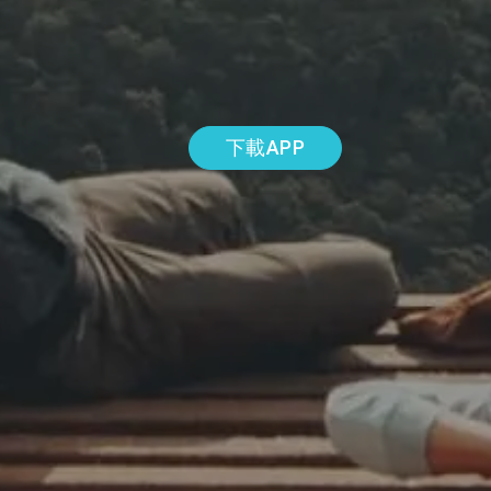
下載APP