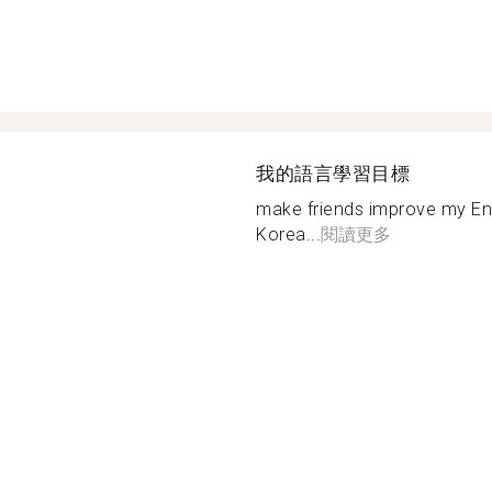
我的語言學習目標
make friends improve my En
Korea...
閱讀更多