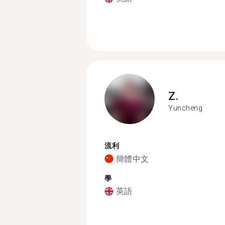
Z.
Yuncheng
流利
簡體中文
學
英語