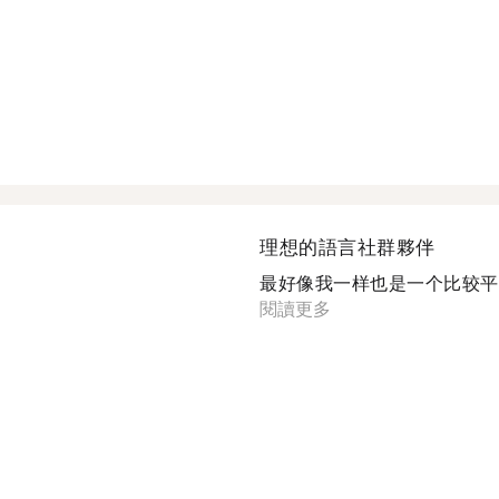
理想的語言社群夥伴
最好像我一样也是一个比较平和
閱讀更多