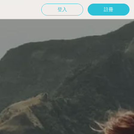
登入
註冊