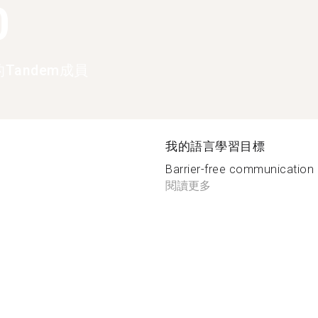
0
Tandem成員
我的語言學習目標
Barrier-free communication 
閱讀更多