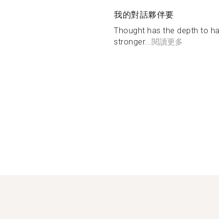
我的對話夥伴要
Thought has the depth to ha
stronger...
閱讀更多